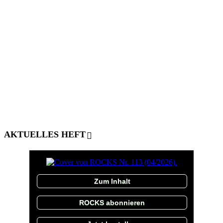
AKTUELLES HEFT
Zum Inhalt
ROCKS abonnieren