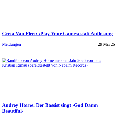
Greta Van Fleet: ›Play Your Games‹ statt Auflösung
Meldungen
29 Mai 26
Audrey Horne: Der Bassist singt ›God Damn
Beautiful‹