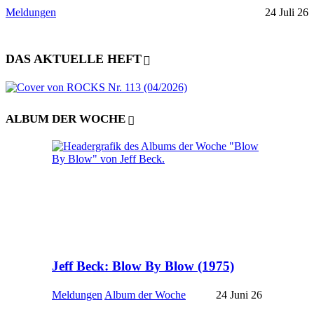
Meldungen
24 Juli 26
DAS AKTUELLE HEFT
ALBUM DER WOCHE
Jeff Beck: Blow By Blow (1975)
Meldungen
Album der Woche
24 Juni 26