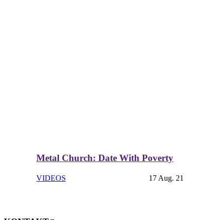
Metal Church: Date With Poverty
VIDEOS
17 Aug. 21