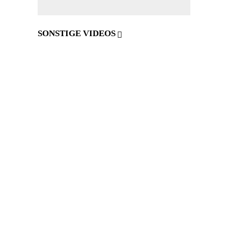
SONSTIGE VIDEOS