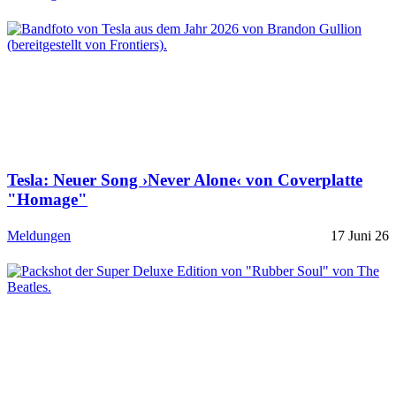
Tesla: Neuer Song ›Never Alone‹ von Coverplatte
"Homage"
Meldungen
17 Juni 26