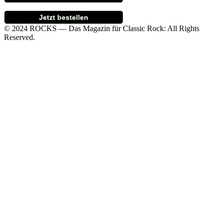
Jetzt bestellen
© 2024 ROCKS — Das Magazin für Classic Rock: All Rights
Reserved.