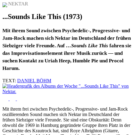
NEKTAR
...Sounds Like This (1973)
Mit ihrem Sound zwischen Psychedelic-, Progressive- und
Jam-Rock machen sich Nektar im Deutschland der frühen
Siebziger viele Freunde. Auf
…Sounds Like This
fahren sie
das Improvisationselement ihrer Musik zurück — und
suchen Kontakt zu Uriah Heep, Humble Pie und Procol
Harum.
TEXT:
DANIEL BÖHM
Mit ihrem frei zwischen Psychedelic-, Progressive- und Jam-Rock
oszillierenden Sound machen sich Nektar im Deutschland der
frühen Siebziger viele Freunde. Sie sind eine Obskurität: Denn
obwohl die 1969 in Hamburg gegründete Gruppe ihren Platz in der
Geschichte des Krautrock hat, sind Roye Albrighton (Gitarre,