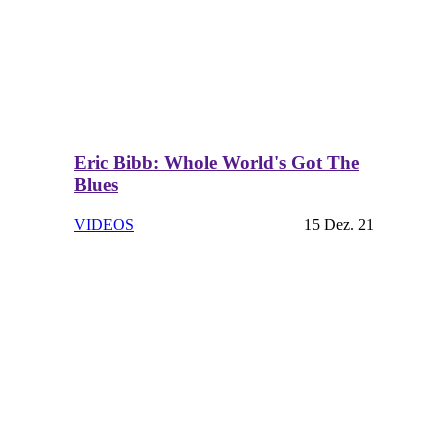
Eric Bibb: Whole World's Got The
Blues
VIDEOS
15 Dez. 21