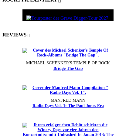
REVIEWS
MICHAEL SCHENKER'S TEMPLE OF ROCK
Bridge The Gap
MANFRED MANN
Radio Days Vol. 1: The Paul Jones Era