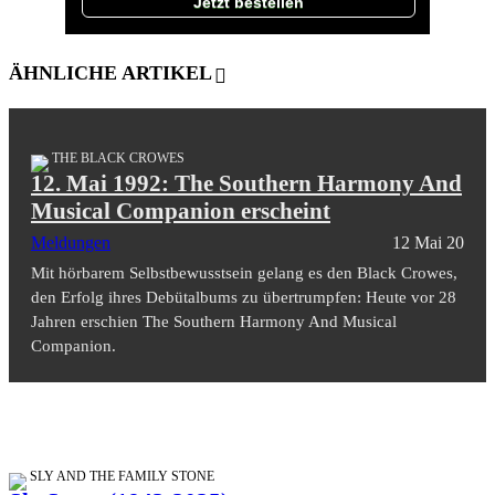
Jetzt bestellen
ÄHNLICHE ARTIKEL
THE BLACK CROWES
12. Mai 1992: The Southern Harmony And
Musical Companion erscheint
Meldungen
12 Mai 20
Mit hörbarem Selbstbewusstsein gelang es den Black Crowes,
den Erfolg ihres Debütalbums zu übertrumpfen: Heute vor 28
Jahren erschien The Southern Harmony And Musical
Companion.
SLY AND THE FAMILY STONE