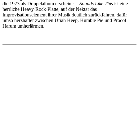
die 1973 als Doppelalbum erscheint:
…Sounds Like This
ist eine
herrliche Heavy-Rock-Platte, auf der Nektar das
Improvisationselement ihrer Musik deutlich zurückfahren, dafür
umso herzhafter zwischen Uriah Heep, Humble Pie und Procol
Harum umherlärmen.