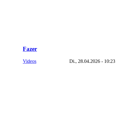
Fazer
Videos
Di., 28.04.2026 - 10:23