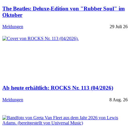
The Beatles: Deluxe-Edition von "Rubber Soul" im
Oktober
Meldungen
29 Juli 26
Ab heute erhältlich: ROCKS Nr. 113 (04/2026)
Meldungen
8 Aug. 26