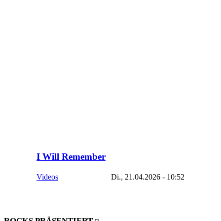
I Will Remember
Videos
Di., 21.04.2026 - 10:52
ROCKS PRÄSENTIERT