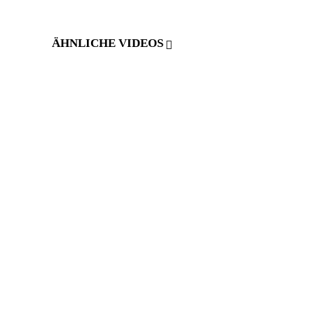
ÄHNLICHE VIDEOS