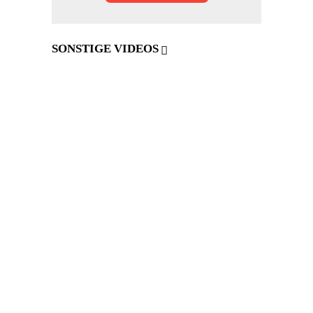
SONSTIGE VIDEOS