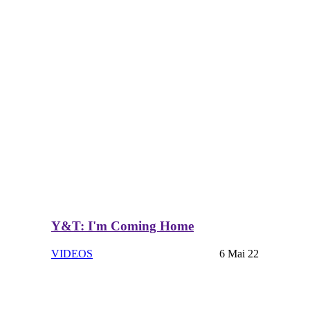
Y&T: I'm Coming Home
VIDEOS
6 Mai 22