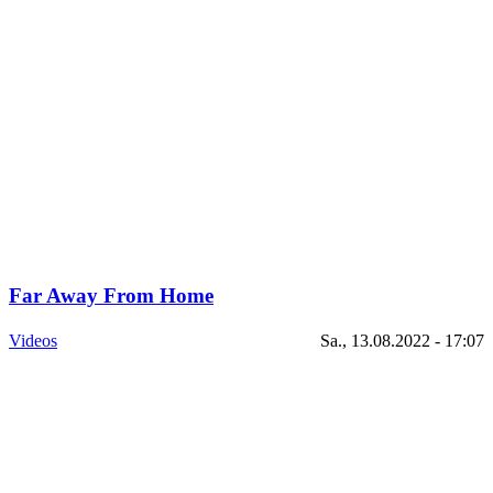
Far Away From Home
Videos
Sa., 13.08.2022 - 17:07