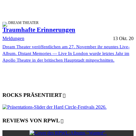
DREAM THEATER
Traumhafte Erinnerungen
Meldungen
13 Okt. 20
Dream Theater veröffentlichen am 27. November ihr neuntes Live-
Album. Distant Memories — Live In London wurde letztes Jahr im
Apollo Theatre in der britischen Hauptstadt mitgeschnitten.
ROCKS PRÄSENTIERT
REVIEWS VON RPWL