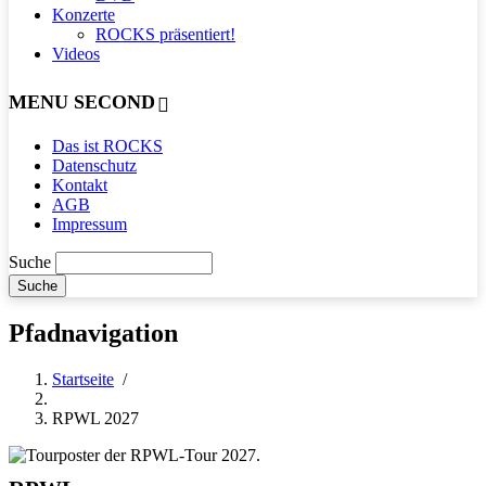
Konzerte
ROCKS präsentiert!
Videos
MENU SECOND
Das ist ROCKS
Datenschutz
Kontakt
AGB
Impressum
Suche
Pfadnavigation
Startseite
/
RPWL 2027