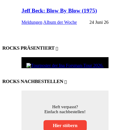
Jeff Beck: Blow By Blow (1975)
Meldungen
Album der Woche
24 Juni 26
ROCKS PRÄSENTIERT
ROCKS NACHBESTELLEN
Heft verpasst?
Einfach nachbestellen!
Hier stöbern