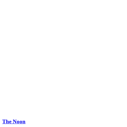
The Noon