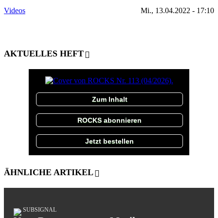
Videos
Mi., 13.04.2022 - 17:10
AKTUELLES HEFT
Zum Inhalt
ROCKS abonnieren
Jetzt bestellen
ÄHNLICHE ARTIKEL
SUBSIGNAL