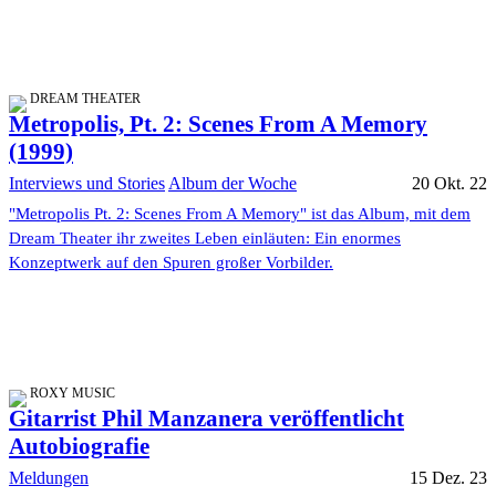
DREAM THEATER
Metropolis, Pt. 2: Scenes From A Memory
(1999)
Interviews und Stories
Album der Woche
20 Okt. 22
"Metropolis Pt. 2: Scenes From A Memory" ist das Album, mit dem
Dream Theater ihr zweites Leben einläuten: Ein enormes
Konzeptwerk auf den Spuren großer Vorbilder.
ROXY MUSIC
Gitarrist Phil Manzanera veröffentlicht
Autobiografie
Meldungen
15 Dez. 23