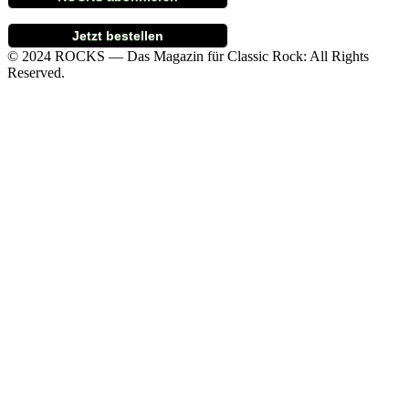
Jetzt bestellen
© 2024 ROCKS — Das Magazin für Classic Rock: All Rights
Reserved.