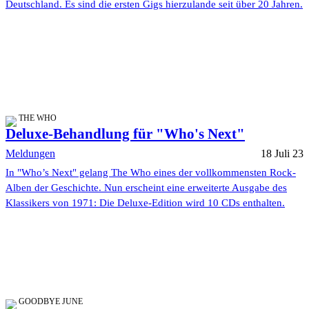
Deutschland. Es sind die ersten Gigs hierzulande seit über 20 Jahren.
THE WHO
Deluxe-Behandlung für "Who's Next"
Meldungen
18 Juli 23
In "Who’s Next" gelang The Who eines der vollkommensten Rock-
Alben der Geschichte. Nun erscheint eine erweiterte Ausgabe des
Klassikers von 1971: Die Deluxe-Edition wird 10 CDs enthalten.
GOODBYE JUNE