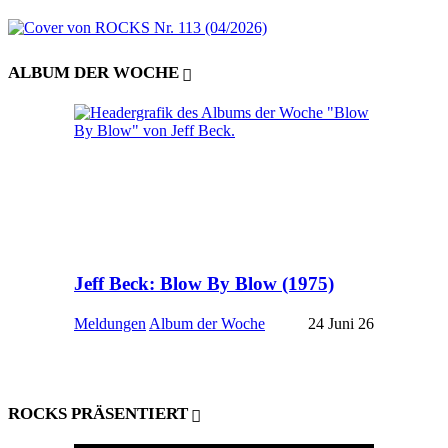
ALBUM DER WOCHE
Jeff Beck: Blow By Blow (1975)
Meldungen
Album der Woche
24 Juni 26
ROCKS PRÄSENTIERT