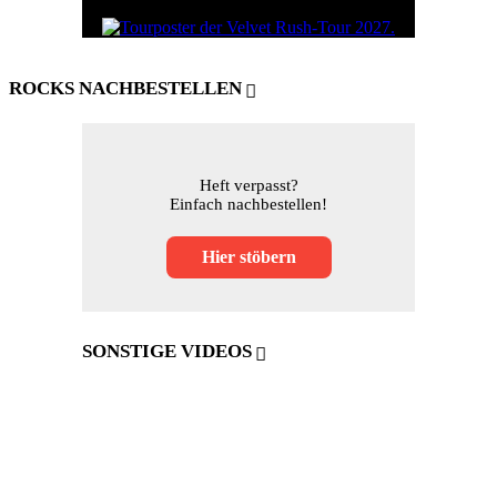
ROCKS NACHBESTELLEN
Heft verpasst?
Einfach nachbestellen!
Hier stöbern
SONSTIGE VIDEOS