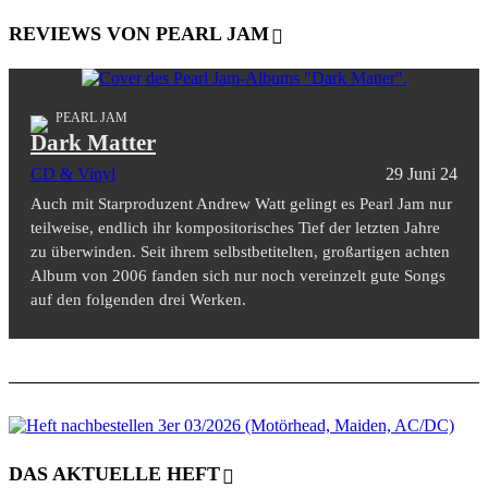
REVIEWS VON PEARL JAM
PEARL JAM
Dark Matter
CD & Vinyl
29 Juni 24
Auch mit Starproduzent Andrew Watt gelingt es Pearl Jam nur
teilweise, endlich ihr kompositorisches Tief der letzten Jahre
zu überwinden. Seit ihrem selbstbetitelten, großartigen achten
Album von 2006 fanden sich nur noch vereinzelt gute Songs
auf den folgenden drei Werken.
DAS AKTUELLE HEFT