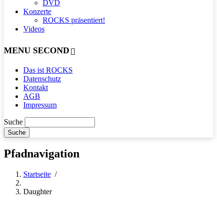
DVD
Konzerte
ROCKS präsentiert!
Videos
MENU SECOND
Das ist ROCKS
Datenschutz
Kontakt
AGB
Impressum
Suche
Pfadnavigation
Startseite
/
Daughter