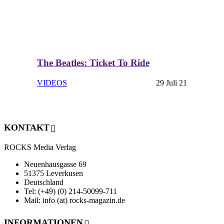
The Beatles: Ticket To Ride
VIDEOS
29 Juli 21
KONTAKT
ROCKS Media Verlag
Neuenhausgasse 69
51375 Leverkusen
Deutschland
Tel: (+49) (0) 214-50099-711
Mail: info (at) rocks-magazin.de
INFORMATIONEN