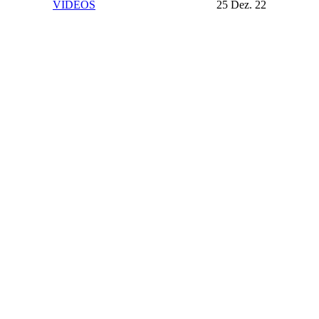
VIDEOS
25 Dez. 22