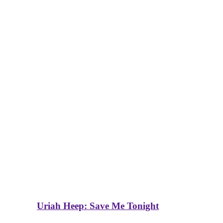
Uriah Heep: Save Me Tonight