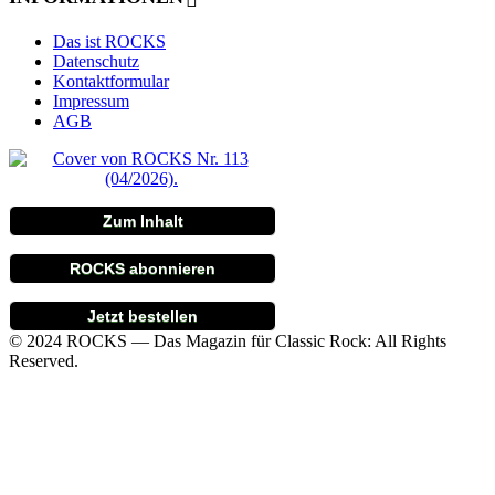
Das ist ROCKS
Datenschutz
Kontaktformular
Impressum
AGB
Zum Inhalt
ROCKS abonnieren
Jetzt bestellen
© 2024 ROCKS — Das Magazin für Classic Rock: All Rights
Reserved.