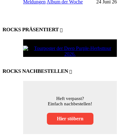
Meldungen
Album der Woche
24 Juni 26
ROCKS PRÄSENTIERT
ROCKS NACHBESTELLEN
Heft verpasst?
Einfach nachbestellen!
Hier stöbern