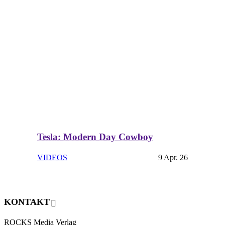
Tesla: Modern Day Cowboy
VIDEOS
9 Apr. 26
KONTAKT
ROCKS Media Verlag