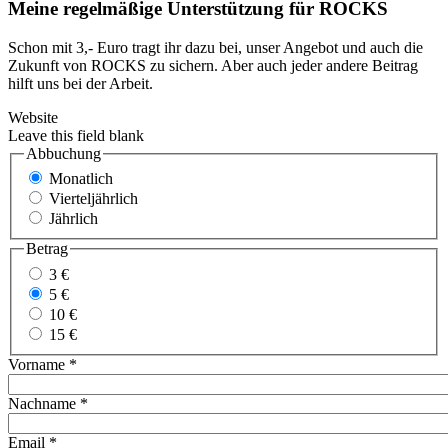
Meine regelmäßige Unterstützung für ROCKS
Schon mit 3,- Euro tragt ihr dazu bei, unser Angebot und auch die
Zukunft von ROCKS zu sichern. Aber auch jeder andere Beitrag
hilft uns bei der Arbeit.
Website
Leave this field blank
Abbuchung
Monatlich
Vierteljährlich
Jährlich
Betrag
3 €
5 €
10 €
15 €
Vorname *
Nachname *
Email *