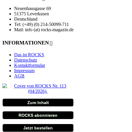
Neuenhausgasse 69
51375 Leverkusen
Deutschland
Tel: (+49) (0) 214-50099-711
Mail: info (at) rocks-magazin.de
INFORMATIONEN
Das ist ROCKS
Datenschutz
Kontaktformular
Impressum
AGB
Zum Inhalt
ROCKS abonnieren
Jetzt bestellen