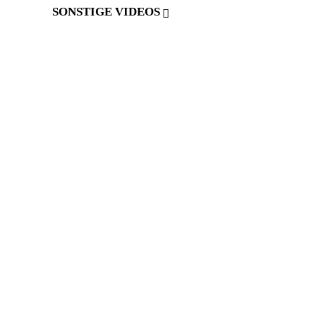
SONSTIGE VIDEOS