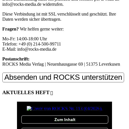
info@rocks-media.de widerrufen.
Diese Verbindung ist mit SSL verschlüsselt und geschützt. Ihre
Daten werden sicher übertragen.
Fragen?
Wir helfen gerne weiter:
Mo-Fr: 14:00-18:00 Uhr
Telefon: +49 (0) 214-500-99711
E-Mail: info@rocks-media.de
Postanschrift:
ROCKS Media Verlag | Neuenhausgasse 69 | 51375 Leverkusen
AKTUELLES HEFT
Zum Inhalt