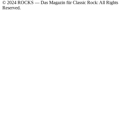
© 2024 ROCKS — Das Magazin für Classic Rock: All Rights
Reserved.