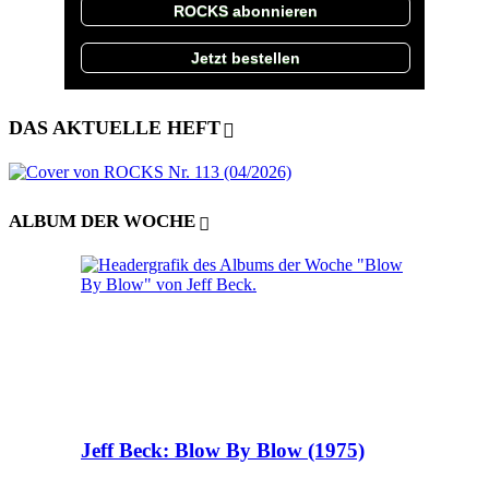
ROCKS abonnieren
Jetzt bestellen
DAS AKTUELLE HEFT
ALBUM DER WOCHE
Jeff Beck: Blow By Blow (1975)