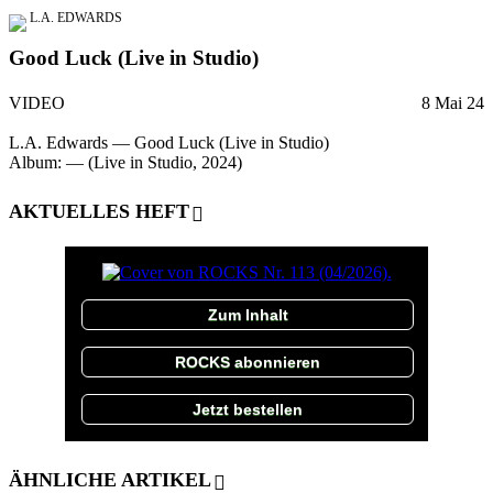
L.A. EDWARDS
Good Luck (Live in Studio)
VIDEO
8 Mai 24
L.A. Edwards — Good Luck (Live in Studio)
Album: — (Live in Studio, 2024)
AKTUELLES HEFT
Zum Inhalt
ROCKS abonnieren
Jetzt bestellen
ÄHNLICHE ARTIKEL