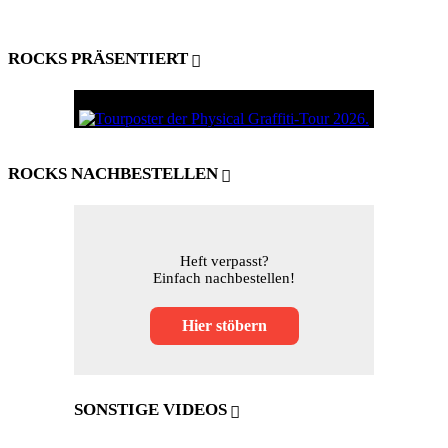
ROCKS PRÄSENTIERT
ROCKS NACHBESTELLEN
Heft verpasst?
Einfach nachbestellen!
Hier stöbern
SONSTIGE VIDEOS