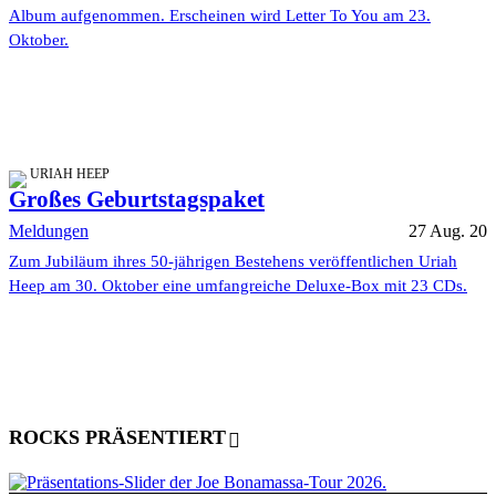
Album aufgenommen. Erscheinen wird Letter To You am 23.
Oktober.
URIAH HEEP
Großes Geburtstagspaket
Meldungen
27 Aug. 20
Zum Jubiläum ihres 50-jährigen Bestehens veröffentlichen Uriah
Heep am 30. Oktober eine umfangreiche Deluxe-Box mit 23 CDs.
ROCKS PRÄSENTIERT