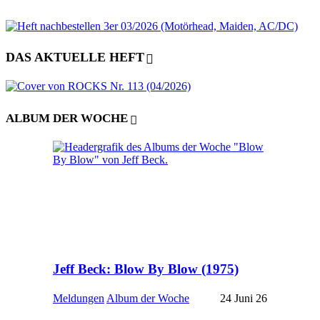
DAS AKTUELLE HEFT
ALBUM DER WOCHE
Jeff Beck: Blow By Blow (1975)
Meldungen
Album der Woche
24 Juni 26