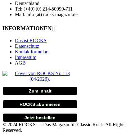
Deutschland
Tel: (+49) (0) 214-50099-711
Mail: info (at) rocks-magazin.de
INFORMATIONEN
Das ist ROCKS
Datenschutz
Kontaktformular
Impressum
AGB
Zum Inhalt
ROCKS abonnieren
Jetzt bestellen
© 2024 ROCKS — Das Magazin für Classic Rock: All Rights
Reserved.