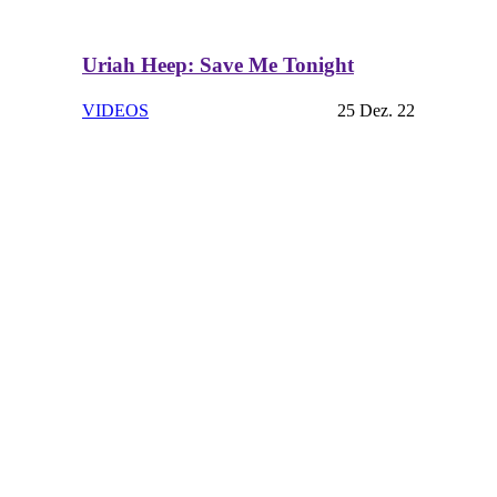
Uriah Heep: Save Me Tonight
VIDEOS
25 Dez. 22