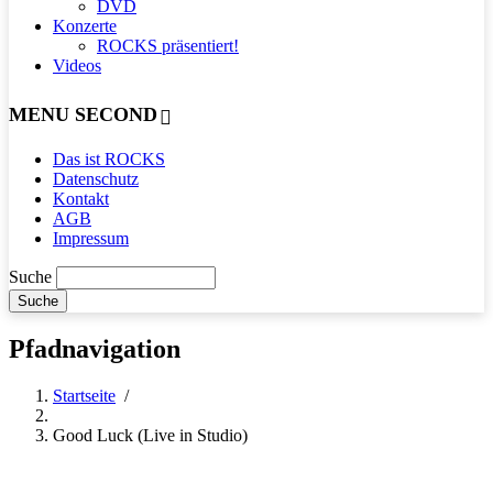
DVD
Konzerte
ROCKS präsentiert!
Videos
MENU SECOND
Das ist ROCKS
Datenschutz
Kontakt
AGB
Impressum
Suche
Pfadnavigation
Startseite
/
Good Luck (Live in Studio)