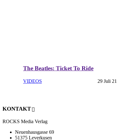
The Beatles: Ticket To Ride
VIDEOS
29 Juli 21
KONTAKT
ROCKS Media Verlag
Neuenhausgasse 69
51375 Leverkusen