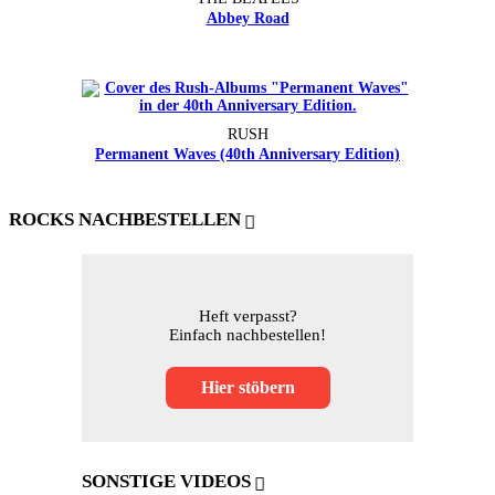
Abbey Road
RUSH
Permanent Waves (40th Anniversary Edition)
ROCKS NACHBESTELLEN
Heft verpasst?
Einfach nachbestellen!
Hier stöbern
SONSTIGE VIDEOS