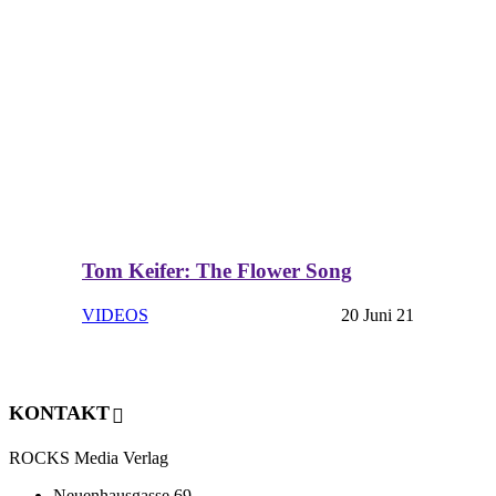
Tom Keifer: The Flower Song
VIDEOS
20 Juni 21
KONTAKT
ROCKS Media Verlag
Neuenhausgasse 69