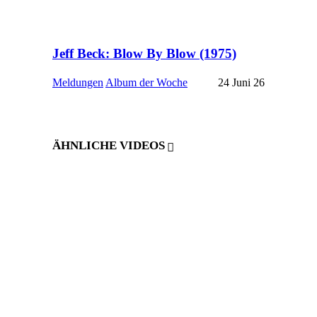
Jeff Beck: Blow By Blow (1975)
Meldungen
Album der Woche
24 Juni 26
ÄHNLICHE VIDEOS