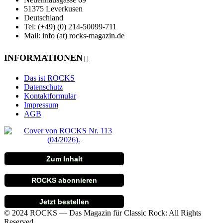
51375 Leverkusen
Deutschland
Tel: (+49) (0) 214-50099-711
Mail: info (at) rocks-magazin.de
INFORMATIONEN
Das ist ROCKS
Datenschutz
Kontaktformular
Impressum
AGB
Zum Inhalt
ROCKS abonnieren
Jetzt bestellen
© 2024 ROCKS — Das Magazin für Classic Rock: All Rights
Reserved.