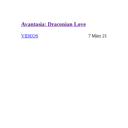
Avantasia: Draconian Love
VIDEOS
7 März 21