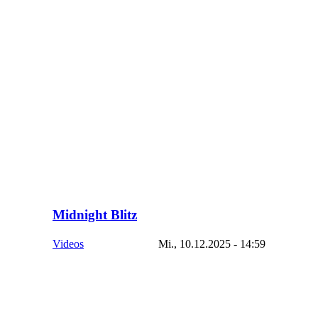
Midnight Blitz
Videos
Mi., 10.12.2025 - 14:59