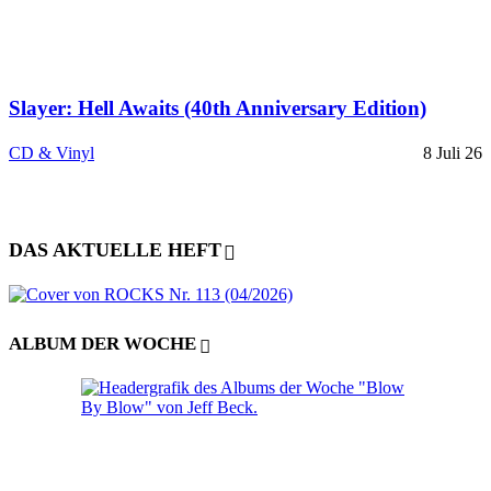
Slayer: Hell Awaits (40th Anniversary Edition)
CD & Vinyl
8 Juli 26
DAS AKTUELLE HEFT
ALBUM DER WOCHE