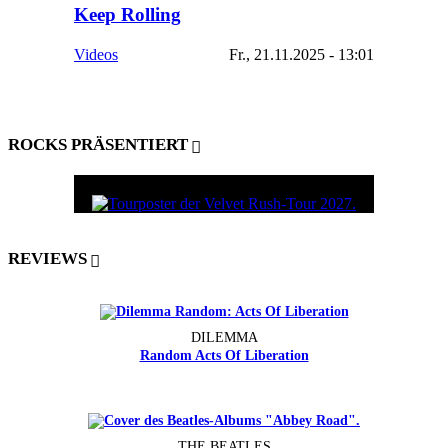
Keep Rolling
Videos
Fr., 21.11.2025 - 13:01
ROCKS PRÄSENTIERT
REVIEWS
DILEMMA
Random Acts Of Liberation
THE BEATLES