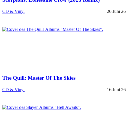
CD & Vinyl
26 Juni 26
The Quill: Master Of The Skies
CD & Vinyl
16 Juni 26