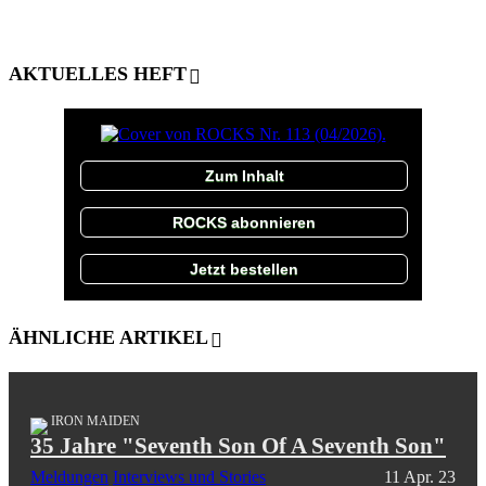
AKTUELLES HEFT
Zum Inhalt
ROCKS abonnieren
Jetzt bestellen
ÄHNLICHE ARTIKEL
IRON MAIDEN
35 Jahre "Seventh Son Of A Seventh Son"
Meldungen
Interviews und Stories
11 Apr. 23