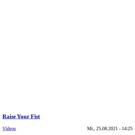
Raise Your Fist
Videos
Mi., 25.08.2021 - 14:25