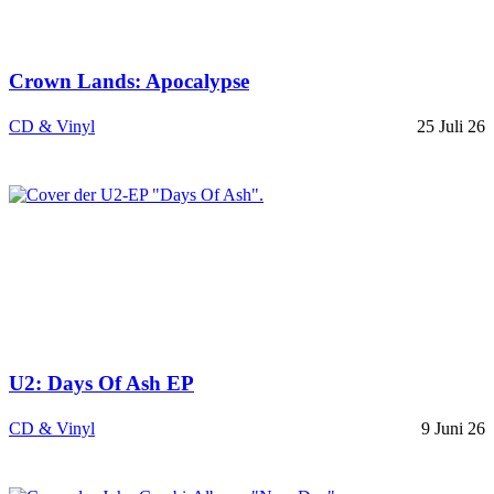
Crown Lands: Apocalypse
CD & Vinyl
25 Juli 26
U2: Days Of Ash EP
CD & Vinyl
9 Juni 26