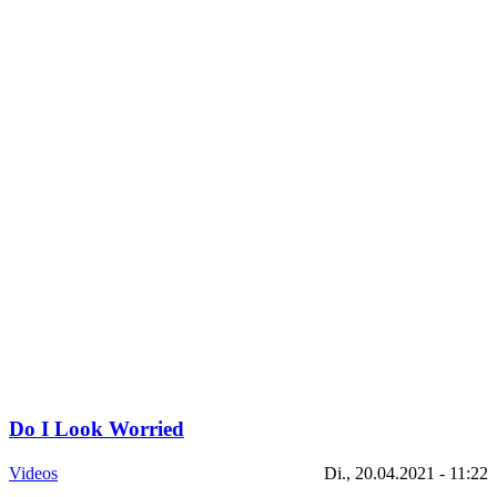
Do I Look Worried
Videos
Di., 20.04.2021 - 11:22