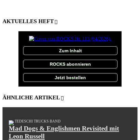
AKTUELLES HEFT
Zum Inhalt
ROCKS abonnieren
Jetzt bestellen
ÄHNLICHE ARTIKEL
TEDESCHI TRUCKS BAND
Mad Dogs & Englishmen Revisited mit
Leon Russell