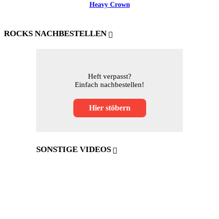
Heavy Crown
ROCKS NACHBESTELLEN
Heft verpasst?
Einfach nachbestellen!
Hier stöbern
SONSTIGE VIDEOS