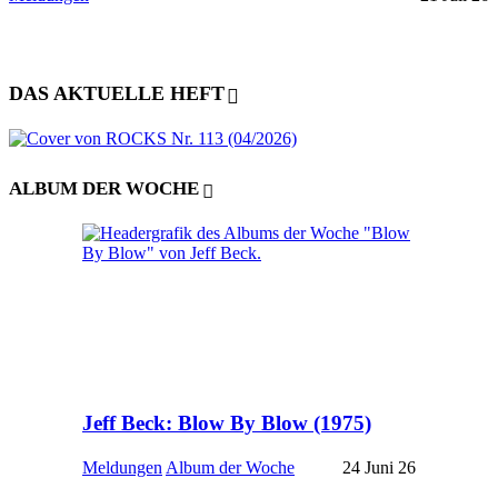
DAS AKTUELLE HEFT
ALBUM DER WOCHE
Jeff Beck: Blow By Blow (1975)
Meldungen
Album der Woche
24 Juni 26