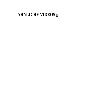
ÄHNLICHE VIDEOS