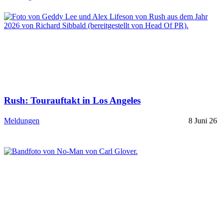
Rush: Tourauftakt in Los Angeles
Meldungen
8 Juni 26