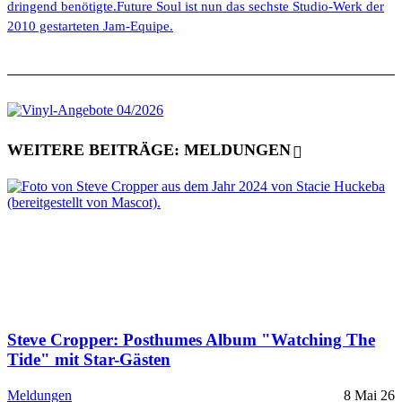
dringend benötigte.Future Soul ist nun das sechste Studio-Werk der
2010 gestarteten Jam-Equipe.
WEITERE BEITRÄGE: MELDUNGEN
Steve Cropper: Posthumes Album "Watching The
Tide" mit Star-Gästen
Meldungen
8 Mai 26