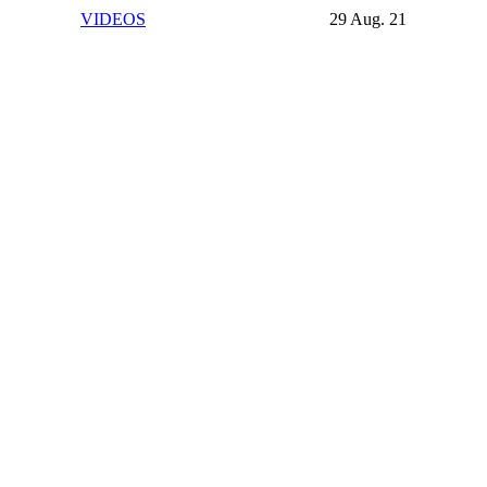
VIDEOS
29 Aug. 21