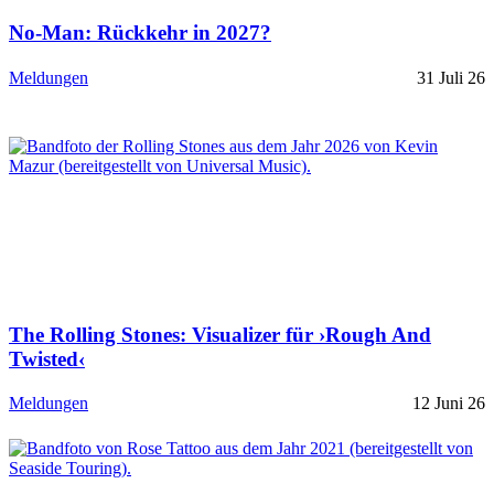
No-Man: Rückkehr in 2027?
Meldungen
31 Juli 26
The Rolling Stones: Visualizer für ›Rough And
Twisted‹
Meldungen
12 Juni 26