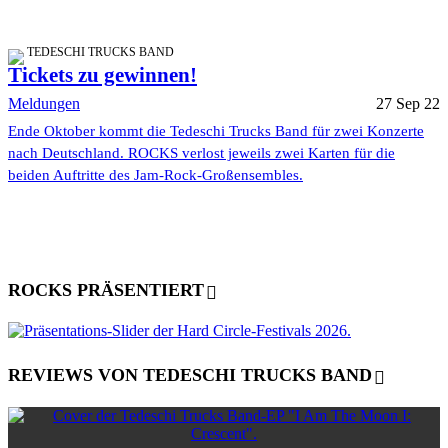
TEDESCHI TRUCKS BAND
Tickets zu gewinnen!
Meldungen
27 Sep 22
Ende Oktober kommt die Tedeschi Trucks Band für zwei Konzerte
nach Deutschland. ROCKS verlost jeweils zwei Karten für die
beiden Auftritte des Jam-Rock-Großensembles.
ROCKS PRÄSENTIERT
REVIEWS VON TEDESCHI TRUCKS BAND