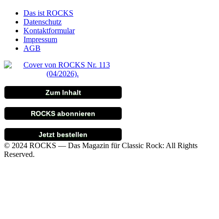
Das ist ROCKS
Datenschutz
Kontaktformular
Impressum
AGB
Zum Inhalt
ROCKS abonnieren
Jetzt bestellen
© 2024 ROCKS — Das Magazin für Classic Rock: All Rights
Reserved.