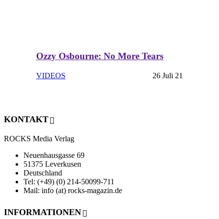
Ozzy Osbourne: No More Tears
VIDEOS
26 Juli 21
KONTAKT
ROCKS Media Verlag
Neuenhausgasse 69
51375 Leverkusen
Deutschland
Tel: (+49) (0) 214-50099-711
Mail: info (at) rocks-magazin.de
INFORMATIONEN