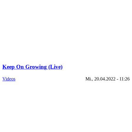
Keep On Growing (Live)
Videos
Mi., 20.04.2022 - 11:26