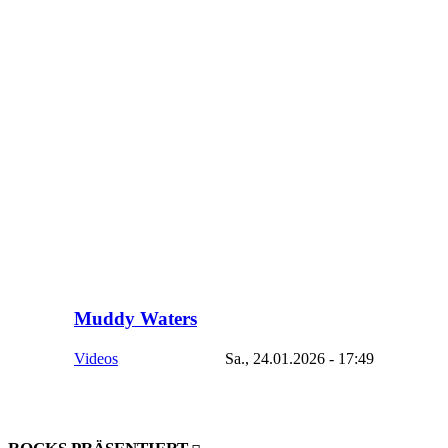
Muddy Waters
Videos
Sa., 24.01.2026 - 17:49