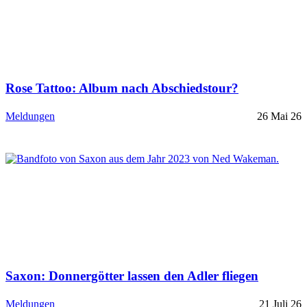
Rose Tattoo: Album nach Abschiedstour?
Meldungen
26 Mai 26
Saxon: Donnergötter lassen den Adler fliegen
Meldungen
21 Juli 26