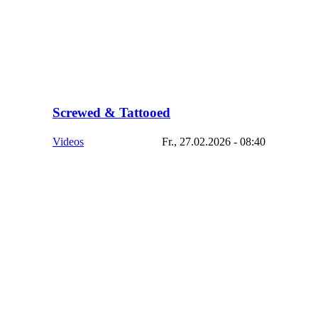
Screwed & Tattooed
Videos
Fr., 27.02.2026 - 08:40