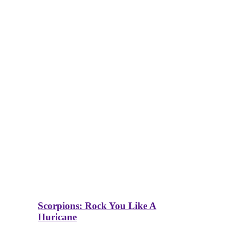
Scorpions: Rock You Like A
Huricane