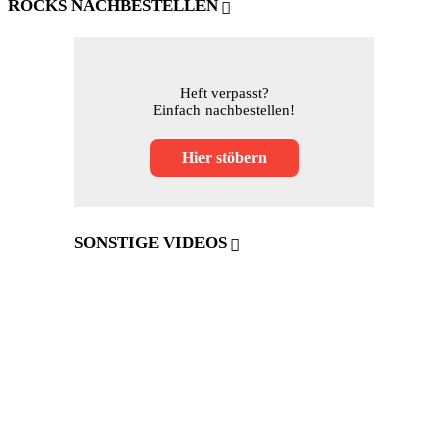
ROCKS NACHBESTELLEN
Heft verpasst?
Einfach nachbestellen!
Hier stöbern
SONSTIGE VIDEOS