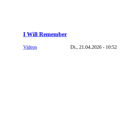
I Will Remember
Videos
Di., 21.04.2026 - 10:52