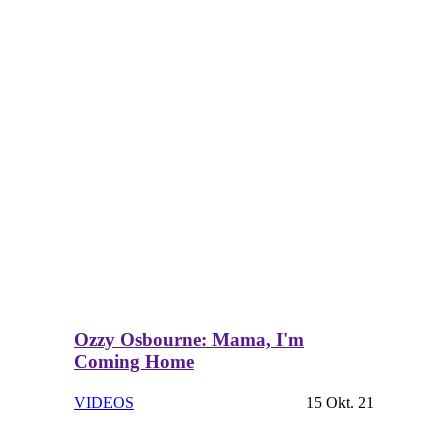
Ozzy Osbourne: Mama, I'm
Coming Home
VIDEOS
15 Okt. 21