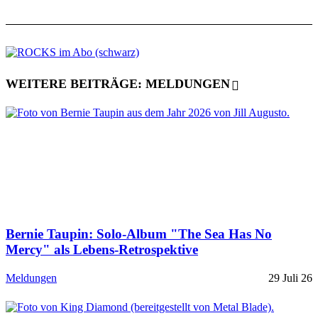
WEITERE BEITRÄGE: MELDUNGEN
Bernie Taupin: Solo-Album "The Sea Has No
Mercy" als Lebens-Retrospektive
Meldungen
29 Juli 26