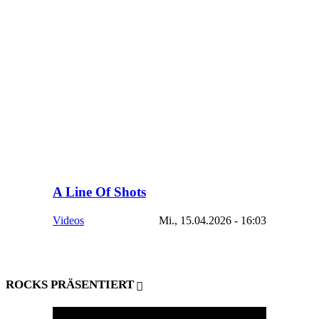
A Line Of Shots
Videos
Mi., 15.04.2026 - 16:03
ROCKS PRÄSENTIERT