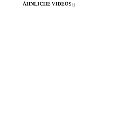
ÄHNLICHE VIDEOS