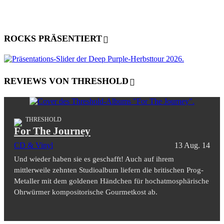
ROCKS PRÄSENTIERT
REVIEWS VON THRESHOLD
THRESHOLD
For The Journey
CD & Vinyl
13 Aug. 14
Und wieder haben sie es geschafft! Auch auf ihrem
mittlerweile zehnten Studioalbum liefern die britischen Prog-
Metaller mit dem goldenen Händchen für hochatmosphärische
Ohrwürmer kompositorische Gourmetkost ab.