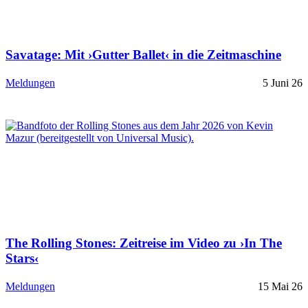
Savatage: Mit ›Gutter Ballet‹ in die Zeitmaschine
Meldungen
5 Juni 26
The Rolling Stones: Zeitreise im Video zu ›In The
Stars‹
Meldungen
15 Mai 26