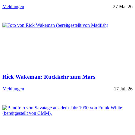
Meldungen
27 Mai 26
Rick Wakeman: Rückkehr zum Mars
Meldungen
17 Juli 26