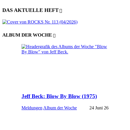
DAS AKTUELLE HEFT
ALBUM DER WOCHE
Jeff Beck: Blow By Blow (1975)
Meldungen
Album der Woche
24 Juni 26