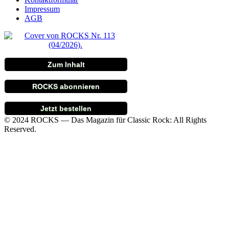
Impressum
AGB
Zum Inhalt
ROCKS abonnieren
Jetzt bestellen
© 2024 ROCKS — Das Magazin für Classic Rock: All Rights
Reserved.