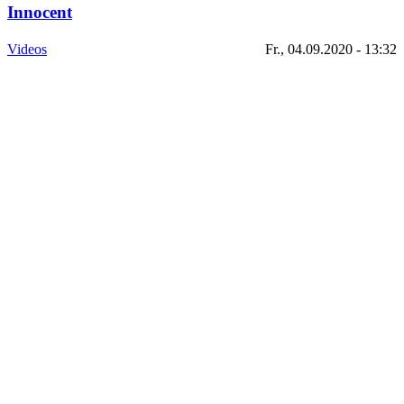
Innocent
Videos
Fr., 04.09.2020 - 13:32