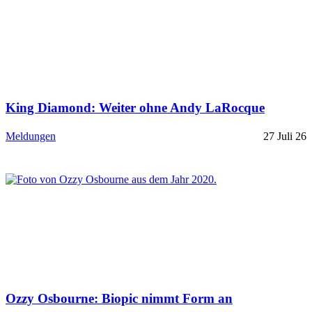
King Diamond: Weiter ohne Andy LaRocque
Meldungen
27 Juli 26
Ozzy Osbourne: Biopic nimmt Form an