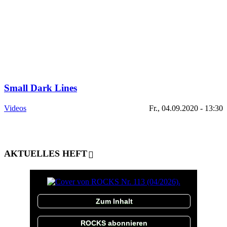
Small Dark Lines
Videos
Fr., 04.09.2020 - 13:30
AKTUELLES HEFT
Zum Inhalt
ROCKS abonnieren