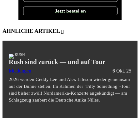
Jetzt bestellen
ÄHNLICHE ARTIKEL
RUSH
Rush sind zurück — und auf Tour
Meldungen
6 Okt. 25
2026 werden Geddy Lee und Alex Lifeson wieder gemeinsam
auf der Bühne stehen. Im Rahmen der "Fifty Something"-Tour
sind bisher zwölf Nordamerika-Konzerte angekündigt — am
Schlagzeug zaubert die Deutsche Anika Nilles.