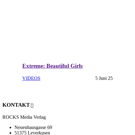
Extreme: Beautiful Girls
VIDEOS
5 Juni 25
KONTAKT
ROCKS Media Verlag
Neuenhausgasse 69
51375 Leverkusen