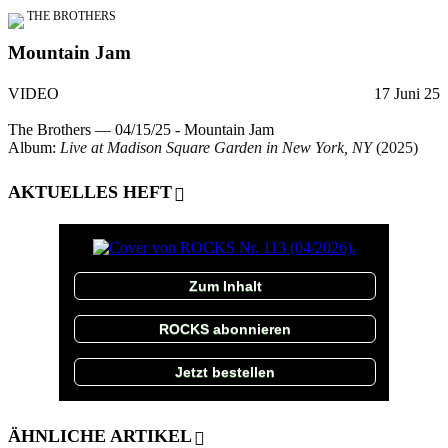
THE BROTHERS
Mountain Jam
VIDEO
17 Juni 25
The Brothers — 04/15/25 - Mountain Jam
Album:
Live at Madison Square Garden in New York, NY
(2025)
AKTUELLES HEFT
Zum Inhalt
ROCKS abonnieren
Jetzt bestellen
ÄHNLICHE ARTIKEL