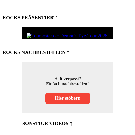
ROCKS PRÄSENTIERT
ROCKS NACHBESTELLEN
Heft verpasst?
Einfach nachbestellen!
Hier stöbern
SONSTIGE VIDEOS