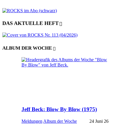
DAS AKTUELLE HEFT
ALBUM DER WOCHE
Jeff Beck: Blow By Blow (1975)
Meldungen
Album der Woche
24 Juni 26