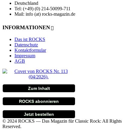
Deutschland
Tel: (+49) (0) 214-50099-711
Mail: info (at) rocks-magazin.de
INFORMATIONEN
Das ist ROCKS
Datenschutz
Kontaktformular
Impressum
AGB
Zum Inhalt
ROCKS abonnieren
Jetzt bestellen
© 2024 ROCKS — Das Magazin für Classic Rock: All Rights
Reserved.