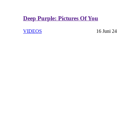
Deep Purple: Pictures Of You
VIDEOS
16 Juni 24