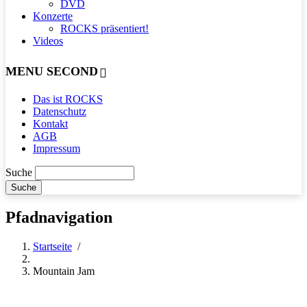
DVD
Konzerte
ROCKS präsentiert!
Videos
MENU SECOND
Das ist ROCKS
Datenschutz
Kontakt
AGB
Impressum
Suche
Pfadnavigation
Startseite
/
Mountain Jam