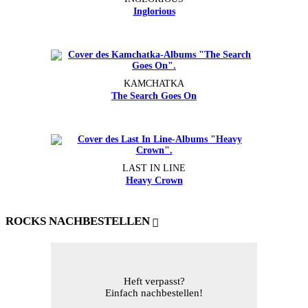
Inglorious
KAMCHATKA
The Search Goes On
LAST IN LINE
Heavy Crown
ROCKS NACHBESTELLEN
Heft verpasst?
Einfach nachbestellen!