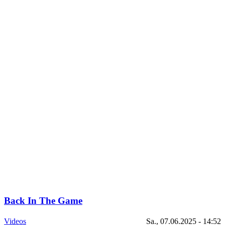
Back In The Game
Videos
Sa., 07.06.2025 - 14:52