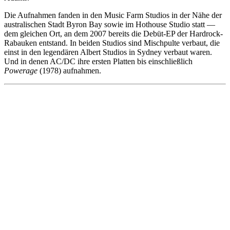
Die Aufnahmen fanden in den Music Farm Studios in der Nähe der
australischen Stadt Byron Bay sowie im Hothouse Studio statt —
dem gleichen Ort, an dem 2007 bereits die Debüt-EP der Hardrock-
Rabauken entstand. In beiden Studios sind Mischpulte verbaut, die
einst in den legendären Albert Studios in Sydney verbaut waren.
Und in denen AC/DC ihre ersten Platten bis einschließlich
Powerage
(1978) aufnahmen.