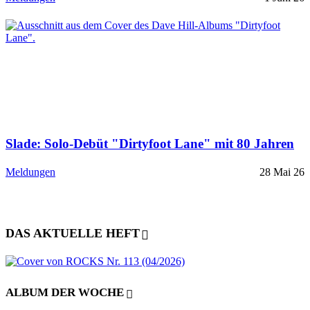
Slade: Solo-Debüt "Dirtyfoot Lane" mit 80 Jahren
Meldungen
28 Mai 26
DAS AKTUELLE HEFT
ALBUM DER WOCHE