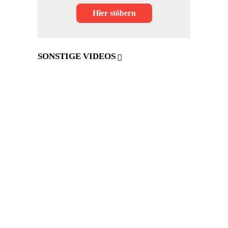
Hier stöbern
SONSTIGE VIDEOS