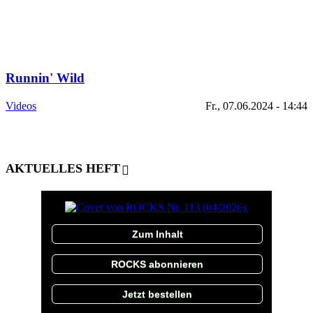
Runnin' Wild
Videos
Fr., 07.06.2024 - 14:44
AKTUELLES HEFT
Zum Inhalt
ROCKS abonnieren
Jetzt bestellen