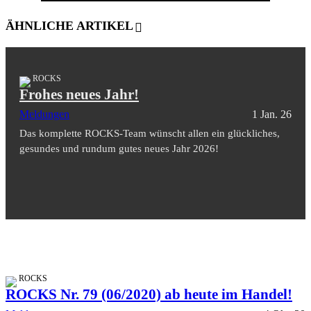
ÄHNLICHE ARTIKEL
ROCKS
Frohes neues Jahr!
Meldungen
1 Jan. 26
Das komplette ROCKS-Team wünscht allen ein glückliches,
gesundes und rundum gutes neues Jahr 2026!
ROCKS
ROCKS Nr. 79 (06/2020) ab heute im Handel!