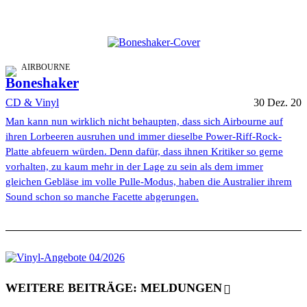
AIRBOURNE
Boneshaker
CD & Vinyl
30 Dez. 20
Man kann nun wirklich nicht behaupten, dass sich Airbourne auf
ihren Lorbeeren ausruhen und immer dieselbe Power-Riff-Rock-
Platte abfeuern würden. Denn dafür, dass ihnen Kritiker so gerne
vorhalten, zu kaum mehr in der Lage zu sein als dem immer
gleichen Gebläse im volle Pulle-Modus, haben die Australier ihrem
Sound schon so manche Facette abgerungen.
WEITERE BEITRÄGE: MELDUNGEN