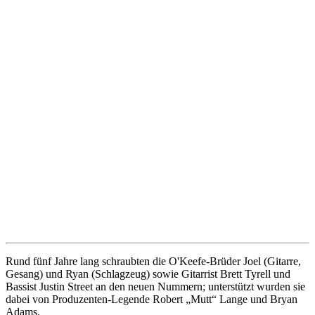
Rund fünf Jahre lang schraubten die O'Keefe-Brüder Joel (Gitarre,
Gesang) und Ryan (Schlagzeug) sowie Gitarrist Brett Tyrell und
Bassist Justin Street an den neuen Nummern; unterstützt wurden sie
dabei von Produzenten-Legende Robert „Mutt“ Lange und Bryan
Adams.