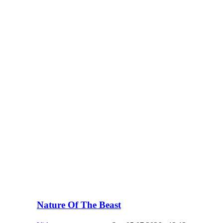
Nature Of The Beast