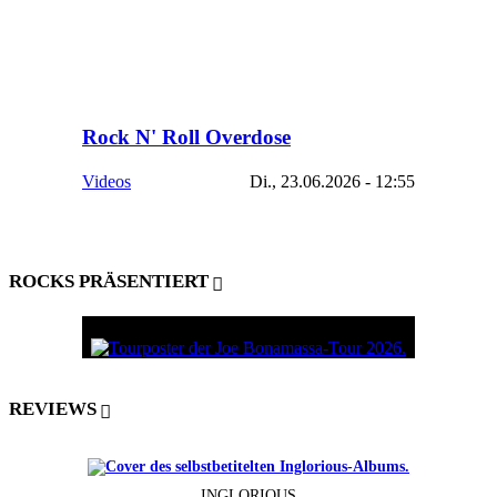
Rock N' Roll Overdose
Videos
Di., 23.06.2026 - 12:55
ROCKS PRÄSENTIERT
REVIEWS
INGLORIOUS