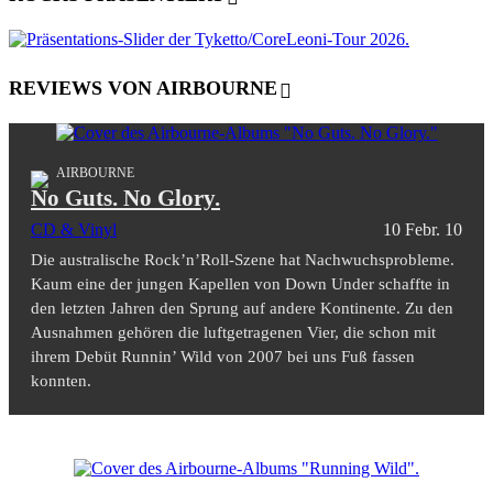
REVIEWS VON AIRBOURNE
AIRBOURNE
No Guts. No Glory.
CD & Vinyl
10 Febr. 10
Die australische Rock’n’Roll-Szene hat Nachwuchsprobleme.
Kaum eine der jungen Kapellen von Down Under schaffte in
den letzten Jahren den Sprung auf andere Kontinente. Zu den
Ausnahmen gehören die luftgetragenen Vier, die schon mit
ihrem Debüt Runnin’ Wild von 2007 bei uns Fuß fassen
konnten.