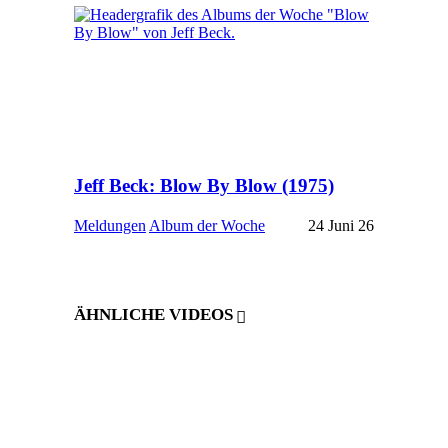
Jeff Beck: Blow By Blow (1975)
Meldungen
Album der Woche
24 Juni 26
ÄHNLICHE VIDEOS