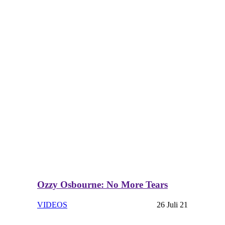
Ozzy Osbourne: No More Tears
VIDEOS
26 Juli 21