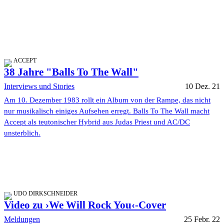
ACCEPT
38 Jahre "Balls To The Wall"
Interviews und Stories
10 Dez. 21
Am 10. Dezember 1983 rollt ein Album von der Rampe, das nicht
nur musikalisch einiges Aufsehen erregt. Balls To The Wall macht
Accept als teutonischer Hybrid aus Judas Priest und AC/DC
unsterblich.
UDO DIRKSCHNEIDER
Video zu ›We Will Rock You‹-Cover
Meldungen
25 Febr. 22