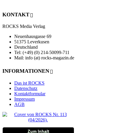
KONTAKT
ROCKS Media Verlag
Neuenhausgasse 69
51375 Leverkusen
Deutschland
Tel: (+49) (0) 214-50099-711
Mail: info (at) rocks-magazin.de
INFORMATIONEN
Das ist ROCKS
Datenschutz
Kontaktformular
Impressum
AGB
Zum Inhalt