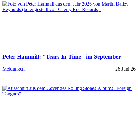
Peter Hammill: "Tears In Time" im September
Meldungen
26 Juni 26