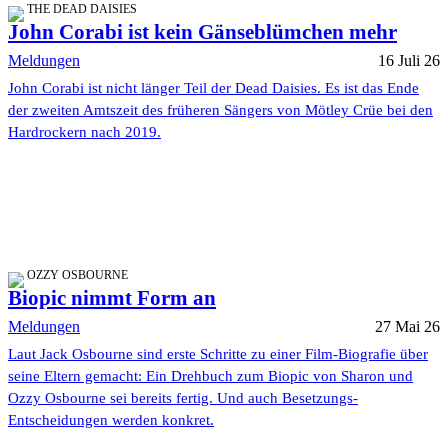
THE DEAD DAISIES
John Corabi ist kein Gänseblümchen mehr
Meldungen
16 Juli 26
John Corabi ist nicht länger Teil der Dead Daisies. Es ist das Ende
der zweiten Amtszeit des früheren Sängers von Mötley Crüe bei den
Hardrockern nach 2019.
OZZY OSBOURNE
Biopic nimmt Form an
Meldungen
27 Mai 26
Laut Jack Osbourne sind erste Schritte zu einer Film-Biografie über
seine Eltern gemacht: Ein Drehbuch zum Biopic von Sharon und
Ozzy Osbourne sei bereits fertig. Und auch Besetzungs-
Entscheidungen werden konkret.