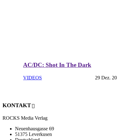
AC/DC: Shot In The Dark
VIDEOS
29 Dez. 20
KONTAKT
ROCKS Media Verlag
Neuenhausgasse 69
51375 Leverkusen
Deutschland