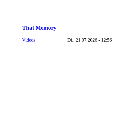
That Memory
Videos
Di., 21.07.2026 - 12:56