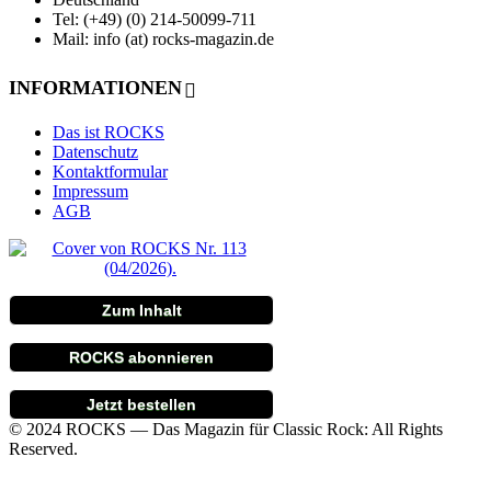
Tel: (+49) (0) 214-50099-711
Mail: info (at) rocks-magazin.de
INFORMATIONEN
Das ist ROCKS
Datenschutz
Kontaktformular
Impressum
AGB
Zum Inhalt
ROCKS abonnieren
Jetzt bestellen
© 2024 ROCKS — Das Magazin für Classic Rock: All Rights
Reserved.