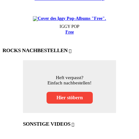
IGGY POP
Free
ROCKS NACHBESTELLEN
Heft verpasst?
Einfach nachbestellen!
Hier stöbern
SONSTIGE VIDEOS