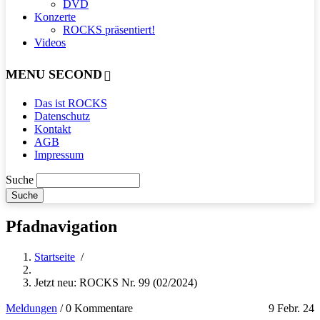
DVD
Konzerte
ROCKS präsentiert!
Videos
MENU SECOND
Das ist ROCKS
Datenschutz
Kontakt
AGB
Impressum
Suche
Pfadnavigation
Startseite
/
Jetzt neu: ROCKS Nr. 99 (02/2024)
Meldungen
/
0 Kommentare
9 Febr. 24