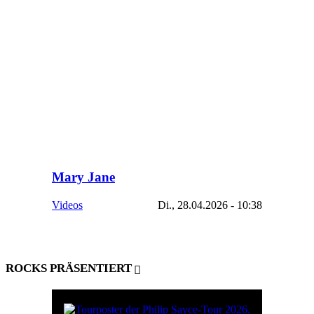
Mary Jane
Videos
Di., 28.04.2026 - 10:38
ROCKS PRÄSENTIERT