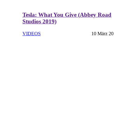
Tesla: What You Give (Abbey Road
Studios 2019)
VIDEOS
10 März 20