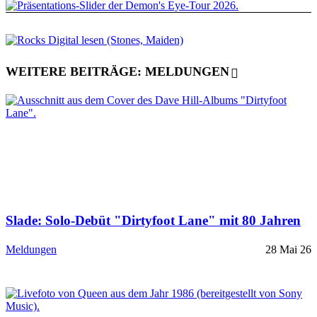
WEITERE BEITRÄGE: MELDUNGEN
Slade: Solo-Debüt "Dirtyfoot Lane" mit 80 Jahren
Meldungen
28 Mai 26