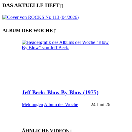
DAS AKTUELLE HEFT
ALBUM DER WOCHE
Jeff Beck: Blow By Blow (1975)
Meldungen
Album der Woche
24 Juni 26
ÄHNLICHE VIDEOS