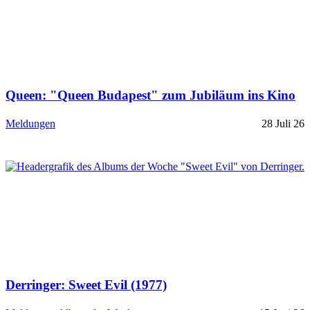
Queen: "Queen Budapest" zum Jubiläum ins Kino
Meldungen
28 Juli 26
Derringer: Sweet Evil (1977)