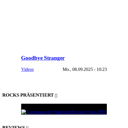
Goodbye Stranger
Videos
Mo., 08.09.2025 - 10:23
ROCKS PRÄSENTIERT
REVIEWS