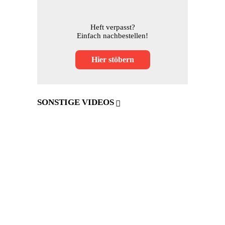
Heft verpasst?
Einfach nachbestellen!
Hier stöbern
SONSTIGE VIDEOS