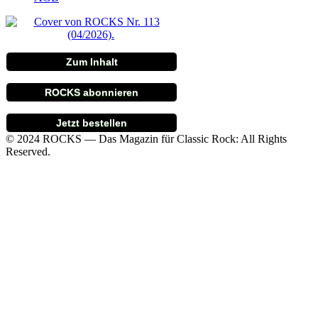
Zum Inhalt
ROCKS abonnieren
Jetzt bestellen
© 2024 ROCKS — Das Magazin für Classic Rock: All Rights
Reserved.