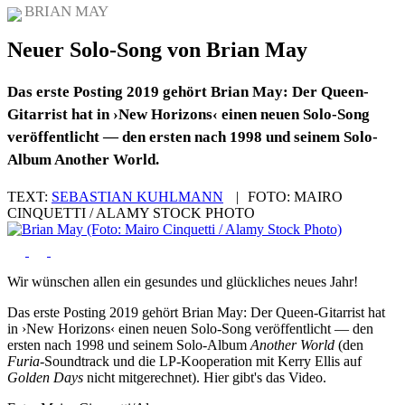
BRIAN MAY
Neuer Solo-Song von Brian May
Das erste Posting 2019 gehört Brian May: Der Queen-
Gitarrist hat in ›New Horizons‹ einen neuen Solo-Song
veröffentlicht — den ersten nach 1998 und seinem Solo-
Album Another World.
TEXT:
SEBASTIAN KUHLMANN
|
FOTO:
MAIRO
CINQUETTI / ALAMY STOCK PHOTO
Wir wünschen allen ein gesundes und glückliches neues Jahr!
Das erste Posting 2019 gehört Brian May: Der Queen-Gitarrist hat
in ›New Horizons‹ einen neuen Solo-Song veröffentlicht — den
ersten nach 1998 und seinem Solo-Album
Another World
(den
Furia
-Soundtrack und die LP-Kooperation mit Kerry Ellis auf
Golden Days
nicht mitgerechnet). Hier gibt's das Video.