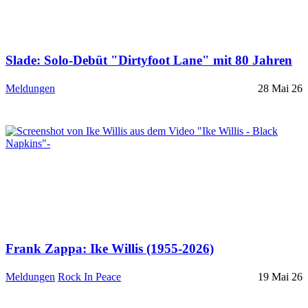
Slade: Solo-Debüt "Dirtyfoot Lane" mit 80 Jahren
Meldungen
28 Mai 26
Frank Zappa: Ike Willis (1955-2026)
Meldungen
Rock In Peace
19 Mai 26