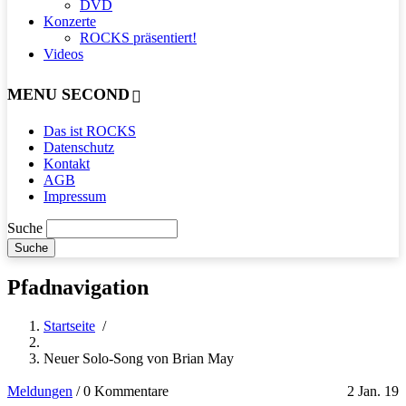
DVD
Konzerte
ROCKS präsentiert!
Videos
MENU SECOND
Das ist ROCKS
Datenschutz
Kontakt
AGB
Impressum
Suche
Pfadnavigation
Startseite
/
Neuer Solo-Song von Brian May
Meldungen
/
0 Kommentare
2 Jan. 19