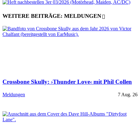
WEITERE BEITRÄGE: MELDUNGEN
Crossbone Skully: ›Thunder Love‹ mit Phil Collen
Meldungen
7 Aug. 26