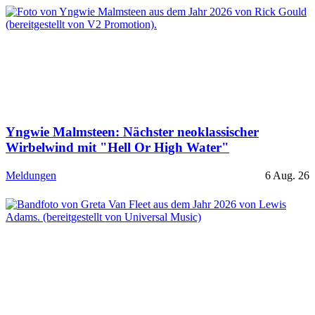
Yngwie Malmsteen: Nächster neoklassischer
Wirbelwind mit "Hell Or High Water"
Meldungen
6 Aug. 26