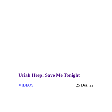
Uriah Heep: Save Me Tonight
VIDEOS
25 Dez. 22