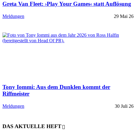
Greta Van Fleet: ›Play Your Games‹ statt Auflösung
Meldungen
29 Mai 26
Tony Iommi: Aus dem Dunklen kommt der
Riffmeister
Meldungen
30 Juli 26
DAS AKTUELLE HEFT