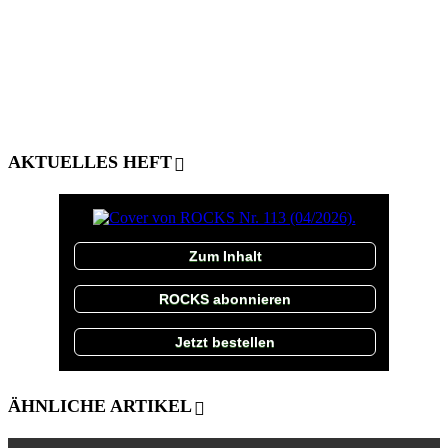
AKTUELLES HEFT
Zum Inhalt
ROCKS abonnieren
Jetzt bestellen
ÄHNLICHE ARTIKEL