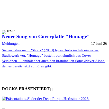
TESLA
Neuer Song von Coverplatte "Homage"
Meldungen
17 Juni 26
Sieben Jahre nach "Shock" (2019) legen Tesla im Juli ein neues
Studiowerk vor. "Homage" besteht vornehmlich aus Cover-
Versionen — enthält aber auch den brandneuen Song ›Never Alone‹,
den es bereits jetzt zu hören gibt.
ROCKS PRÄSENTIERT