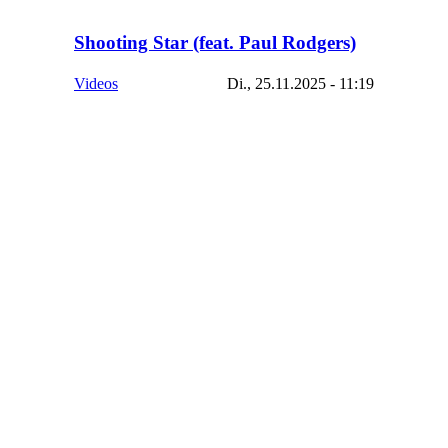
Shooting Star (feat. Paul Rodgers)
Videos
Di., 25.11.2025 - 11:19