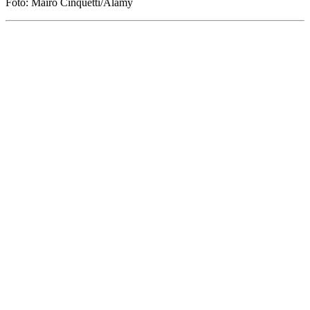
Foto: Mairo Cinquetti/Alamy