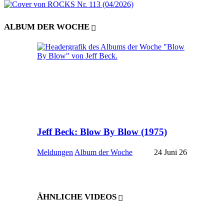
ALBUM DER WOCHE
Jeff Beck: Blow By Blow (1975)
Meldungen
Album der Woche
24 Juni 26
ÄHNLICHE VIDEOS