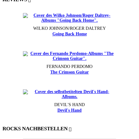
WILKO JOHNSON/ROGER DALTREY
Going Back Home
FERNANDO PERDOMO
The Crimson Guitar
DEVIL'S HAND
Devil's Hand
ROCKS NACHBESTELLEN