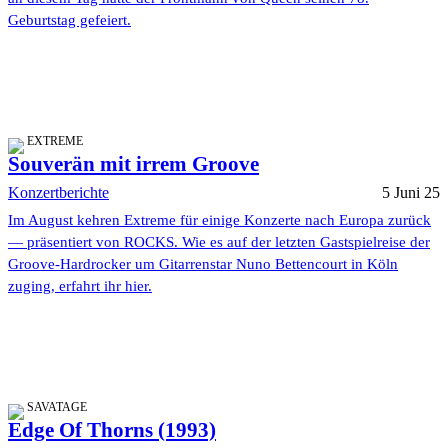
Geburtstag gefeiert.
EXTREME
Souverän mit irrem Groove
Konzertberichte
5 Juni 25
Im August kehren Extreme für einige Konzerte nach Europa zurück
— präsentiert von ROCKS. Wie es auf der letzten Gastspielreise der
Groove-Hardrocker um Gitarrenstar Nuno Bettencourt in Köln
zuging, erfahrt ihr hier.
SAVATAGE
Edge Of Thorns (1993)