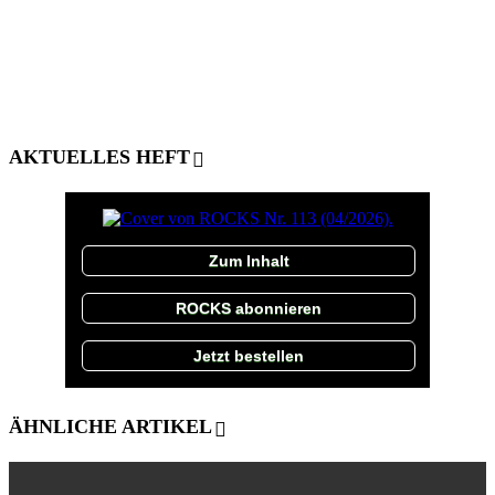
AKTUELLES HEFT
Zum Inhalt
ROCKS abonnieren
Jetzt bestellen
ÄHNLICHE ARTIKEL