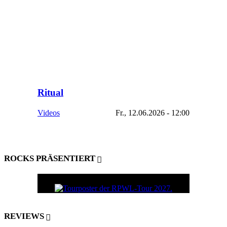
Ritual
Videos
Fr., 12.06.2026 - 12:00
ROCKS PRÄSENTIERT
REVIEWS