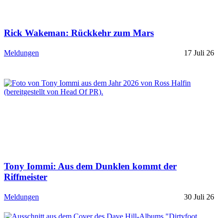
Rick Wakeman: Rückkehr zum Mars
Meldungen
17 Juli 26
Tony Iommi: Aus dem Dunklen kommt der
Riffmeister
Meldungen
30 Juli 26