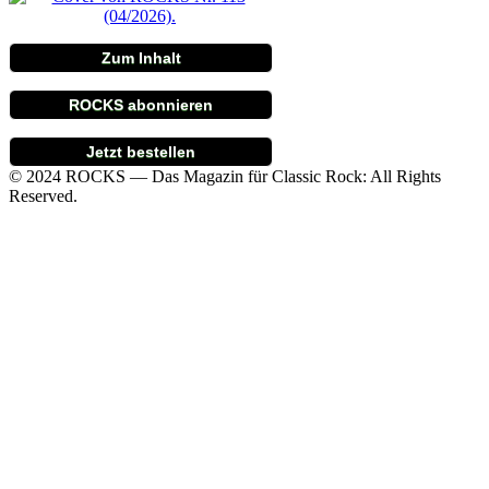
Zum Inhalt
ROCKS abonnieren
Jetzt bestellen
© 2024 ROCKS — Das Magazin für Classic Rock: All Rights
Reserved.