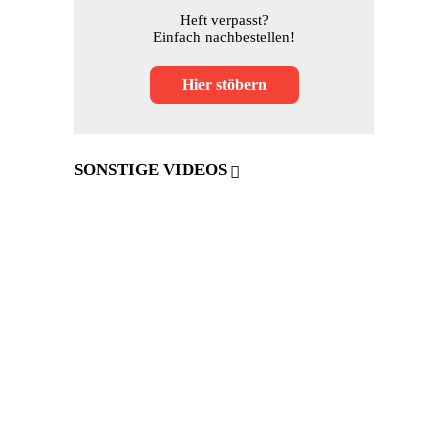
Heft verpasst?
Einfach nachbestellen!
Hier stöbern
SONSTIGE VIDEOS