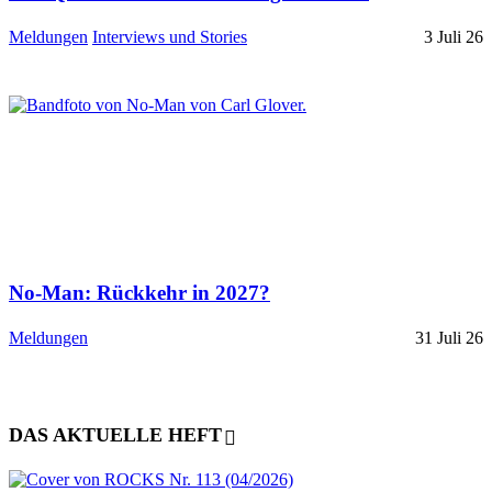
Meldungen
Interviews und Stories
3 Juli 26
No-Man: Rückkehr in 2027?
Meldungen
31 Juli 26
DAS AKTUELLE HEFT