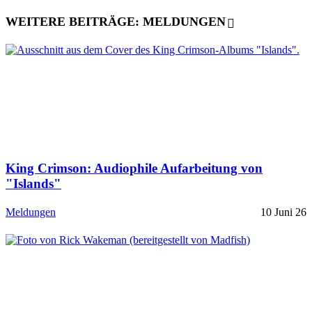
WEITERE BEITRÄGE: MELDUNGEN
King Crimson: Audiophile Aufarbeitung von
"Islands"
Meldungen
10 Juni 26