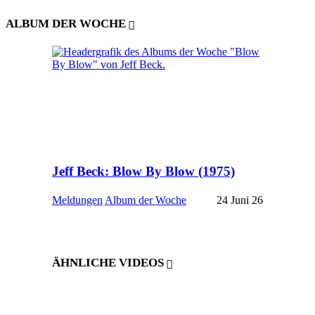
ALBUM DER WOCHE
Jeff Beck: Blow By Blow (1975)
Meldungen
Album der Woche
24 Juni 26
ÄHNLICHE VIDEOS