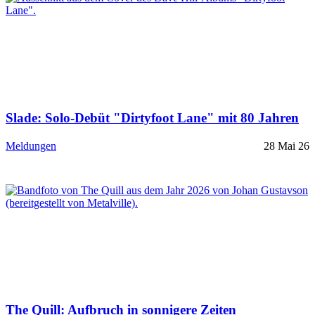
Slade: Solo-Debüt "Dirtyfoot Lane" mit 80 Jahren
Meldungen
28 Mai 26
The Quill: Aufbruch in sonnigere Zeiten