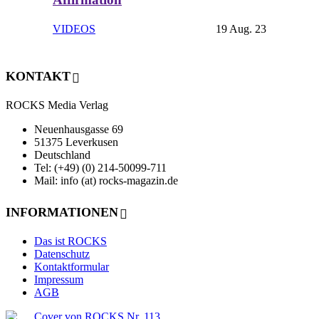
VIDEOS
19 Aug. 23
KONTAKT
ROCKS Media Verlag
Neuenhausgasse 69
51375 Leverkusen
Deutschland
Tel: (+49) (0) 214-50099-711
Mail: info (at) rocks-magazin.de
INFORMATIONEN
Das ist ROCKS
Datenschutz
Kontaktformular
Impressum
AGB