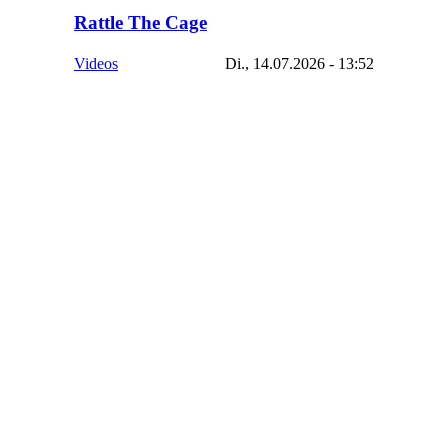
Rattle The Cage
Videos
Di., 14.07.2026 - 13:52