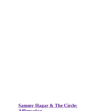
Sammy Hagar & The Circle:
Affirmation