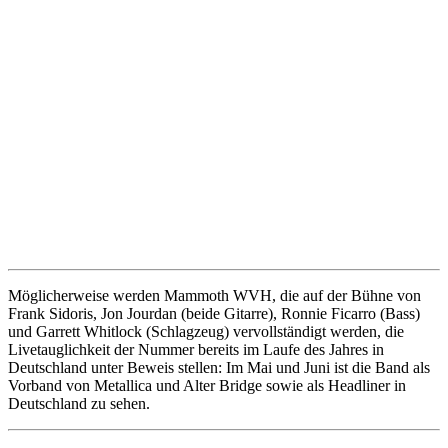
Möglicherweise werden Mammoth WVH, die auf der Bühne von
Frank Sidoris, Jon Jourdan (beide Gitarre), Ronnie Ficarro (Bass)
und Garrett Whitlock (Schlagzeug) vervollständigt werden, die
Livetauglichkeit der Nummer bereits im Laufe des Jahres in
Deutschland unter Beweis stellen: Im Mai und Juni ist die Band als
Vorband von Metallica und Alter Bridge sowie als Headliner in
Deutschland zu sehen.