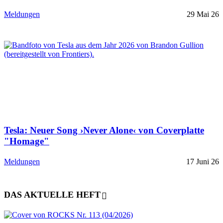
Meldungen
29 Mai 26
Tesla: Neuer Song ›Never Alone‹ von Coverplatte
"Homage"
Meldungen
17 Juni 26
DAS AKTUELLE HEFT