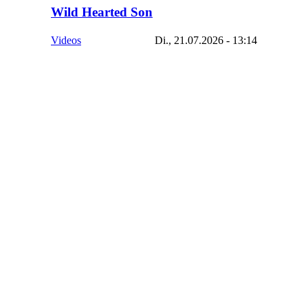
Wild Hearted Son
Videos
Di., 21.07.2026 - 13:14