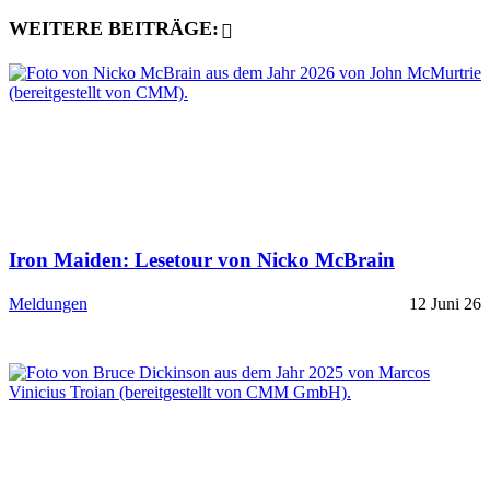
WEITERE BEITRÄGE:
Iron Maiden: Lesetour von Nicko McBrain
Meldungen
12 Juni 26