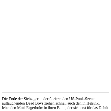
Die Ende der Siebziger in der florierenden US-Punk-Szene
auftauchenden Dead Boys ziehen schnell auch den in Helsinki
lebenden Matti Fagerholm in ihren Bann, der sich erst für das Debüt