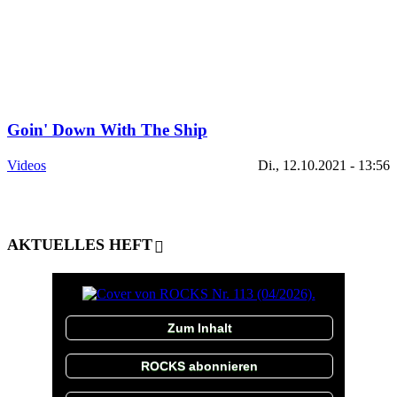
Goin' Down With The Ship
Videos
Di., 12.10.2021 - 13:56
AKTUELLES HEFT
Zum Inhalt
ROCKS abonnieren