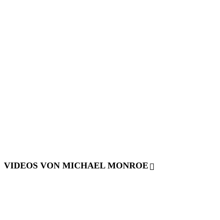
VIDEOS VON MICHAEL MONROE