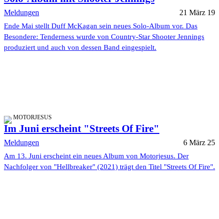
Meldungen
21 März 19
Ende Mai stellt Duff McKagan sein neues Solo-Album vor. Das
Besondere: Tenderness wurde von Country-Star Shooter Jennings
produziert und auch von dessen Band eingespielt.
MOTORJESUS
Im Juni erscheint "Streets Of Fire"
Meldungen
6 März 25
Am 13. Juni erscheint ein neues Album von Motorjesus. Der
Nachfolger von "Hellbreaker" (2021) trägt den Titel "Streets Of Fire".