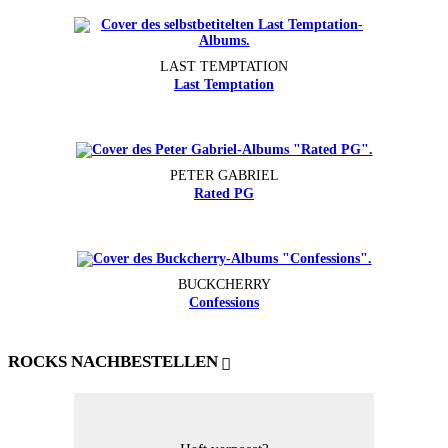
LAST TEMPTATION
Last Temptation
PETER GABRIEL
Rated PG
BUCKCHERRY
Confessions
ROCKS NACHBESTELLEN