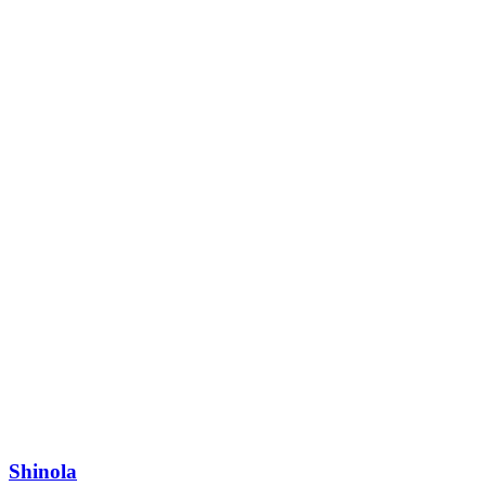
Shinola