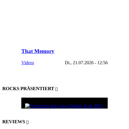
That Memory
Videos
Di., 21.07.2026 - 12:56
ROCKS PRÄSENTIERT
REVIEWS