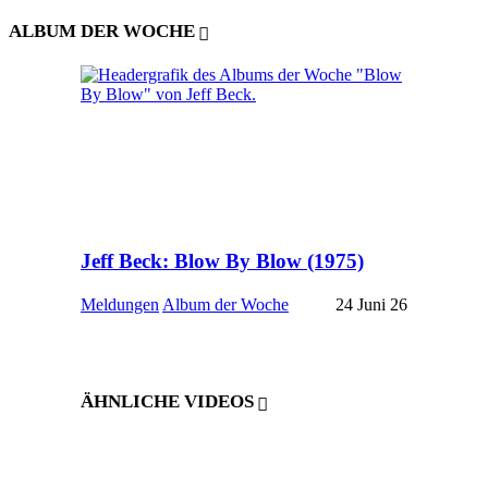
ALBUM DER WOCHE
Jeff Beck: Blow By Blow (1975)
Meldungen
Album der Woche
24 Juni 26
ÄHNLICHE VIDEOS