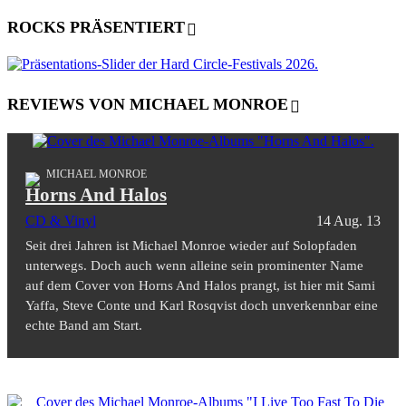
ROCKS PRÄSENTIERT
REVIEWS VON MICHAEL MONROE
MICHAEL MONROE
Horns And Halos
CD & Vinyl
14 Aug. 13
Seit drei Jahren ist Michael Monroe wieder auf Solopfaden
unterwegs. Doch auch wenn alleine sein prominenter Name
auf dem Cover von Horns And Halos prangt, ist hier mit Sami
Yaffa, Steve Conte und Karl Rosqvist doch unverkennbar eine
echte Band am Start.