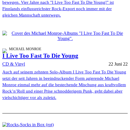
bewegen. Vier Jahre nach "I Live Too Fast To Die Young!" ist
Finnlands einflussreichster Rock-Export noch immer mit der
gleichen Mannschaft unterwegs.
MICHAEL MONROE
I Live Too Fast To Die Young
CD & Vinyl
22 Juni 22
Auch auf seinem zehnten Solo-Album I Live Too Fast To Die Young
setzt der seit Jahren in beeindruckender Form agierende Michael
Monroe einmal mehr auf die bestechende Mischung aus kraftvollem
Rock’n’Roll und einer Prise schnodderigem Punk, geht dabei aber
vielschichtiger vor als zuletzt.