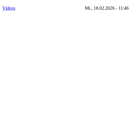
Videos
Mi., 18.02.2026 - 11:46