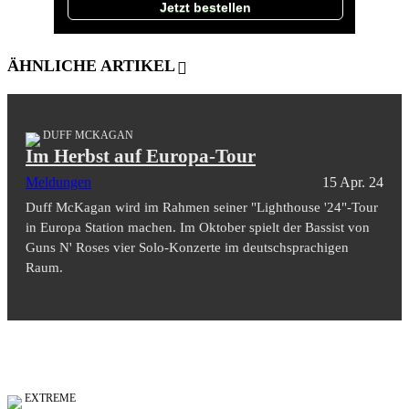
Jetzt bestellen
ÄHNLICHE ARTIKEL
DUFF MCKAGAN
Im Herbst auf Europa-Tour
Meldungen
15 Apr. 24
Duff McKagan wird im Rahmen seiner "Lighthouse '24"-Tour
in Europa Station machen. Im Oktober spielt der Bassist von
Guns N' Roses vier Solo-Konzerte im deutschsprachigen
Raum.
EXTREME