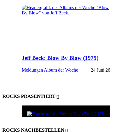
Jeff Beck: Blow By Blow (1975)
Meldungen
Album der Woche
24 Juni 26
ROCKS PRÄSENTIERT
ROCKS NACHBESTELLEN