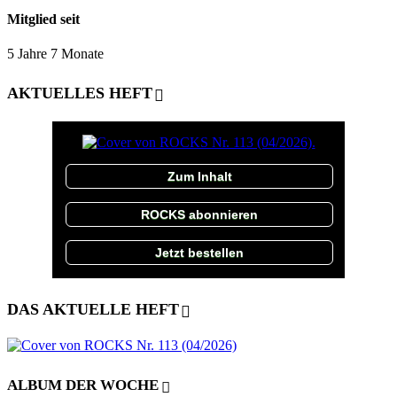
Mitglied seit
5 Jahre 7 Monate
AKTUELLES HEFT
Zum Inhalt
ROCKS abonnieren
Jetzt bestellen
DAS AKTUELLE HEFT
ALBUM DER WOCHE