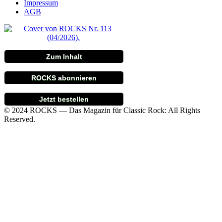
Impressum
AGB
Zum Inhalt
ROCKS abonnieren
Jetzt bestellen
© 2024 ROCKS — Das Magazin für Classic Rock: All Rights
Reserved.