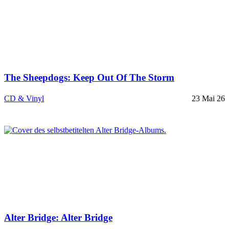
The Sheepdogs: Keep Out Of The Storm
CD & Vinyl
23 Mai 26
Alter Bridge: Alter Bridge