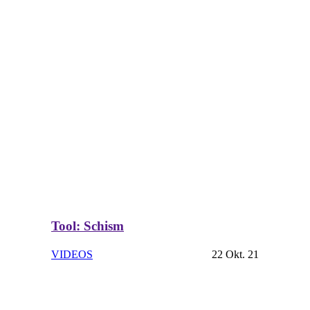
Tool: Schism
VIDEOS
22 Okt. 21