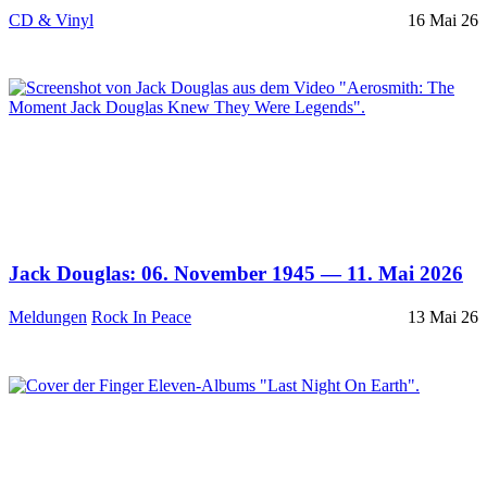
CD & Vinyl
16 Mai 26
Jack Douglas: 06. November 1945 — 11. Mai 2026
Meldungen
Rock In Peace
13 Mai 26