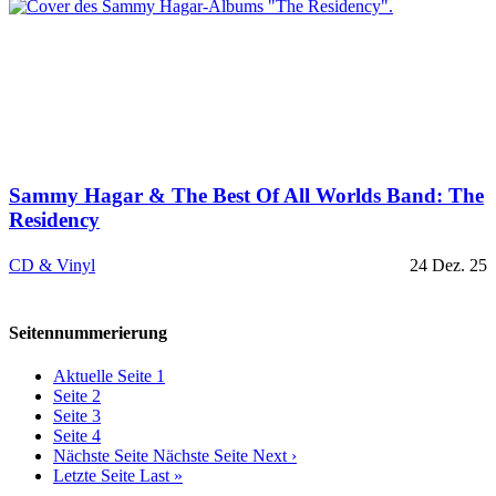
Sammy Hagar & The Best Of All Worlds Band: The
Residency
CD & Vinyl
24 Dez. 25
Seitennummerierung
Aktuelle Seite
1
Seite
2
Seite
3
Seite
4
Nächste Seite
Nächste Seite Next ›
Letzte Seite
Last »