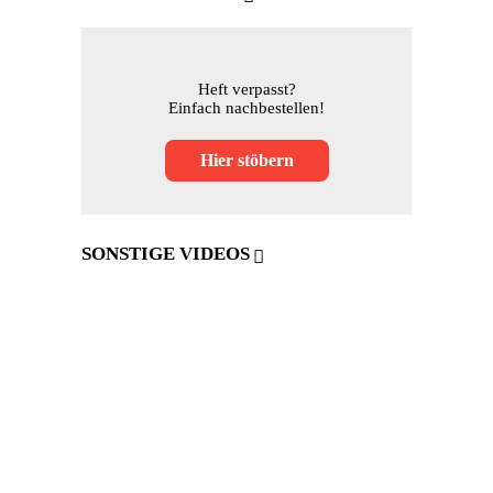
Heft verpasst?
Einfach nachbestellen!
Hier stöbern
SONSTIGE VIDEOS