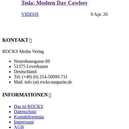
Tesla: Modern Day Cowboy
VIDEOS
9 Apr. 26
KONTAKT
ROCKS Media Verlag
Neuenhausgasse 69
51375 Leverkusen
Deutschland
Tel: (+49) (0) 214-50099-711
Mail: info (at) rocks-magazin.de
INFORMATIONEN
Das ist ROCKS
Datenschutz
Kontaktformular
Impressum
AGB