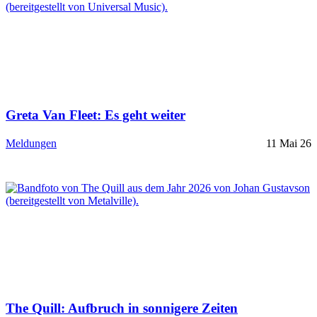
Greta Van Fleet: Es geht weiter
Meldungen
11 Mai 26
The Quill: Aufbruch in sonnigere Zeiten