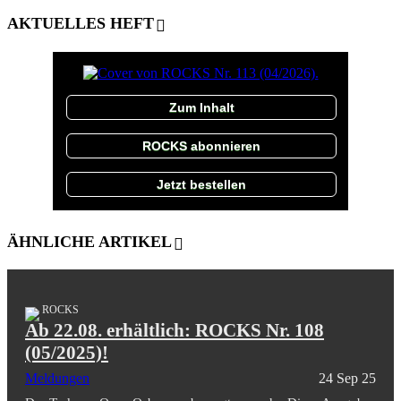
AKTUELLES HEFT
Zum Inhalt
ROCKS abonnieren
Jetzt bestellen
ÄHNLICHE ARTIKEL
ROCKS
Ab 22.08. erhältlich: ROCKS Nr. 108
(05/2025)!
Meldungen
24 Sep 25