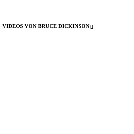
VIDEOS VON BRUCE DICKINSON