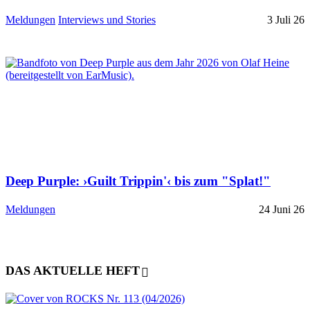
Meldungen
Interviews und Stories
3 Juli 26
Deep Purple: ›Guilt Trippin'‹ bis zum "Splat!"
Meldungen
24 Juni 26
DAS AKTUELLE HEFT