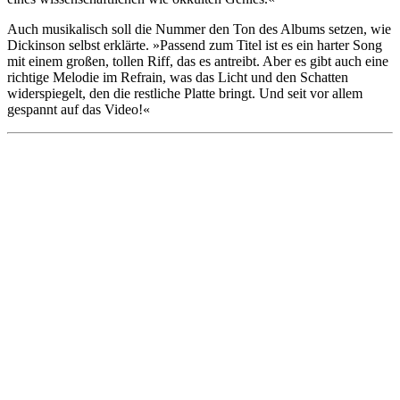
Auch musikalisch soll die Nummer den Ton des Albums setzen, wie
Dickinson selbst erklärte. »Passend zum Titel ist es ein harter Song
mit einem großen, tollen Riff, das es antreibt. Aber es gibt auch eine
richtige Melodie im Refrain, was das Licht und den Schatten
widerspiegelt, den die restliche Platte bringt. Und seit vor allem
gespannt auf das Video!«