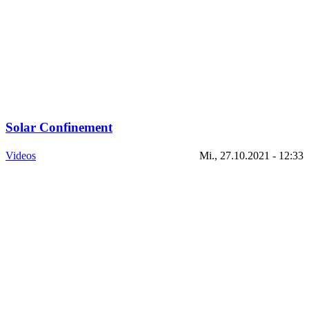
Solar Confinement
Videos
Mi., 27.10.2021 - 12:33