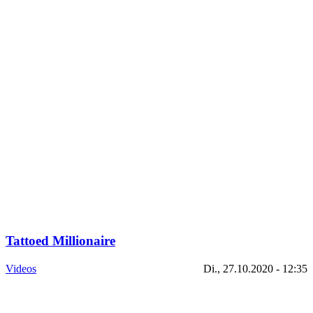
Tattoed Millionaire
Videos
Di., 27.10.2020 - 12:35