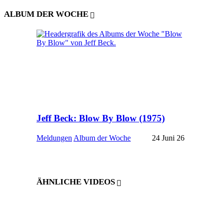
ALBUM DER WOCHE
Jeff Beck: Blow By Blow (1975)
Meldungen
Album der Woche
24 Juni 26
ÄHNLICHE VIDEOS