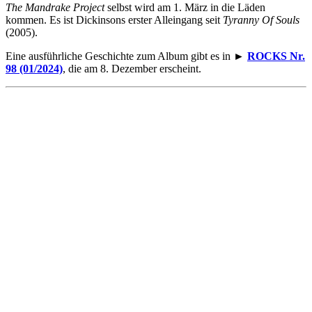
The Mandrake Project
selbst wird am 1. März in die Läden
kommen. Es ist Dickinsons erster Alleingang seit
Tyranny Of Souls
(2005).
Eine ausführliche Geschichte zum Album gibt es in ►
ROCKS Nr.
98 (01/2024)
, die am 8. Dezember erscheint.