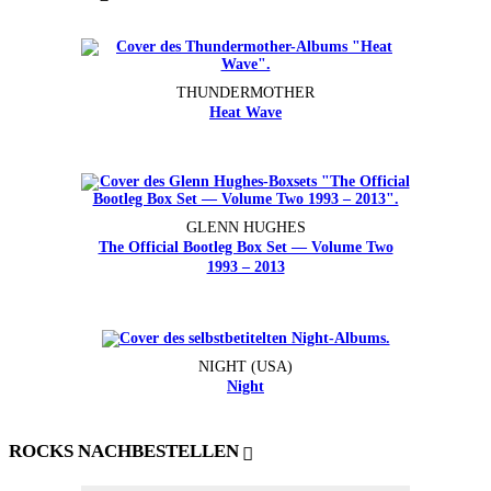
THUNDERMOTHER
Heat Wave
GLENN HUGHES
The Official Bootleg Box Set — Volume Two
1993 – 2013
NIGHT (USA)
Night
ROCKS NACHBESTELLEN