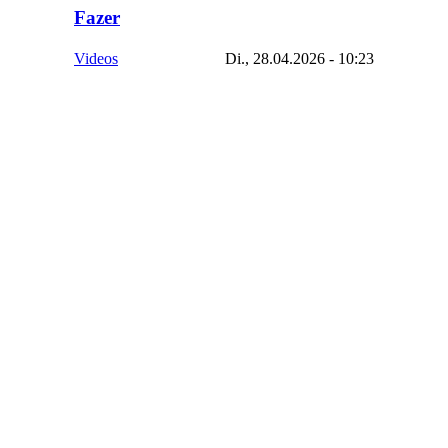
Fazer
Videos
Di., 28.04.2026 - 10:23