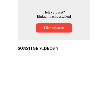
Heft verpasst?
Einfach nachbestellen!
Hier stöbern
SONSTIGE VIDEOS