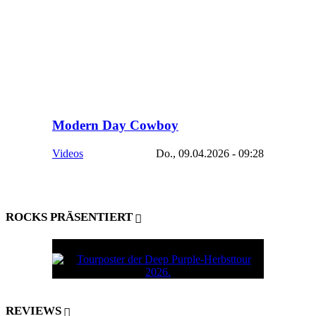
Modern Day Cowboy
Videos
Do., 09.04.2026 - 09:28
ROCKS PRÄSENTIERT
REVIEWS