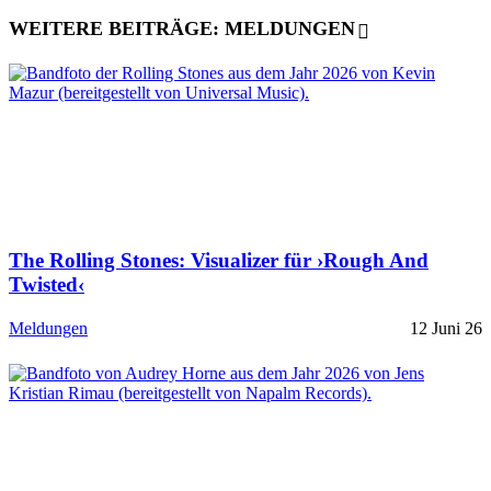
WEITERE BEITRÄGE: MELDUNGEN
The Rolling Stones: Visualizer für ›Rough And
Twisted‹
Meldungen
12 Juni 26