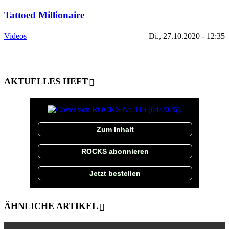
Tattoed Millionaire
Videos
Di., 27.10.2020 - 12:35
AKTUELLES HEFT
Zum Inhalt
ROCKS abonnieren
Jetzt bestellen
ÄHNLICHE ARTIKEL