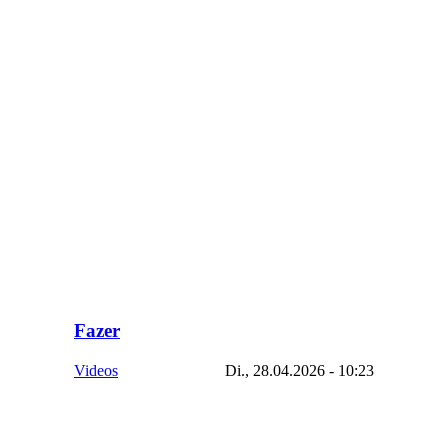
Fazer
Videos
Di., 28.04.2026 - 10:23