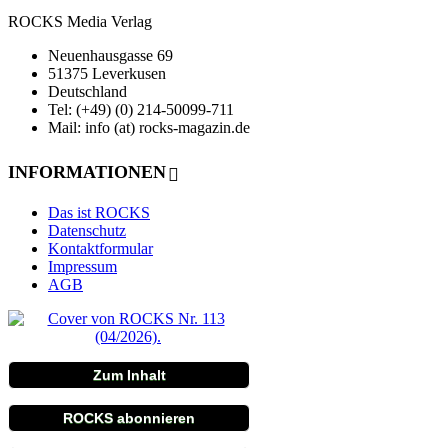
ROCKS Media Verlag
Neuenhausgasse 69
51375 Leverkusen
Deutschland
Tel: (+49) (0) 214-50099-711
Mail: info (at) rocks-magazin.de
INFORMATIONEN
Das ist ROCKS
Datenschutz
Kontaktformular
Impressum
AGB
Zum Inhalt
ROCKS abonnieren