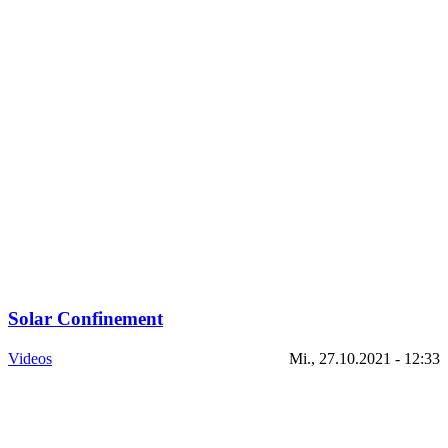
Solar Confinement
Videos
Mi., 27.10.2021 - 12:33