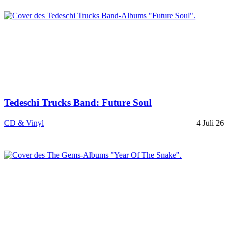
Tedeschi Trucks Band: Future Soul
CD & Vinyl
4 Juli 26