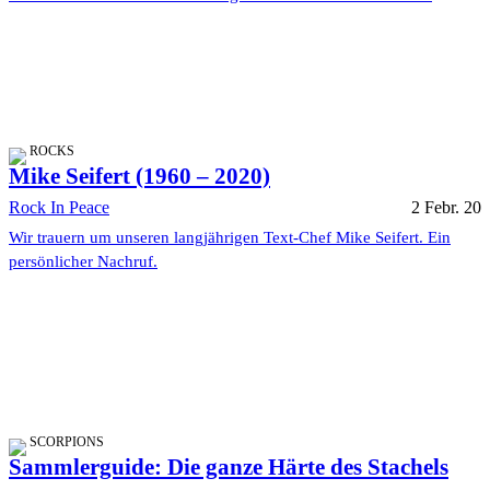
ROCKS
Mike Seifert (1960 – 2020)
Rock In Peace
2 Febr. 20
Wir trauern um unseren langjährigen Text-Chef Mike Seifert. Ein
persönlicher Nachruf.
SCORPIONS
Sammlerguide: Die ganze Härte des Stachels