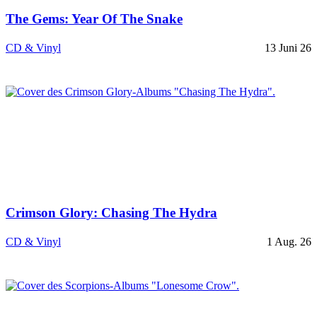
The Gems: Year Of The Snake
CD & Vinyl
13 Juni 26
Crimson Glory: Chasing The Hydra
CD & Vinyl
1 Aug. 26