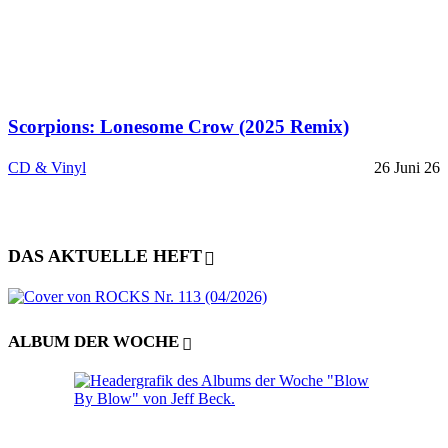
Scorpions: Lonesome Crow (2025 Remix)
CD & Vinyl
26 Juni 26
DAS AKTUELLE HEFT
ALBUM DER WOCHE