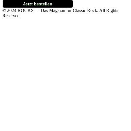
Jetzt bestellen
© 2024 ROCKS — Das Magazin für Classic Rock: All Rights
Reserved.