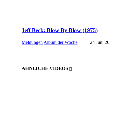
Jeff Beck: Blow By Blow (1975)
Meldungen
Album der Woche
24 Juni 26
ÄHNLICHE VIDEOS