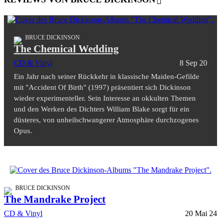
BRUCE DICKINSON
The Chemical Wedding
CD & Vinyl
8 Sep 20
Ein Jahr nach seiner Rückkehr in klassische Maiden-Gefilde
mit "Accident Of Birth" (1997) präsentiert sich Dickinson
wieder experimenteller. Sein Interesse an okkulten Themen
und den Werken des Dichters William Blake sorgt für ein
düsteres, von unheilschwangerer Atmosphäre durchzogenes
Opus.
BRUCE DICKINSON
The Mandrake Project
CD & Vinyl
20 Mai 24