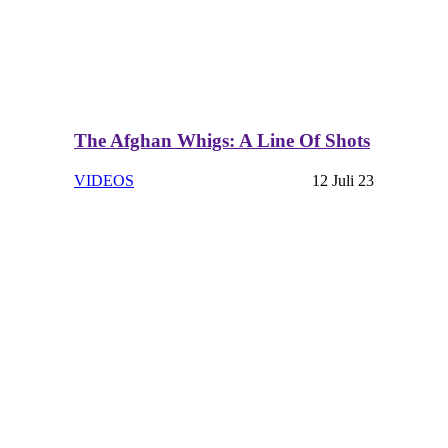
The Afghan Whigs: A Line Of Shots
VIDEOS
12 Juli 23