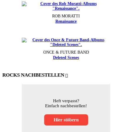
ROB MORATTI
Renaissance
ONCE & FUTURE BAND
Deleted Scenes
ROCKS NACHBESTELLEN
Heft verpasst?
Einfach nachbestellen!
Hier stöbern