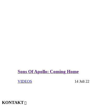
Sons Of Apollo: Coming Home
VIDEOS
14 Juli 22
KONTAKT