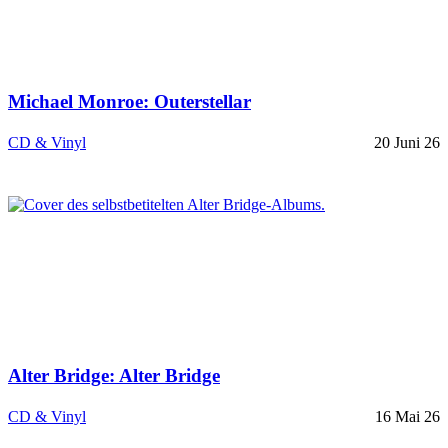
Michael Monroe: Outerstellar
CD & Vinyl
20 Juni 26
Alter Bridge: Alter Bridge
CD & Vinyl
16 Mai 26