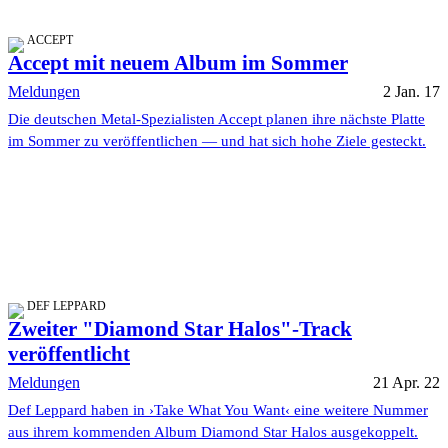
ACCEPT
Accept mit neuem Album im Sommer
Meldungen
2 Jan. 17
Die deutschen Metal-Spezialisten Accept planen ihre nächste Platte
im Sommer zu veröffentlichen — und hat sich hohe Ziele gesteckt.
DEF LEPPARD
Zweiter "Diamond Star Halos"-Track
veröffentlicht
Meldungen
21 Apr. 22
Def Leppard haben in ›Take What You Want‹ eine weitere Nummer
aus ihrem kommenden Album Diamond Star Halos ausgekoppelt.