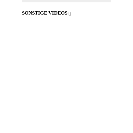
SONSTIGE VIDEOS