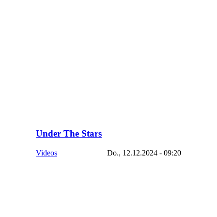
Under The Stars
Videos
Do., 12.12.2024 - 09:20