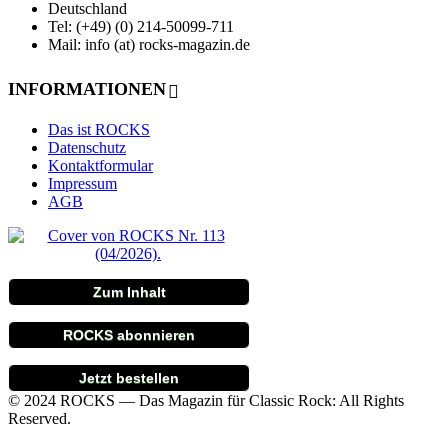
Deutschland
Tel: (+49) (0) 214-50099-711
Mail: info (at) rocks-magazin.de
INFORMATIONEN
Das ist ROCKS
Datenschutz
Kontaktformular
Impressum
AGB
Zum Inhalt
ROCKS abonnieren
Jetzt bestellen
© 2024 ROCKS — Das Magazin für Classic Rock: All Rights
Reserved.