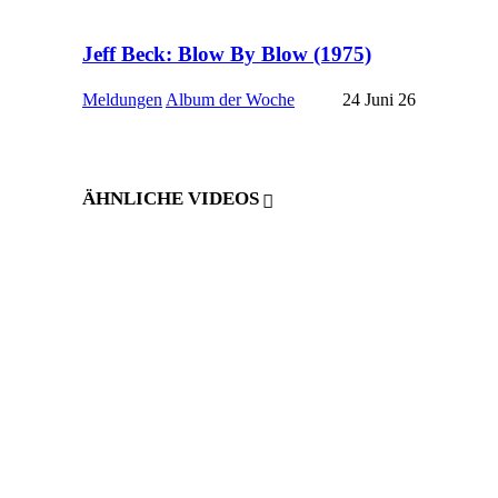
Jeff Beck: Blow By Blow (1975)
Meldungen
Album der Woche
24 Juni 26
ÄHNLICHE VIDEOS