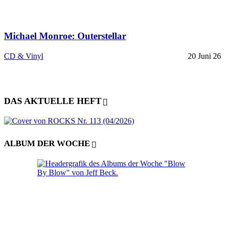
Michael Monroe: Outerstellar
CD & Vinyl
20 Juni 26
DAS AKTUELLE HEFT
ALBUM DER WOCHE