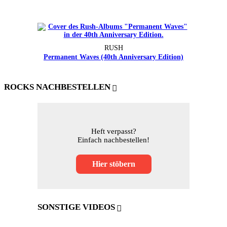
RUSH
Permanent Waves (40th Anniversary Edition)
ROCKS NACHBESTELLEN
Heft verpasst?
Einfach nachbestellen!
Hier stöbern
SONSTIGE VIDEOS