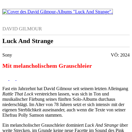
DAVID GILMOUR
Luck And Strange
Sony
VÖ: 2024
Mit melancholischem Grauschleier
Fast ein Jahrzehnt hat David Gilmour seit seinem letzten Alleingang
Rattle That Lock
verstreichen lassen, was sich in Ton und
musikalischer Färbung seines fünften Solo-Albums durchaus
niederschlägt. Im Alter von 78 Jahren setzt er sich intensiv mit der
eigenen Sterblichkeit auseinander, auch wenn die Texte von seiner
Ehefrau Polly Samson stammen.
Ein melancholischer Grauschleier dominiert
Luck And Strange
über
weite Strecken, im Grunde keine neue Facette im Sound des Pink