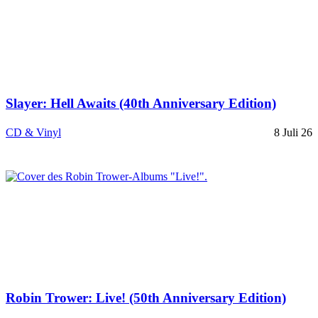
Slayer: Hell Awaits (40th Anniversary Edition)
CD & Vinyl
8 Juli 26
Robin Trower: Live! (50th Anniversary Edition)