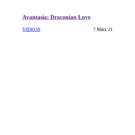
Avantasia: Draconian Love
VIDEOS
7 März 21