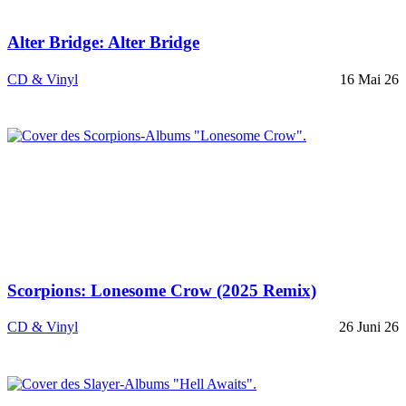
Alter Bridge: Alter Bridge
CD & Vinyl
16 Mai 26
Scorpions: Lonesome Crow (2025 Remix)
CD & Vinyl
26 Juni 26