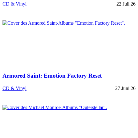
CD & Vinyl
22 Juli 26
Armored Saint: Emotion Factory Reset
CD & Vinyl
27 Juni 26