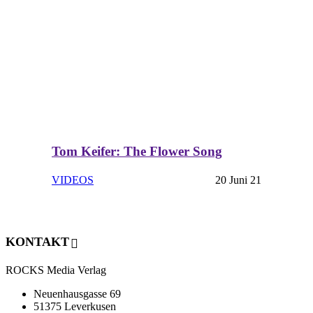
Tom Keifer: The Flower Song
VIDEOS
20 Juni 21
KONTAKT
ROCKS Media Verlag
Neuenhausgasse 69
51375 Leverkusen