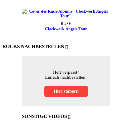
RUSH
Clockwork Angels Tour
ROCKS NACHBESTELLEN
Heft verpasst?
Einfach nachbestellen!
Hier stöbern
SONSTIGE VIDEOS