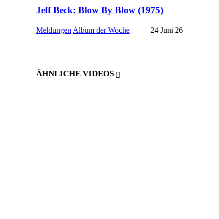
Jeff Beck: Blow By Blow (1975)
Meldungen
Album der Woche
24 Juni 26
ÄHNLICHE VIDEOS