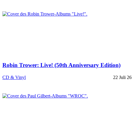
Robin Trower: Live! (50th Anniversary Edition)
CD & Vinyl
22 Juli 26