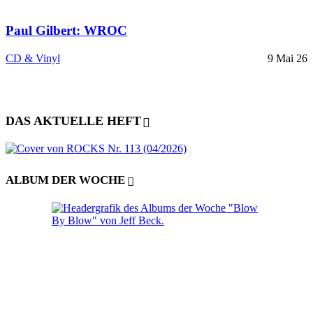
Paul Gilbert: WROC
CD & Vinyl
9 Mai 26
DAS AKTUELLE HEFT
ALBUM DER WOCHE