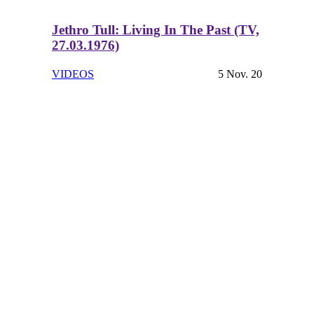
Jethro Tull: Living In The Past (TV,
27.03.1976)
VIDEOS
5 Nov. 20