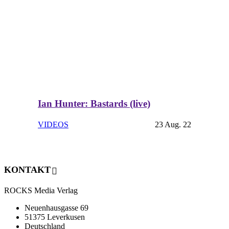
Ian Hunter: Bastards (live)
VIDEOS
23 Aug. 22
KONTAKT
ROCKS Media Verlag
Neuenhausgasse 69
51375 Leverkusen
Deutschland