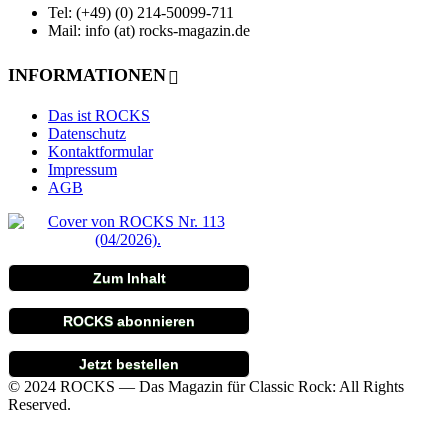
Tel: (+49) (0) 214-50099-711
Mail: info (at) rocks-magazin.de
INFORMATIONEN
Das ist ROCKS
Datenschutz
Kontaktformular
Impressum
AGB
Zum Inhalt
ROCKS abonnieren
Jetzt bestellen
© 2024 ROCKS — Das Magazin für Classic Rock: All Rights
Reserved.