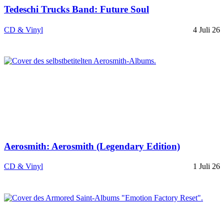
Tedeschi Trucks Band: Future Soul
CD & Vinyl
4 Juli 26
Aerosmith: Aerosmith (Legendary Edition)
CD & Vinyl
1 Juli 26