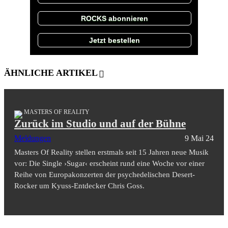
ROCKS abonnieren
Jetzt bestellen
ÄHNLICHE ARTIKEL
MASTERS OF REALITY
Zurück im Studio und auf der Bühne
Meldungen
9 Mai 24
Masters Of Reality stellen erstmals seit 15 Jahren neue Musik
vor: Die Single ›Sugar‹ erscheint rund eine Woche vor einer
Reihe von Europakonzerten der psychedelischen Desert-
Rocker um Kyuss-Entdecker Chris Goss.