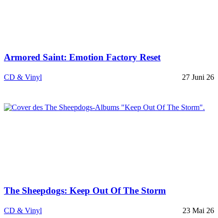
Armored Saint: Emotion Factory Reset
CD & Vinyl
27 Juni 26
The Sheepdogs: Keep Out Of The Storm
CD & Vinyl
23 Mai 26