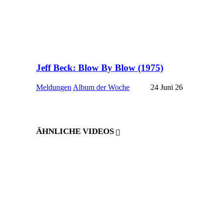
Jeff Beck: Blow By Blow (1975)
Meldungen
Album der Woche
24 Juni 26
ÄHNLICHE VIDEOS