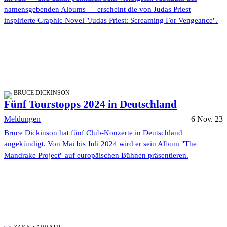
namensgebenden Albums — erscheint die von Judas Priest
inspirierte Graphic Novel "Judas Priest: Screaming For Vengeance".
BRUCE DICKINSON
Fünf Tourstopps 2024 in Deutschland
Meldungen
6 Nov. 23
Bruce Dickinson hat fünf Club-Konzerte in Deutschland
angekündigt. Von Mai bis Juli 2024 wird er sein Album "The
Mandrake Project" auf europäischen Bühnen präsentieren.