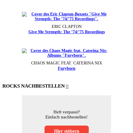
ERIC CLAPTON
Give Me Strength: The ’74/’75 Recordings
CHAOS MAGIC FEAT. CATERINA NIX
Furyborn
ROCKS NACHBESTELLEN
Heft verpasst?
Einfach nachbestellen!
Hier stöbern