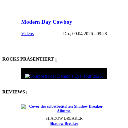
Modern Day Cowboy
Videos
Do., 09.04.2026 - 09:28
ROCKS PRÄSENTIERT
REVIEWS
SHADOW BREAKER
Shadow Breaker