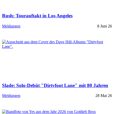
Rush: Tourauftakt in Los Angeles
Meldungen
8 Juni 26
Slade: Solo-Debüt "Dirtyfoot Lane" mit 80 Jahren
Meldungen
28 Mai 26