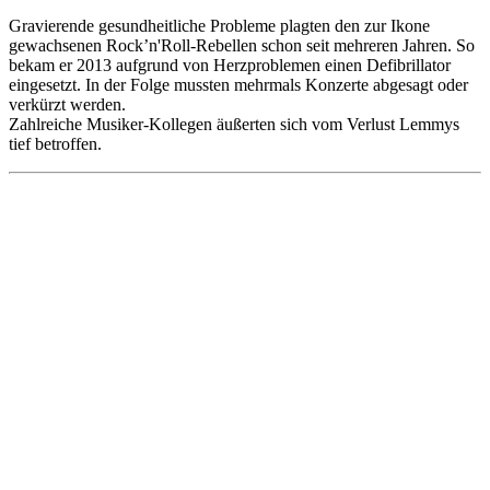
Gravierende gesundheitliche Probleme plagten den zur Ikone
gewachsenen Rock’n'Roll-Rebellen schon seit mehreren Jahren. So
bekam er 2013 aufgrund von Herzproblemen einen Defibrillator
eingesetzt. In der Folge mussten mehrmals Konzerte abgesagt oder
verkürzt werden.
Zahlreiche Musiker-Kollegen äußerten sich vom Verlust Lemmys
tief betroffen.