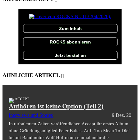
Zum Inhalt
ROCKS abonnieren
Jetzt bestellen
ÄHNLICHE ARTIKEL
ACCEPT
Aufhören ist keine Option (Teil 2)
Interviews und Stories
9 Dez. 20
In turbulenten Zeiten veröffentlichen Accept ihr erstes Album
ohne Gründungsmitglied Peter Baltes. Auf "Too Mean To Die"
betont Bandmotor Wolf Hoffmann einmal mehr die