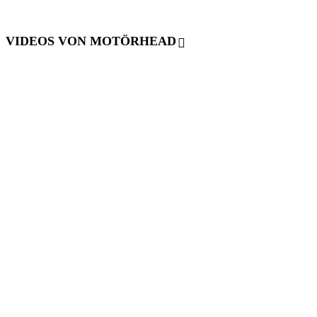
VIDEOS VON MOTÖRHEAD