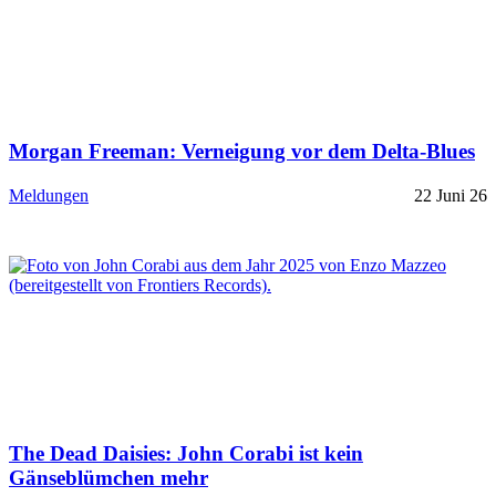
Morgan Freeman: Verneigung vor dem Delta-Blues
Meldungen
22 Juni 26
The Dead Daisies: John Corabi ist kein
Gänseblümchen mehr