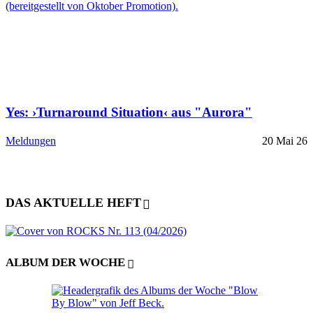
Yes: ›Turnaround Situation‹ aus "Aurora"
Meldungen
20 Mai 26
DAS AKTUELLE HEFT
ALBUM DER WOCHE