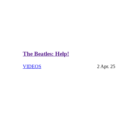
The Beatles: Help!
VIDEOS
2 Apr. 25