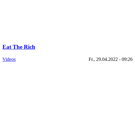
Eat The Rich
Videos
Fr., 29.04.2022 - 09:26