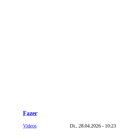
Fazer
Videos
Di., 28.04.2026 - 10:23