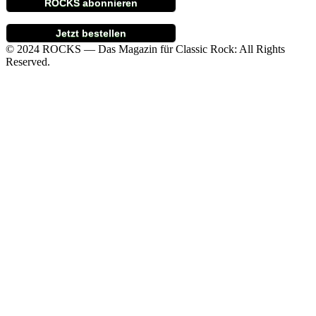
ROCKS abonnieren
Jetzt bestellen
© 2024 ROCKS — Das Magazin für Classic Rock: All Rights
Reserved.