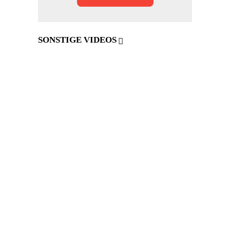
SONSTIGE VIDEOS