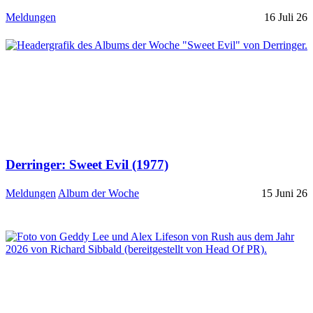
Meldungen
16 Juli 26
Derringer: Sweet Evil (1977)
Meldungen
Album der Woche
15 Juni 26