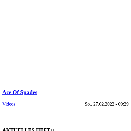
Ace Of Spades
Videos
So., 27.02.2022 - 09:29
AKTUELLES HEFT