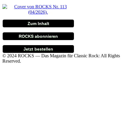
Zum Inhalt
ROCKS abonnieren
Jetzt bestellen
© 2024 ROCKS — Das Magazin für Classic Rock: All Rights
Reserved.