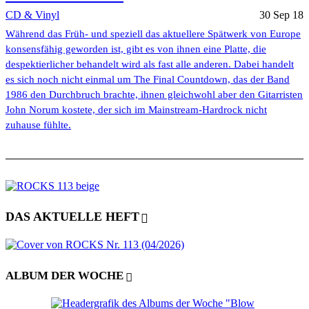
CD & Vinyl
30 Sep 18
Während das Früh- und speziell das aktuellere Spätwerk von Europe
konsensfähig geworden ist, gibt es von ihnen eine Platte, die
despektierlicher behandelt wird als fast alle anderen. Dabei handelt
es sich noch nicht einmal um The Final Countdown, das der Band
1986 den Durchbruch brachte, ihnen gleichwohl aber den Gitarristen
John Norum kostete, der sich im Mainstream-Hardrock nicht
zuhause fühlte.
DAS AKTUELLE HEFT
ALBUM DER WOCHE