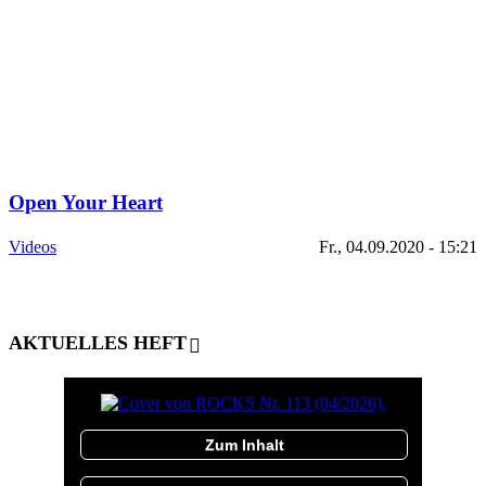
Open Your Heart
Videos
Fr., 04.09.2020 - 15:21
AKTUELLES HEFT
Zum Inhalt