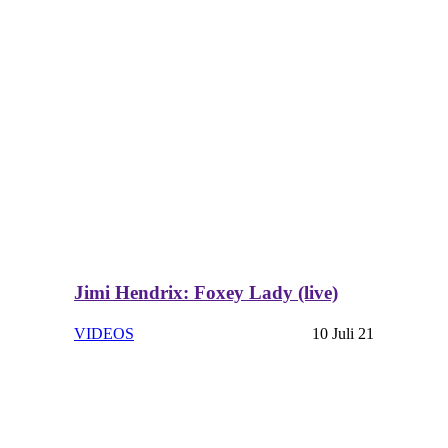
Jimi Hendrix: Foxey Lady (live)
VIDEOS
10 Juli 21