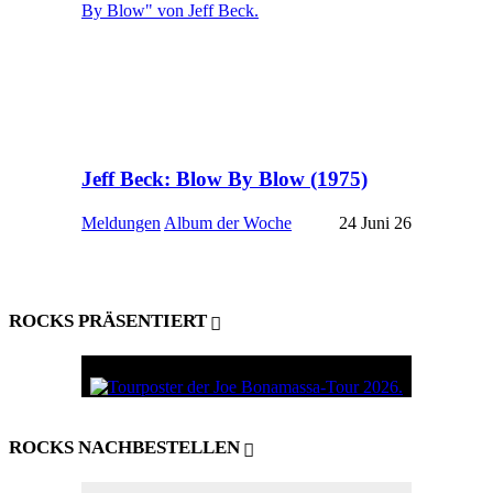
Jeff Beck: Blow By Blow (1975)
Meldungen
Album der Woche
24 Juni 26
ROCKS PRÄSENTIERT
ROCKS NACHBESTELLEN