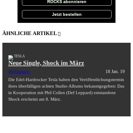
ROCKS abonnieren
Jetzt bestellen
ÄHNLICHE ARTIKEL
TESLA
Neue Single, Shock im März
Meldungen
18 Jan. 19
Die Edel-Hardrocker Tesla haben den Veröffentlichungstermin
ihres überfälligen achten Studio-Albums bekanntgegeben: Das
in Kooperation mit Phil Collen (Def Leppard) entstandene
Shock erscheint am 8. März.