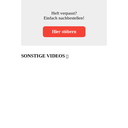
Heft verpasst?
Einfach nachbestellen!
Hier stöbern
SONSTIGE VIDEOS