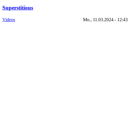
Superstitious
Videos
Mo., 11.03.2024 - 12:43