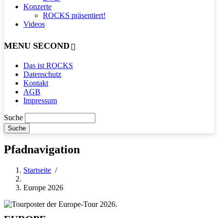
Konzerte
ROCKS präsentiert!
Videos
MENU SECOND
Das ist ROCKS
Datenschutz
Kontakt
AGB
Impressum
Suche
Pfadnavigation
Startseite
/
Europe 2026