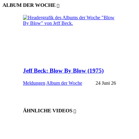
ALBUM DER WOCHE
Jeff Beck: Blow By Blow (1975)
Meldungen
Album der Woche
24 Juni 26
ÄHNLICHE VIDEOS