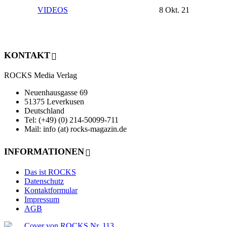
VIDEOS
8 Okt. 21
KONTAKT
ROCKS Media Verlag
Neuenhausgasse 69
51375 Leverkusen
Deutschland
Tel: (+49) (0) 214-50099-711
Mail: info (at) rocks-magazin.de
INFORMATIONEN
Das ist ROCKS
Datenschutz
Kontaktformular
Impressum
AGB