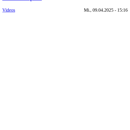
Videos
Mi., 09.04.2025 - 15:16