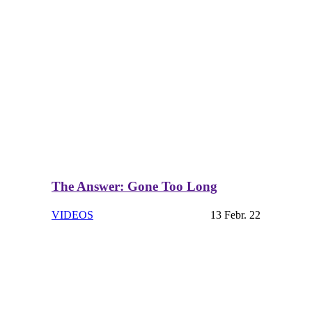
The Answer: Gone Too Long
VIDEOS
13 Febr. 22