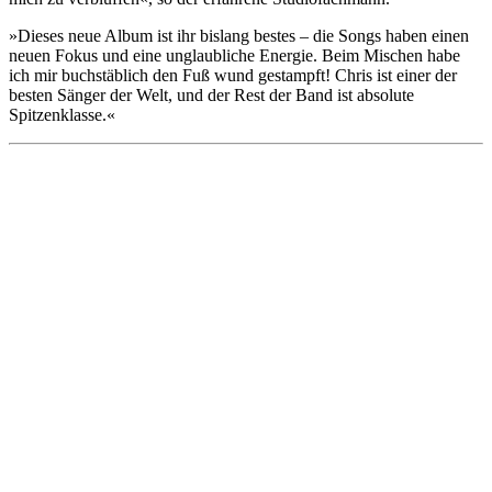
»Dieses neue Album ist ihr bislang bestes – die Songs haben einen
neuen Fokus und eine unglaubliche Energie. Beim Mischen habe
ich mir buchstäblich den Fuß wund gestampft! Chris ist einer der
besten Sänger der Welt, und der Rest der Band ist absolute
Spitzenklasse.«