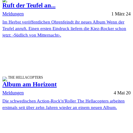
Ruft der Teufel an...
Meldungen
1 März 24
Im Herbst veröffentlichen Ohrenfeindt ihr neues Album Wenn der
Teufel anruft. Einen ersten Eindruck liefern die Kiez-Rocker schon
jetzt: ›Südlich von Mitternacht‹.
THE HELLACOPTERS
Album am Horizont
Meldungen
4 Mai 20
Die schwedischen Action-Rock'n'Roller The Hellacopters arbeiten
erstmals seit über zehn Jahren wieder an einem neuen Album.