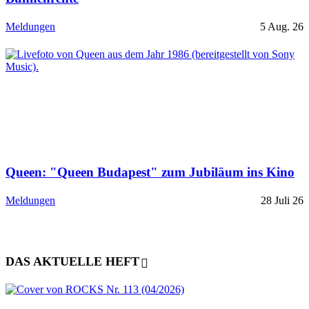
Meldungen
5 Aug. 26
Queen: "Queen Budapest" zum Jubiläum ins Kino
Meldungen
28 Juli 26
DAS AKTUELLE HEFT