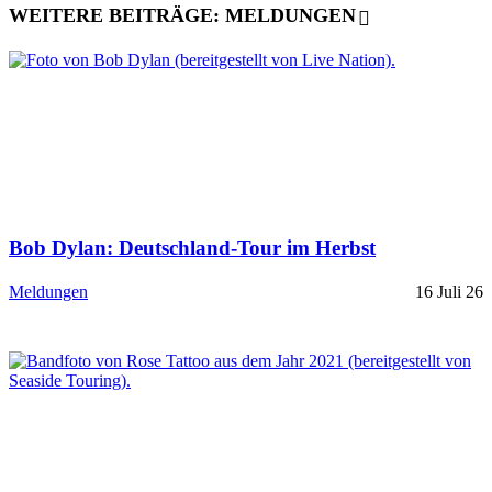
WEITERE BEITRÄGE: MELDUNGEN
Bob Dylan: Deutschland-Tour im Herbst
Meldungen
16 Juli 26