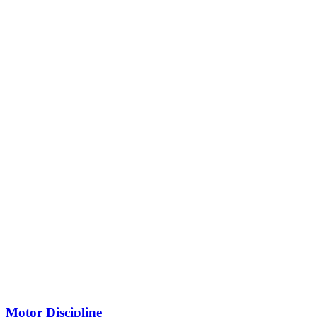
Motor Discipline