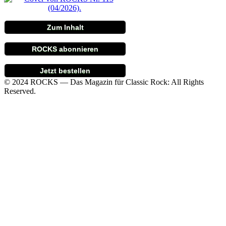
Zum Inhalt
ROCKS abonnieren
Jetzt bestellen
© 2024 ROCKS — Das Magazin für Classic Rock: All Rights
Reserved.