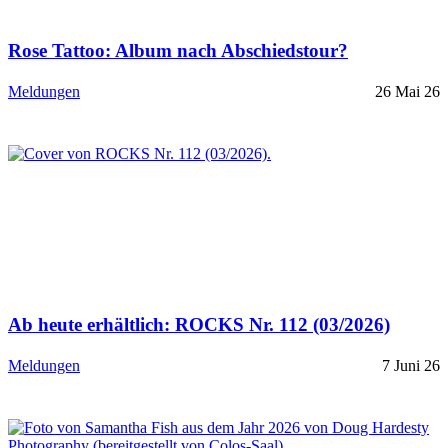
Rose Tattoo: Album nach Abschiedstour?
Meldungen
26 Mai 26
Ab heute erhältlich: ROCKS Nr. 112 (03/2026)
Meldungen
7 Juni 26