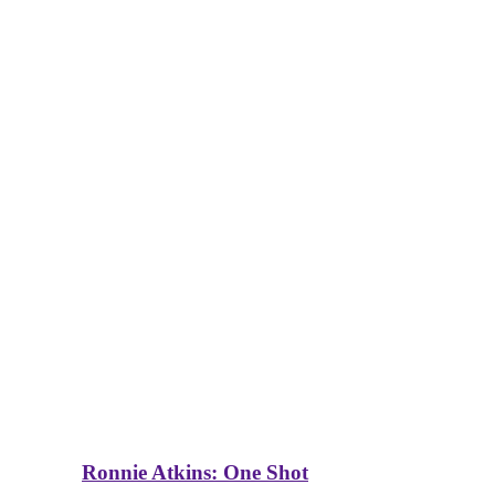
Ronnie Atkins: One Shot