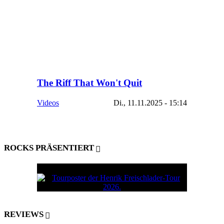
The Riff That Won't Quit
Videos
Di., 11.11.2025 - 15:14
ROCKS PRÄSENTIERT
REVIEWS