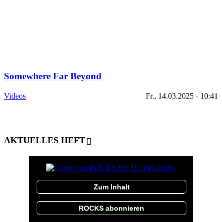
Somewhere Far Beyond
Videos
Fr., 14.03.2025 - 10:41
AKTUELLES HEFT
Zum Inhalt
ROCKS abonnieren