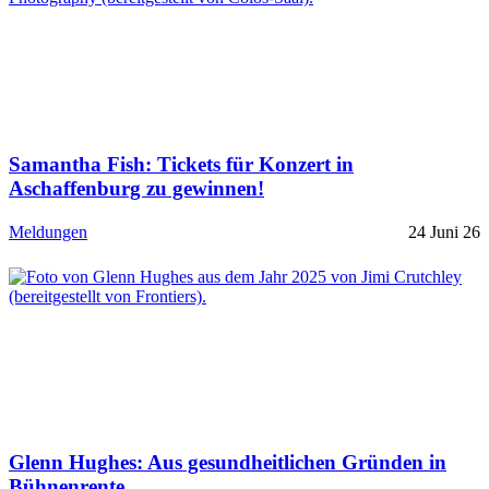
Samantha Fish: Tickets für Konzert in
Aschaffenburg zu gewinnen!
Meldungen
24 Juni 26
Glenn Hughes: Aus gesundheitlichen Gründen in
Bühnenrente