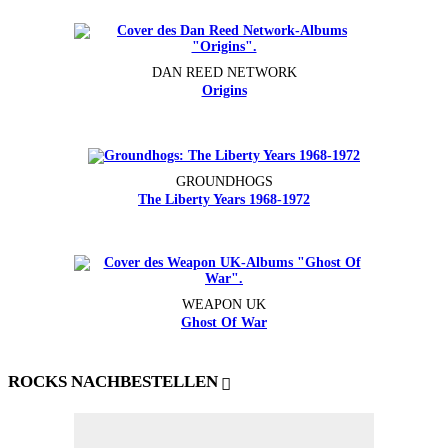
DAN REED NETWORK
Origins
GROUNDHOGS
The Liberty Years 1968-1972
WEAPON UK
Ghost Of War
ROCKS NACHBESTELLEN