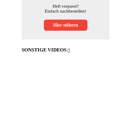
Heft verpasst?
Einfach nachbestellen!
Hier stöbern
SONSTIGE VIDEOS