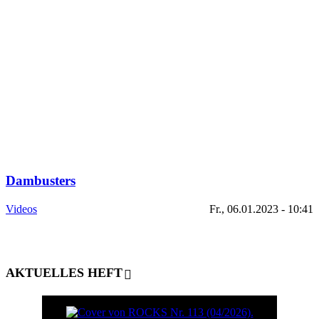
Dambusters
Videos
Fr., 06.01.2023 - 10:41
AKTUELLES HEFT