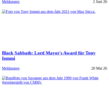
Meldungen
2 Juni 26
Black Sabbath: Lord Mayor's Award für Tony
Iommi
Meldungen
20 Mai 26