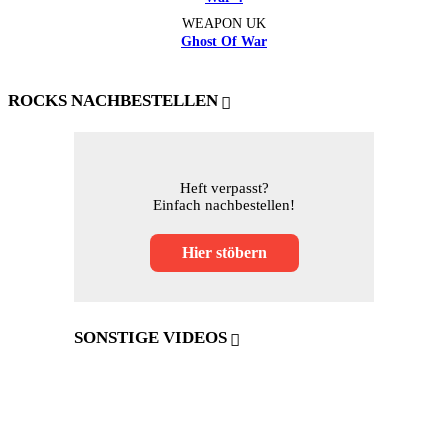
WEAPON UK
Ghost Of War
ROCKS NACHBESTELLEN
Heft verpasst?
Einfach nachbestellen!
Hier stöbern
SONSTIGE VIDEOS