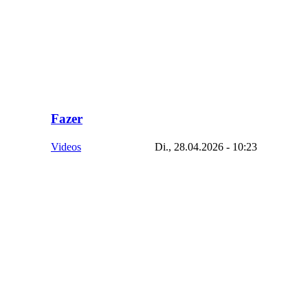
Fazer
Videos
Di., 28.04.2026 - 10:23