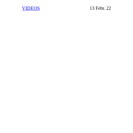
VIDEOS
13 Febr. 22