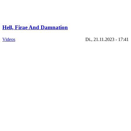
Hell, Firae And Damnation
Videos
Di., 21.11.2023 - 17:41