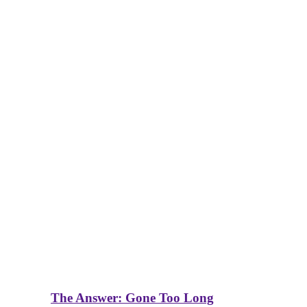
The Answer: Gone Too Long