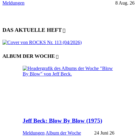
Meldungen
8 Aug. 26
DAS AKTUELLE HEFT
ALBUM DER WOCHE
Jeff Beck: Blow By Blow (1975)
Meldungen
Album der Woche
24 Juni 26