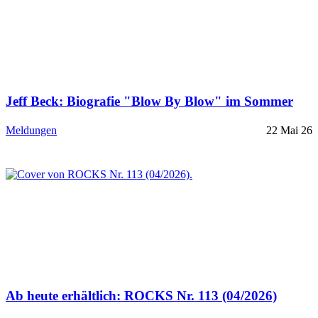
Jeff Beck: Biografie "Blow By Blow" im Sommer
Meldungen
22 Mai 26
Ab heute erhältlich: ROCKS Nr. 113 (04/2026)