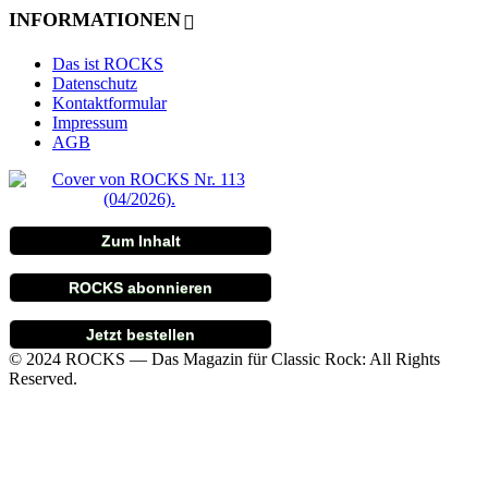
INFORMATIONEN
Das ist ROCKS
Datenschutz
Kontaktformular
Impressum
AGB
Zum Inhalt
ROCKS abonnieren
Jetzt bestellen
© 2024 ROCKS — Das Magazin für Classic Rock: All Rights
Reserved.