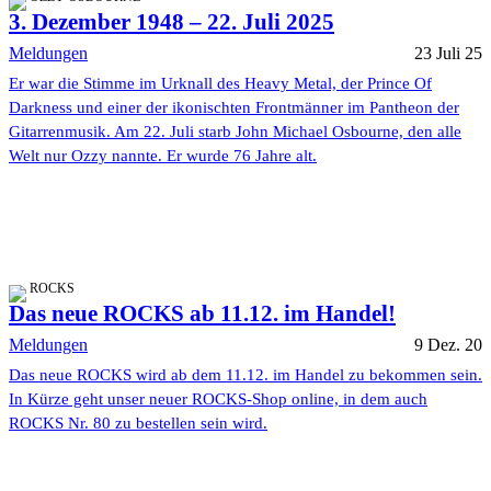
3. Dezember 1948 – 22. Juli 2025
Meldungen
23 Juli 25
Er war die Stimme im Urknall des Heavy Metal, der Prince Of
Darkness und einer der ikonischten Frontmänner im Pantheon der
Gitarrenmusik. Am 22. Juli starb John Michael Osbourne, den alle
Welt nur Ozzy nannte. Er wurde 76 Jahre alt.
ROCKS
Das neue ROCKS ab 11.12. im Handel!
Meldungen
9 Dez. 20
Das neue ROCKS wird ab dem 11.12. im Handel zu bekommen sein.
In Kürze geht unser neuer ROCKS-Shop online, in dem auch
ROCKS Nr. 80 zu bestellen sein wird.