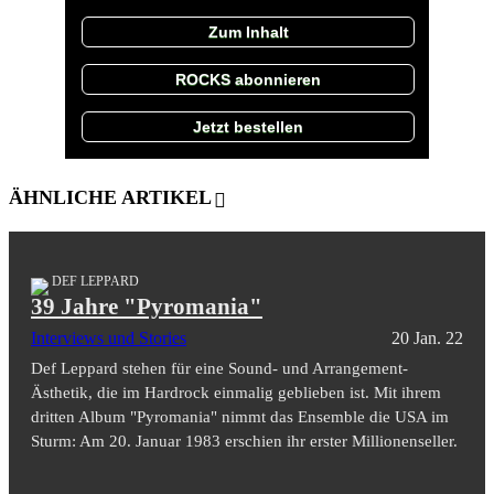
Zum Inhalt
ROCKS abonnieren
Jetzt bestellen
ÄHNLICHE ARTIKEL
DEF LEPPARD
39 Jahre "Pyromania"
Interviews und Stories
20 Jan. 22
Def Leppard stehen für eine Sound- und Arrangement-
Ästhetik, die im Hardrock einmalig geblieben ist. Mit ihrem
dritten Album "Pyromania" nimmt das Ensemble die USA im
Sturm: Am 20. Januar 1983 erschien ihr erster Millionenseller.