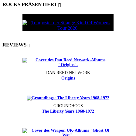
ROCKS PRÄSENTIERT
REVIEWS
DAN REED NETWORK
Origins
GROUNDHOGS
The Liberty Years 1968-1972