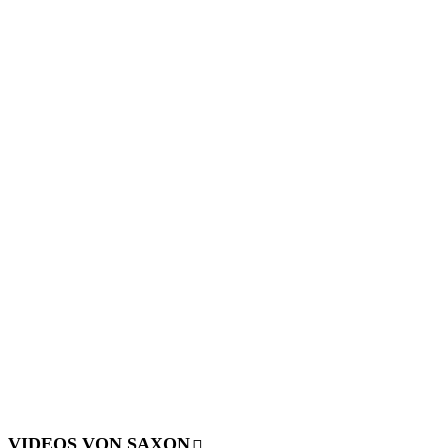
VIDEOS VON SAXON