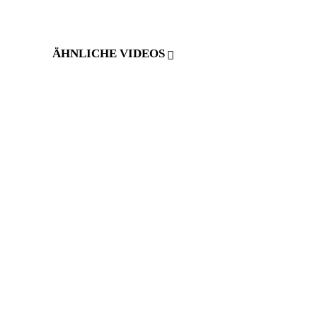
ÄHNLICHE VIDEOS