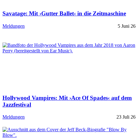
Savatage: Mit ›Gutter Ballet‹ in die Zeitmaschine
Meldungen
5 Juni 26
Hollywood Vampires: Mit ›Ace Of Spades‹ auf dem
Jazzfestival
Meldungen
23 Juli 26