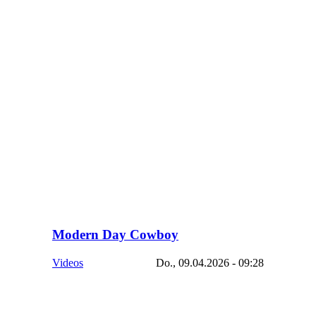
Modern Day Cowboy
Videos
Do., 09.04.2026 - 09:28