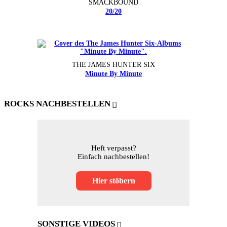
SMACKBOUND
20/20
THE JAMES HUNTER SIX
Minute By Minute
ROCKS NACHBESTELLEN
Heft verpasst?
Einfach nachbestellen!
Hier stöbern
SONSTIGE VIDEOS