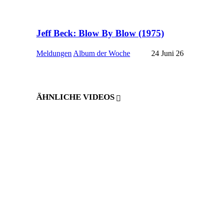
Jeff Beck: Blow By Blow (1975)
Meldungen
Album der Woche
24 Juni 26
ÄHNLICHE VIDEOS