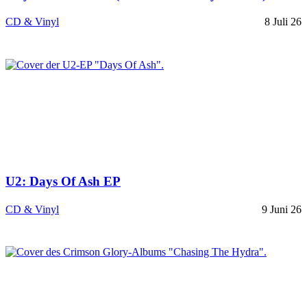
CD & Vinyl
8 Juli 26
U2: Days Of Ash EP
CD & Vinyl
9 Juni 26