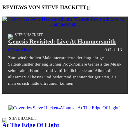
REVIEWS VON STEVE HACKETT
STEVE HACKETT
Genesis Revisited: Live At Hammersmith
CD & Vinyl
9 Okt. 13
Zum wiederholten Male interpretierte der langjährige
Saitenkünstler der englischen Prog-Pioniere Genesis die Musik
seiner alten Band — und veröffentlichte sie auf Alben, die
allesamt viel besser und bedeutend spannender gerieten, als
man es sich hätte erträumen können.
STEVE HACKETT
At The Edge Of Light