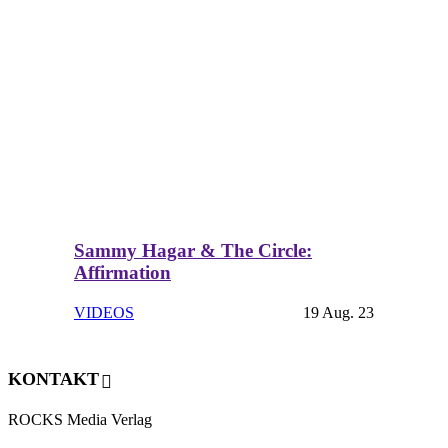
Sammy Hagar & The Circle:
Affirmation
VIDEOS
19 Aug. 23
KONTAKT
ROCKS Media Verlag