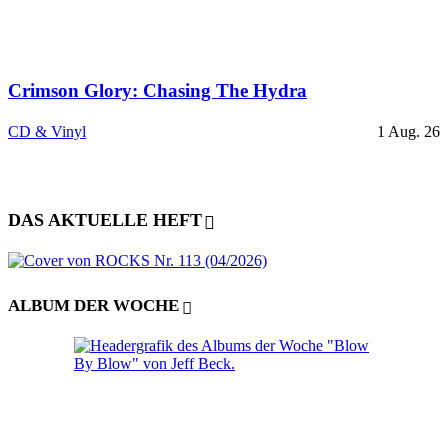
Crimson Glory: Chasing The Hydra
CD & Vinyl
1 Aug. 26
DAS AKTUELLE HEFT
ALBUM DER WOCHE