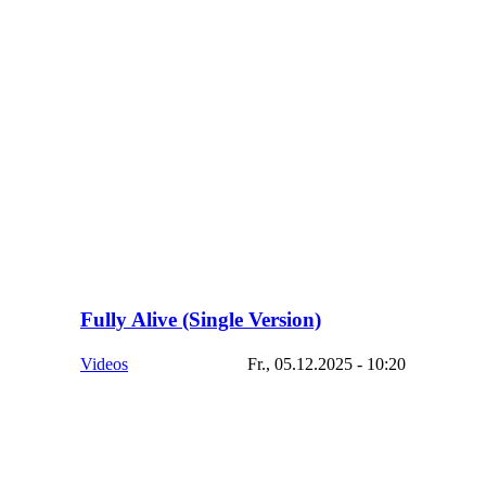
Fully Alive (Single Version)
Videos
Fr., 05.12.2025 - 10:20