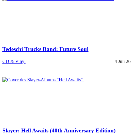
Tedeschi Trucks Band: Future Soul
CD & Vinyl
4 Juli 26
Slayer: Hell Awaits (40th Anniversary Edition)