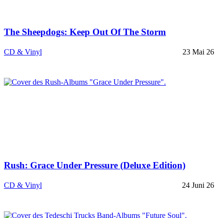
The Sheepdogs: Keep Out Of The Storm
CD & Vinyl
23 Mai 26
Rush: Grace Under Pressure (Deluxe Edition)
CD & Vinyl
24 Juni 26