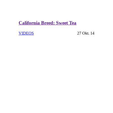
California Breed: Sweet Tea
VIDEOS
27 Okt. 14