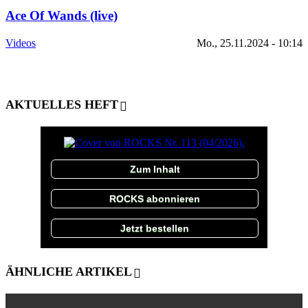
Ace Of Wands (live)
Videos
Mo., 25.11.2024 - 10:14
AKTUELLES HEFT
Zum Inhalt
ROCKS abonnieren
Jetzt bestellen
ÄHNLICHE ARTIKEL