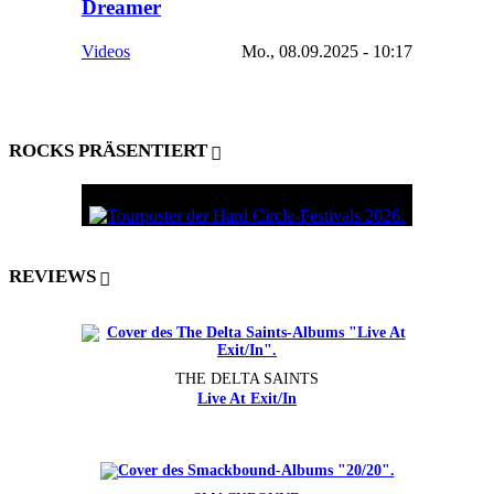
Dreamer
Videos
Mo., 08.09.2025 - 10:17
ROCKS PRÄSENTIERT
REVIEWS
THE DELTA SAINTS
Live At Exit/In