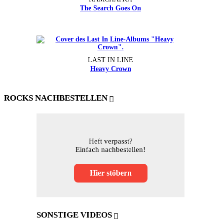
The Search Goes On
LAST IN LINE
Heavy Crown
ROCKS NACHBESTELLEN
Heft verpasst?
Einfach nachbestellen!
Hier stöbern
SONSTIGE VIDEOS