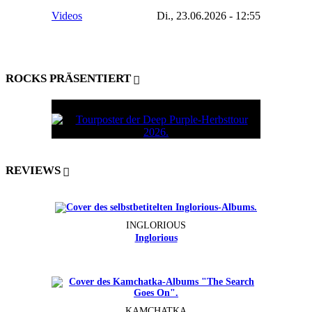
Videos
Di., 23.06.2026 - 12:55
ROCKS PRÄSENTIERT
REVIEWS
INGLORIOUS
Inglorious
KAMCHATKA