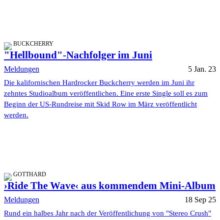
BUCKCHERRY
"Hellbound"-Nachfolger im Juni
Meldungen
5 Jan. 23
Die kalifornischen Hardrocker Buckcherry werden im Juni ihr
zehntes Studioalbum veröffentlichen. Eine erste Single soll es zum
Beginn der US-Rundreise mit Skid Row im März veröffentlicht
werden.
GOTTHARD
›Ride The Wave‹ aus kommendem Mini-Album
Meldungen
18 Sep 25
Rund ein halbes Jahr nach der Veröffentlichung von "Stereo Crush"