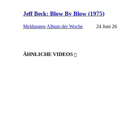
Jeff Beck: Blow By Blow (1975)
Meldungen
Album der Woche
24 Juni 26
ÄHNLICHE VIDEOS