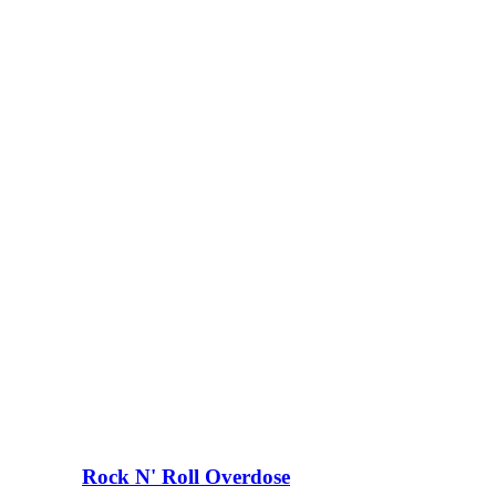
Rock N' Roll Overdose