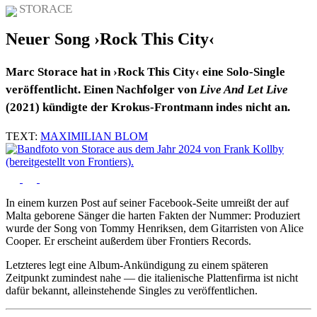
STORACE
Neuer Song ›Rock This City‹
Marc Storace hat in ›Rock This City‹ eine Solo-Single
veröffentlicht. Einen Nachfolger von
Live And Let Live
(2021) kündigte der Krokus-Frontmann indes nicht an.
TEXT:
MAXIMILIAN BLOM
In einem kurzen Post auf seiner Facebook-Seite umreißt der auf
Malta geborene Sänger die harten Fakten der Nummer: Produziert
wurde der Song von Tommy Henriksen, dem Gitarristen von Alice
Cooper. Er erscheint außerdem über Frontiers Records.
Letzteres legt eine Album-Ankündigung zu einem späteren
Zeitpunkt zumindest nahe — die italienische Plattenfirma ist nicht
dafür bekannt, alleinstehende Singles zu veröffentlichen.