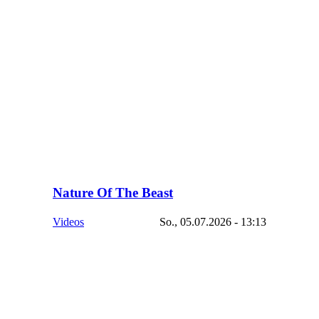
Nature Of The Beast
Videos
So., 05.07.2026 - 13:13