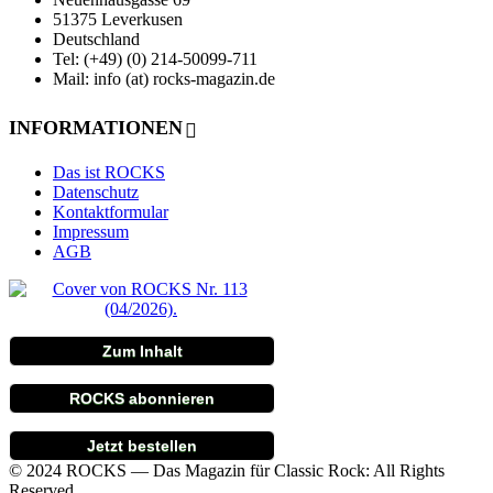
51375 Leverkusen
Deutschland
Tel: (+49) (0) 214-50099-711
Mail: info (at) rocks-magazin.de
INFORMATIONEN
Das ist ROCKS
Datenschutz
Kontaktformular
Impressum
AGB
Zum Inhalt
ROCKS abonnieren
Jetzt bestellen
© 2024 ROCKS — Das Magazin für Classic Rock: All Rights
Reserved.