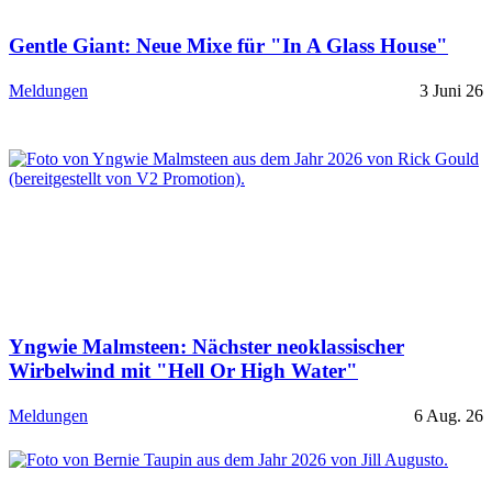
Gentle Giant: Neue Mixe für "In A Glass House"
Meldungen
3 Juni 26
Yngwie Malmsteen: Nächster neoklassischer
Wirbelwind mit "Hell Or High Water"
Meldungen
6 Aug. 26