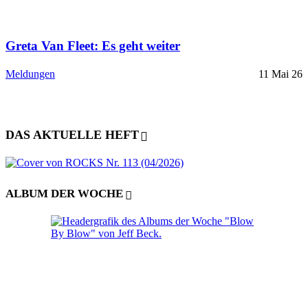
Greta Van Fleet: Es geht weiter
Meldungen
11 Mai 26
DAS AKTUELLE HEFT
ALBUM DER WOCHE