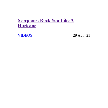
Scorpions: Rock You Like A
Huricane
VIDEOS
29 Aug. 21