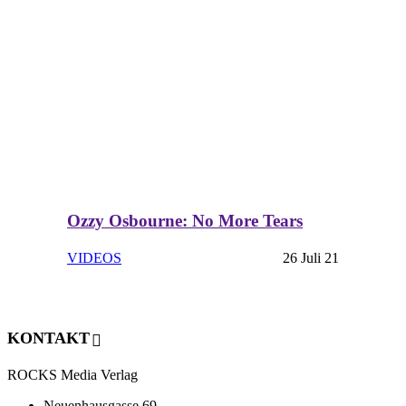
Ozzy Osbourne: No More Tears
VIDEOS
26 Juli 21
KONTAKT
ROCKS Media Verlag
Neuenhausgasse 69