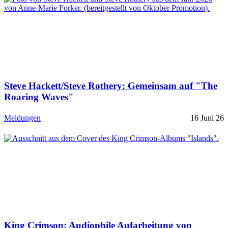
Steve Hackett/Steve Rothery: Gemeinsam auf "The
Roaring Waves"
Meldungen
16 Juni 26
King Crimson: Audiophile Aufarbeitung von