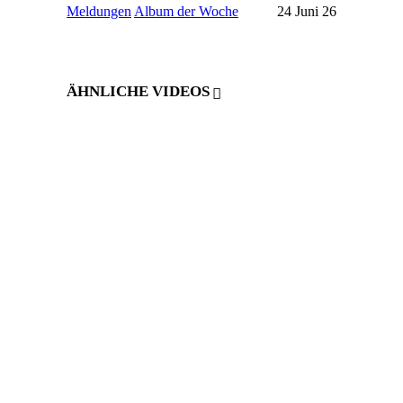
Meldungen
Album der Woche
24 Juni 26
ÄHNLICHE VIDEOS