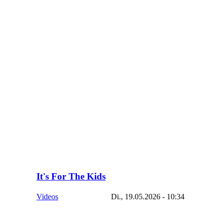
It's For The Kids
Videos
Di., 19.05.2026 - 10:34