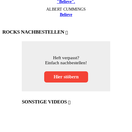
ALBERT CUMMINGS
Believe
ROCKS NACHBESTELLEN
Heft verpasst?
Einfach nachbestellen!
Hier stöbern
SONSTIGE VIDEOS