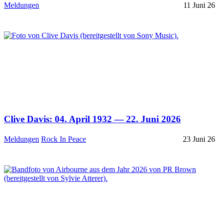
Meldungen
11 Juni 26
Clive Davis: 04. April 1932 — 22. Juni 2026
Meldungen
Rock In Peace
23 Juni 26