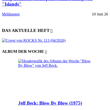
"Islands"
Meldungen
10 Juni 26
DAS AKTUELLE HEFT
ALBUM DER WOCHE
Jeff Beck: Blow By Blow (1975)