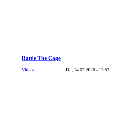
Rattle The Cage
Videos
Di., 14.07.2026 - 13:52