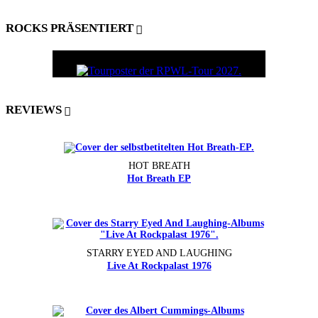
ROCKS PRÄSENTIERT
REVIEWS
HOT BREATH
Hot Breath EP
STARRY EYED AND LAUGHING
Live At Rockpalast 1976