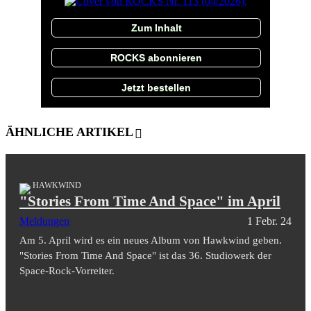
Zum Inhalt
ROCKS abonnieren
Jetzt bestellen
ÄHNLICHE ARTIKEL
HAWKWIND
"Stories From Time And Space" im April
Meldungen
1 Febr. 24
Am 5. April wird es ein neues Album von Hawkwind geben.
"Stories From Time And Space" ist das 36. Studiowerk der
Space-Rock-Vorreiter.