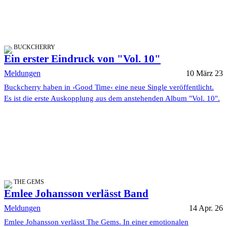
BUCKCHERRY
Ein erster Eindruck von "Vol. 10"
Meldungen
10 März 23
Buckcherry haben in ›Good Time‹ eine neue Single veröffentlicht.
Es ist die erste Auskopplung aus dem anstehenden Album "Vol. 10".
THE GEMS
Emlee Johansson verlässt Band
Meldungen
14 Apr. 26
Emlee Johansson verlässt The Gems. In einer emotionalen