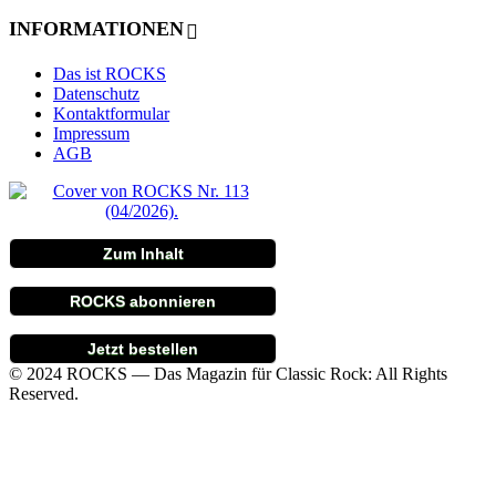
INFORMATIONEN
Das ist ROCKS
Datenschutz
Kontaktformular
Impressum
AGB
Zum Inhalt
ROCKS abonnieren
Jetzt bestellen
© 2024 ROCKS — Das Magazin für Classic Rock: All Rights
Reserved.