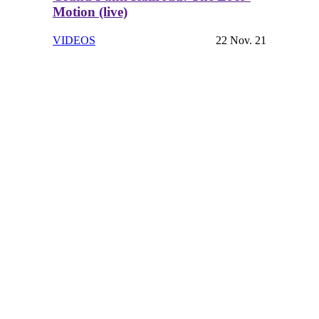
Motion (live)
VIDEOS
22 Nov. 21