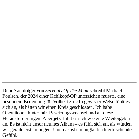
Dem Nachfolger von
Servants Of The Mind
schreibt Michael
Poulsen, der 2024 einer Kehlkopf-OP unterziehen musste, eine
besondere Bedeutung für Volbeat zu. »In gewisser Weise fühlt es
sich an, als hätten wir einen Kreis geschlossen. Ich habe
Operationen hinter mir, Besetzungswechsel und all diese
Herausforderungen. Aber jetzt fühlt es sich wie eine Wiedergeburt
an. Es ist nicht unser neuntes Album – es fühlt sich an, als würden
wir gerade erst anfangen. Und das ist ein unglaublich erfrischendes
Gefühl.«