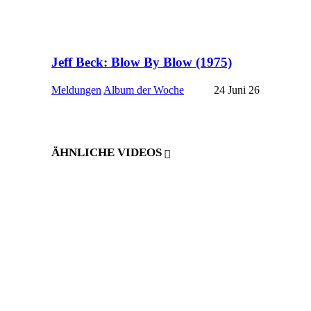
Jeff Beck: Blow By Blow (1975)
Meldungen
Album der Woche
24 Juni 26
ÄHNLICHE VIDEOS