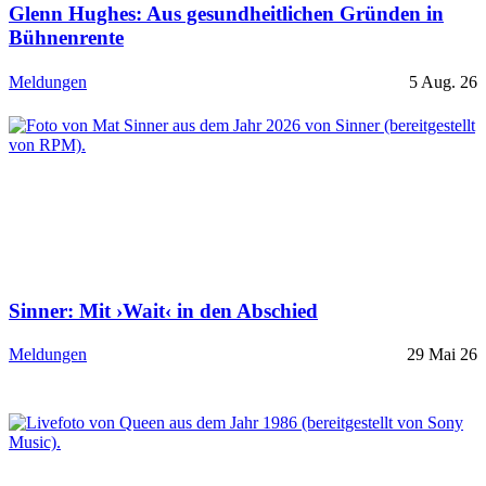
Glenn Hughes: Aus gesundheitlichen Gründen in
Bühnenrente
Meldungen
5 Aug. 26
Sinner: Mit ›Wait‹ in den Abschied
Meldungen
29 Mai 26