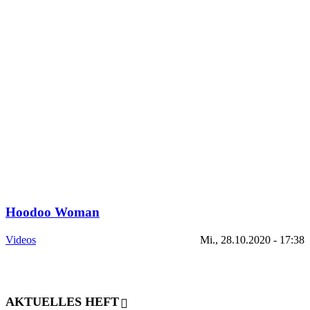
Hoodoo Woman
Videos
Mi., 28.10.2020 - 17:38
AKTUELLES HEFT