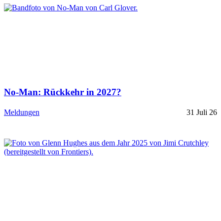
No-Man: Rückkehr in 2027?
Meldungen
31 Juli 26