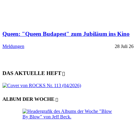
Queen: "Queen Budapest" zum Jubiläum ins Kino
Meldungen
28 Juli 26
DAS AKTUELLE HEFT
ALBUM DER WOCHE