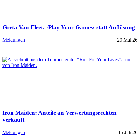
Greta Van Fleet: ›Play Your Games‹ statt Auflösung
Meldungen
29 Mai 26
Iron Maiden: Anteile an Verwertungsrechten
verkauft
Meldungen
15 Juli 26