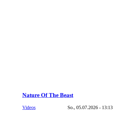
Nature Of The Beast
Videos
So., 05.07.2026 - 13:13