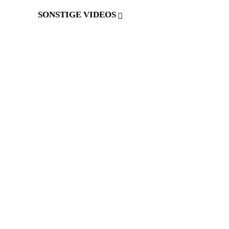
SONSTIGE VIDEOS