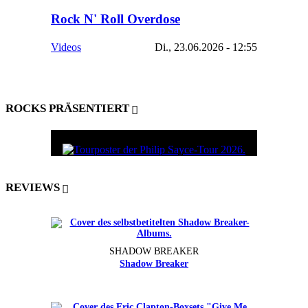
Rock N' Roll Overdose
Videos
Di., 23.06.2026 - 12:55
ROCKS PRÄSENTIERT
REVIEWS
SHADOW BREAKER
Shadow Breaker