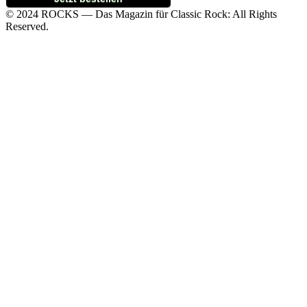
© 2024 ROCKS — Das Magazin für Classic Rock: All Rights
Reserved.