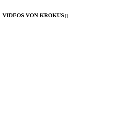
VIDEOS VON KROKUS