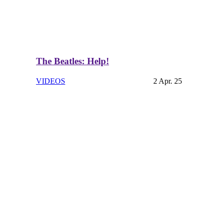
The Beatles: Help!
VIDEOS
2 Apr. 25