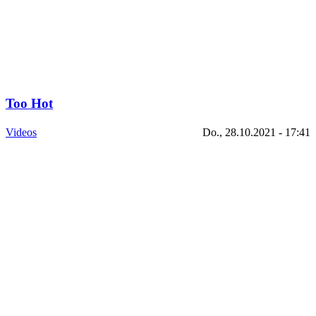
Too Hot
Videos
Do., 28.10.2021 - 17:41