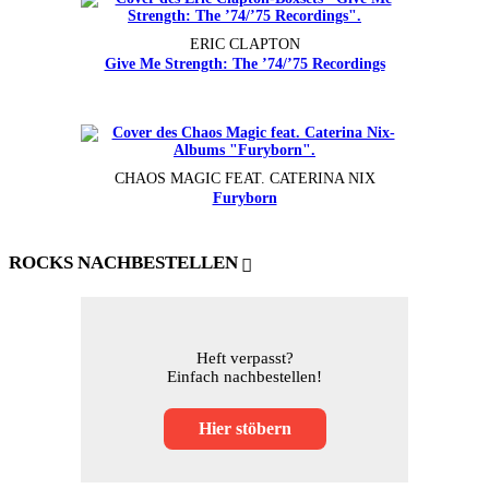
ERIC CLAPTON
Give Me Strength: The ’74/’75 Recordings
CHAOS MAGIC FEAT. CATERINA NIX
Furyborn
ROCKS NACHBESTELLEN
Heft verpasst?
Einfach nachbestellen!
Hier stöbern