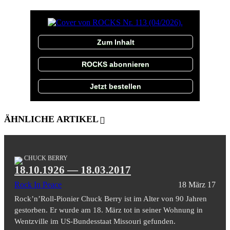
Zum Inhalt
ROCKS abonnieren
Jetzt bestellen
ÄHNLICHE ARTIKEL
CHUCK BERRY
18.10.1926 — 18.03.2017
Rock In Peace
18 März 17
Rock’n’Roll-Pionier Chuck Berry ist im Alter von 90 Jahren
gestorben. Er wurde am 18. März tot in seiner Wohnung in
Wentzville im US-Bundesstaat Missouri gefunden.