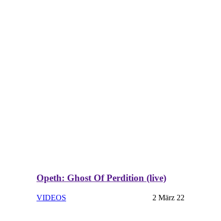
Opeth: Ghost Of Perdition (live)
VIDEOS
2 März 22