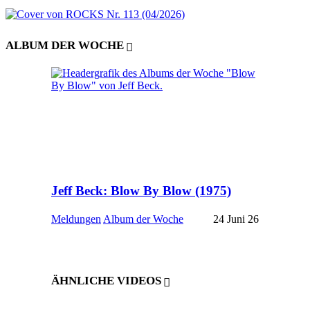
ALBUM DER WOCHE
Jeff Beck: Blow By Blow (1975)
Meldungen
Album der Woche
24 Juni 26
ÄHNLICHE VIDEOS