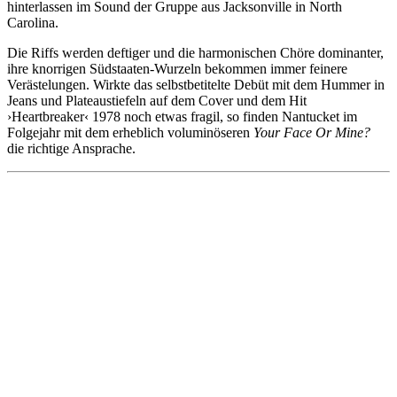
hinterlassen im Sound der Gruppe aus Jacksonville in North
Carolina.
Die Riffs werden deftiger und die harmonischen Chöre dominanter,
ihre knorrigen Südstaaten-Wurzeln bekommen immer feinere
Verästelungen. Wirkte das selbstbetitelte Debüt mit dem Hummer in
Jeans und Plateaustiefeln auf dem Cover und dem Hit
›Heartbreaker‹ 1978 noch etwas fragil, so finden Nantucket im
Folgejahr mit dem erheblich voluminöseren
Your Face Or Mine?
die richtige Ansprache.