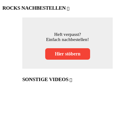
ROCKS NACHBESTELLEN
Heft verpasst?
Einfach nachbestellen!
Hier stöbern
SONSTIGE VIDEOS