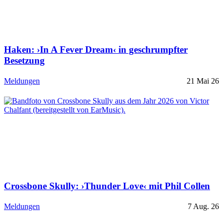
Haken: ›In A Fever Dream‹ in geschrumpfter
Besetzung
Meldungen
21 Mai 26
Crossbone Skully: ›Thunder Love‹ mit Phil Collen
Meldungen
7 Aug. 26