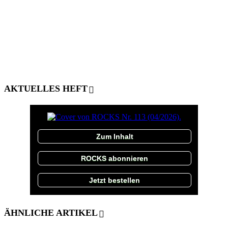
AKTUELLES HEFT
Zum Inhalt
ROCKS abonnieren
Jetzt bestellen
ÄHNLICHE ARTIKEL