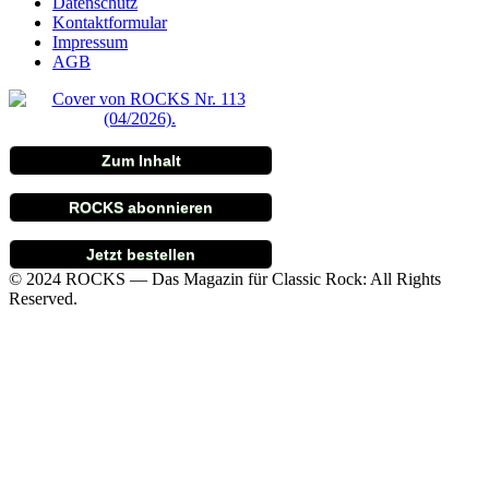
Datenschutz
Kontaktformular
Impressum
AGB
Zum Inhalt
ROCKS abonnieren
Jetzt bestellen
© 2024 ROCKS — Das Magazin für Classic Rock: All Rights
Reserved.