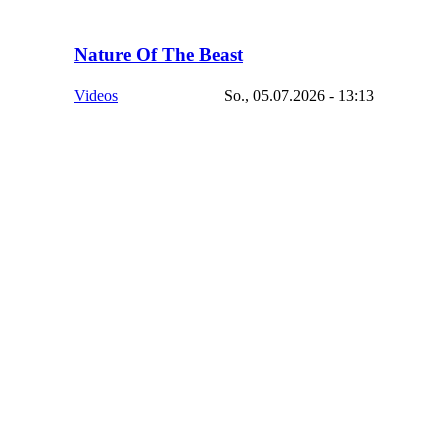
Nature Of The Beast
Videos
So., 05.07.2026 - 13:13