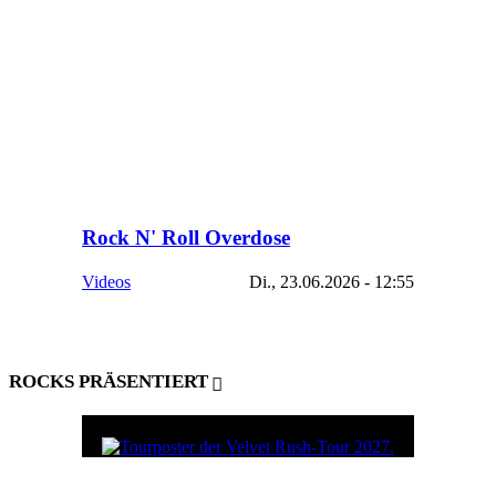
Rock N' Roll Overdose
Videos
Di., 23.06.2026 - 12:55
ROCKS PRÄSENTIERT