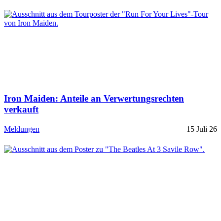
Iron Maiden: Anteile an Verwertungsrechten
verkauft
Meldungen
15 Juli 26