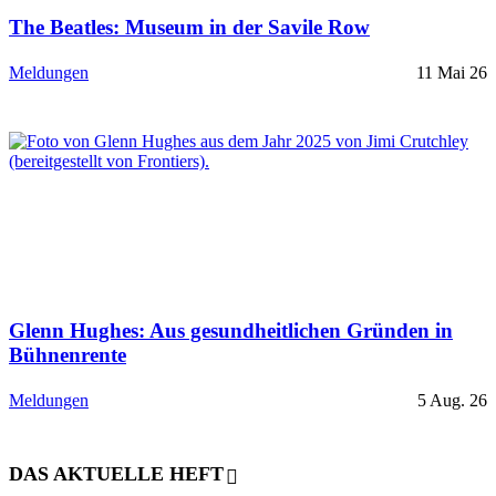
The Beatles: Museum in der Savile Row
Meldungen
11 Mai 26
Glenn Hughes: Aus gesundheitlichen Gründen in
Bühnenrente
Meldungen
5 Aug. 26
DAS AKTUELLE HEFT