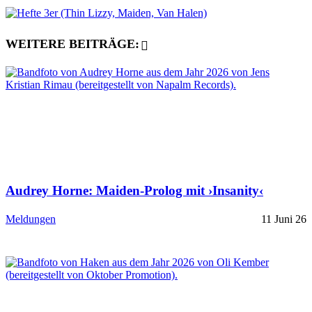
WEITERE BEITRÄGE:
Audrey Horne: Maiden-Prolog mit ›Insanity‹
Meldungen
11 Juni 26