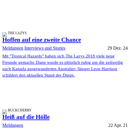
THE LAZYS
Hoffen auf eine zweite Chance
Meldungen
Interviews und Stories
29 Dez. 24
Mit "Tropical Hazards" haben sich The Lazys 2018 viele neue
Freunde gemacht. Dann wurde es plötzlich ruhig um die zeitweilig
nach Kanada ausgewanderten Australier: Sänger Leon Harrison
schildert den aktuellen Stand der Dinge.
BUCKCHERRY
Heiß auf die Hölle
Meldungen
22 Apr. 21