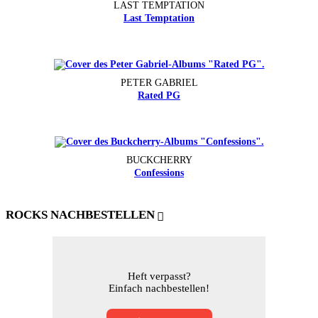
LAST TEMPTATION
Last Temptation
PETER GABRIEL
Rated PG
BUCKCHERRY
Confessions
ROCKS NACHBESTELLEN
Heft verpasst?
Einfach nachbestellen!