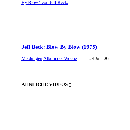
Jeff Beck: Blow By Blow (1975)
Meldungen
Album der Woche
24 Juni 26
ÄHNLICHE VIDEOS