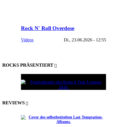
Rock N' Roll Overdose
Videos
Di., 23.06.2026 - 12:55
ROCKS PRÄSENTIERT
REVIEWS