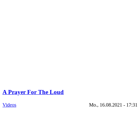
A Prayer For The Loud
Videos
Mo., 16.08.2021 - 17:31