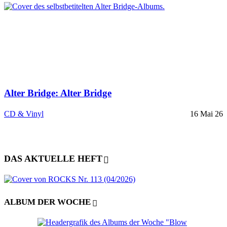
Alter Bridge: Alter Bridge
CD & Vinyl
16 Mai 26
DAS AKTUELLE HEFT
ALBUM DER WOCHE