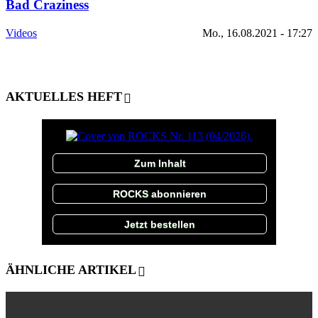
Bad Craziness
Videos
Mo., 16.08.2021 - 17:27
AKTUELLES HEFT
Zum Inhalt
ROCKS abonnieren
Jetzt bestellen
ÄHNLICHE ARTIKEL