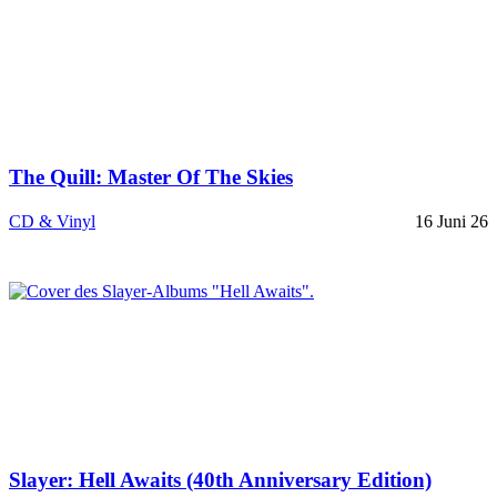
The Quill: Master Of The Skies
CD & Vinyl
16 Juni 26
Slayer: Hell Awaits (40th Anniversary Edition)