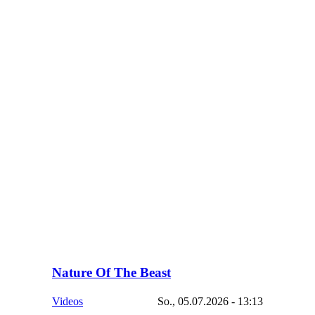
Nature Of The Beast
Videos
So., 05.07.2026 - 13:13