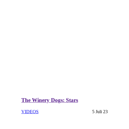
The Winery Dogs: Stars
VIDEOS
5 Juli 23