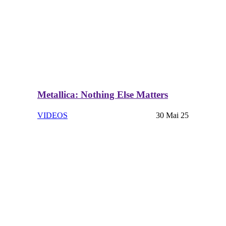
Metallica: Nothing Else Matters
VIDEOS
30 Mai 25