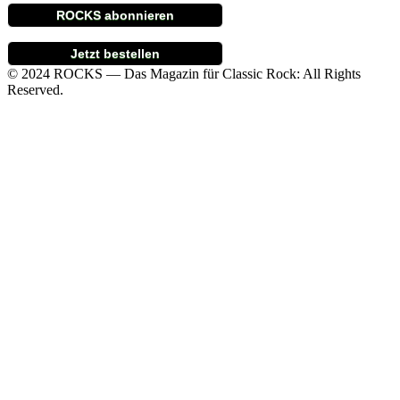
ROCKS abonnieren
Jetzt bestellen
© 2024 ROCKS — Das Magazin für Classic Rock: All Rights
Reserved.