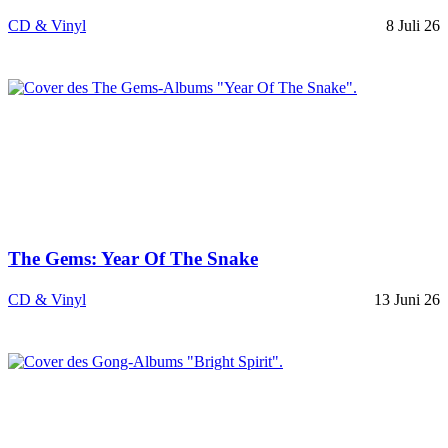
CD & Vinyl
8 Juli 26
The Gems: Year Of The Snake
CD & Vinyl
13 Juni 26