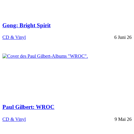
Gong: Bright Spirit
CD & Vinyl
6 Juni 26
Paul Gilbert: WROC
CD & Vinyl
9 Mai 26