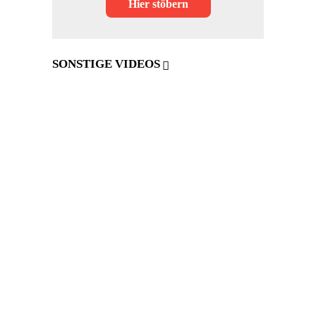
Hier stöbern
SONSTIGE VIDEOS