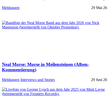
Meldungen
29 Mai 26
Neal Morse: Morse in Meilensteinen (Alben-
Kommentierung)
Meldungen
Interviews und Stories
29 Juni 26