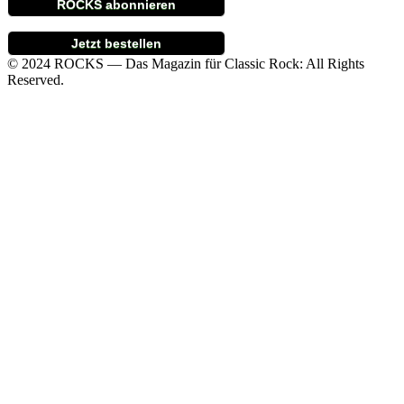
ROCKS abonnieren
Jetzt bestellen
© 2024 ROCKS — Das Magazin für Classic Rock: All Rights
Reserved.