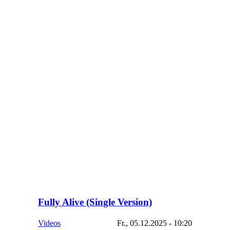
Fully Alive (Single Version)
Videos
Fr., 05.12.2025 - 10:20