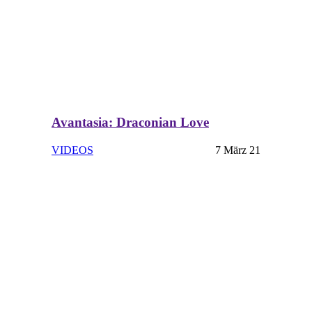
Avantasia: Draconian Love
VIDEOS
7 März 21