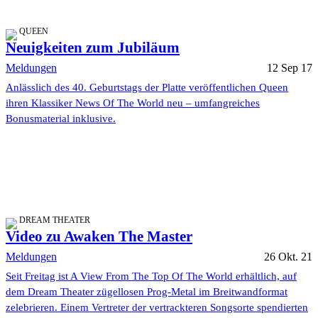
QUEEN
Neuigkeiten zum Jubiläum
Meldungen
12 Sep 17
Anlässlich des 40. Geburtstags der Platte veröffentlichen Queen
ihren Klassiker News Of The World neu – umfangreiches
Bonusmaterial inklusive.
DREAM THEATER
Video zu Awaken The Master
Meldungen
26 Okt. 21
Seit Freitag ist A View From The Top Of The World erhältlich, auf
dem Dream Theater zügellosen Prog-Metal im Breitwandformat
zelebrieren. Einem Vertreter der vertrackteren Songsorte spendierten