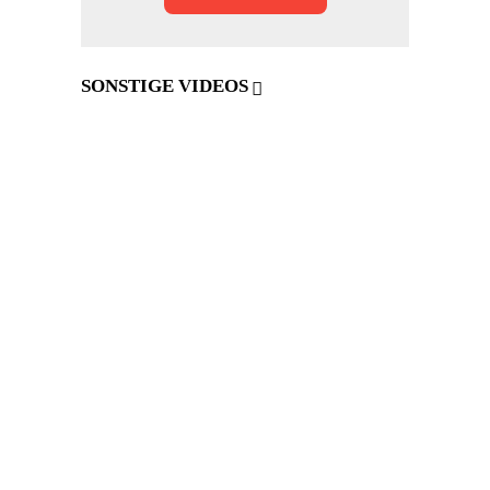
SONSTIGE VIDEOS