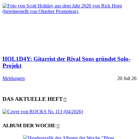
HOL1D4Y: Gitarrist der Rival Sons gründet Solo-
Projekt
Meldungen
20 Juli 26
DAS AKTUELLE HEFT
ALBUM DER WOCHE