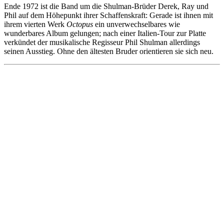
Ende 1972 ist die Band um die Shulman-Brüder Derek, Ray und
Phil auf dem Höhepunkt ihrer Schaffenskraft: Gerade ist ihnen mit
ihrem vierten Werk
Octopus
ein unverwechselbares wie
wunderbares Album gelungen; nach einer Italien-Tour zur Platte
verkündet der musikalische Regisseur Phil Shulman allerdings
seinen Ausstieg. Ohne den ältesten Bruder orientieren sie sich neu.