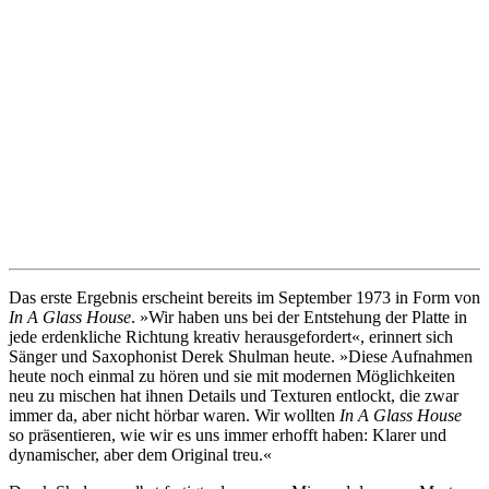
Das erste Ergebnis erscheint bereits im September 1973 in Form von
In A Glass House
. »Wir haben uns bei der Entstehung der Platte in
jede erdenkliche Richtung kreativ herausgefordert«, erinnert sich
Sänger und Saxophonist Derek Shulman heute. »Diese Aufnahmen
heute noch einmal zu hören und sie mit modernen Möglichkeiten
neu zu mischen hat ihnen Details und Texturen entlockt, die zwar
immer da, aber nicht hörbar waren. Wir wollten
In A Glass House
so präsentieren, wie wir es uns immer erhofft haben: Klarer und
dynamischer, aber dem Original treu.«