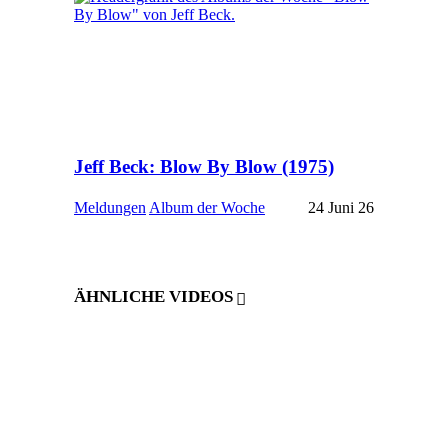
Jeff Beck: Blow By Blow (1975)
Meldungen
Album der Woche
24 Juni 26
ÄHNLICHE VIDEOS