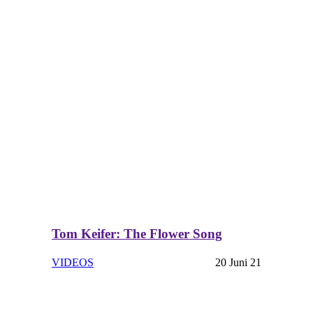
Tom Keifer: The Flower Song
VIDEOS
20 Juni 21