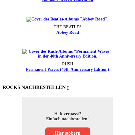
THE BEATLES
Abbey Road
RUSH
Permanent Waves (40th Anniversary Edition)
ROCKS NACHBESTELLEN
Heft verpasst?
Einfach nachbestellen!
Hier stöbern