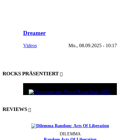
Dreamer
Videos
Mo., 08.09.2025 - 10:17
ROCKS PRÄSENTIERT
REVIEWS
DILEMMA
Random Acts Of Liberation