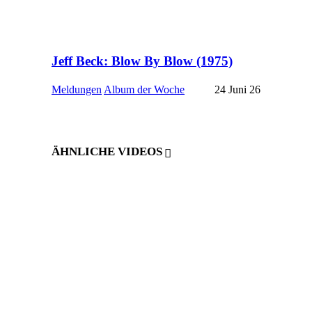
Jeff Beck: Blow By Blow (1975)
Meldungen
Album der Woche
24 Juni 26
ÄHNLICHE VIDEOS