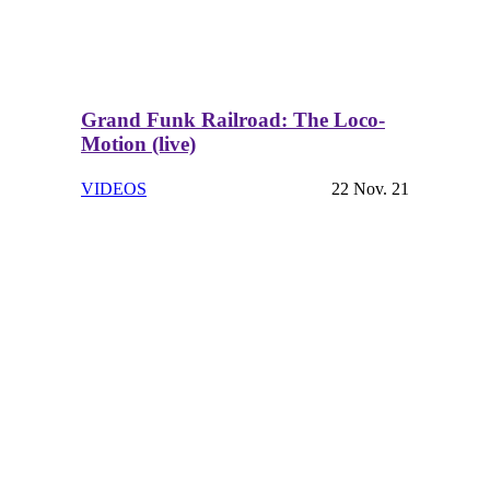
Grand Funk Railroad: The Loco-
Motion (live)
VIDEOS
22 Nov. 21