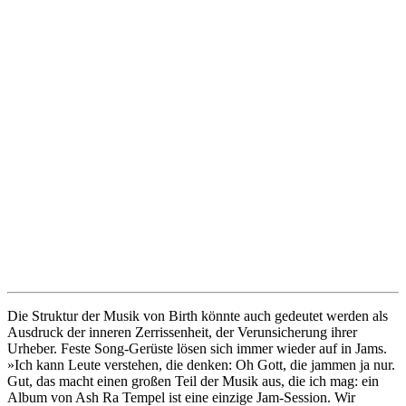
Die Struktur der Musik von Birth könnte auch gedeutet werden als
Ausdruck der inneren Zerrissenheit, der Verunsicherung ihrer
Urheber. Feste Song-Gerüste lösen sich immer wieder auf in Jams.
»Ich kann Leute verstehen, die denken: Oh Gott, die jammen ja nur.
Gut, das macht einen großen Teil der Musik aus, die ich mag: ein
Album von Ash Ra Tempel ist eine einzige Jam-Session. Wir