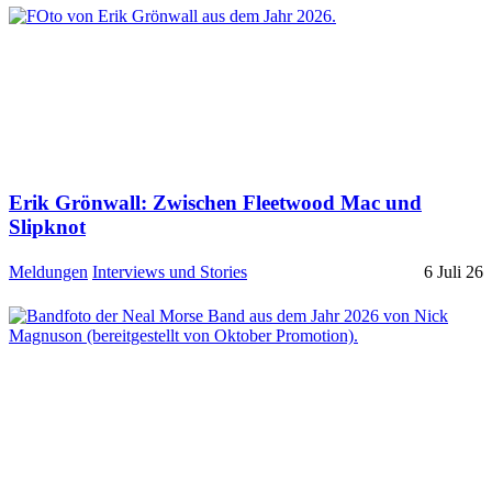
Erik Grönwall: Zwischen Fleetwood Mac und
Slipknot
Meldungen
Interviews und Stories
6 Juli 26