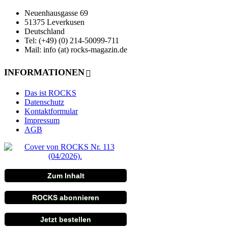
Neuenhausgasse 69
51375 Leverkusen
Deutschland
Tel: (+49) (0) 214-50099-711
Mail: info (at) rocks-magazin.de
INFORMATIONEN
Das ist ROCKS
Datenschutz
Kontaktformular
Impressum
AGB
Zum Inhalt
ROCKS abonnieren
Jetzt bestellen