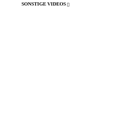
SONSTIGE VIDEOS