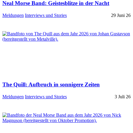
Neal Morse Band: Geistesblitze in der Nacht
Meldungen
Interviews und Stories
29 Juni 26
The Quill: Aufbruch in sonnigere Zeiten
Meldungen
Interviews und Stories
3 Juli 26