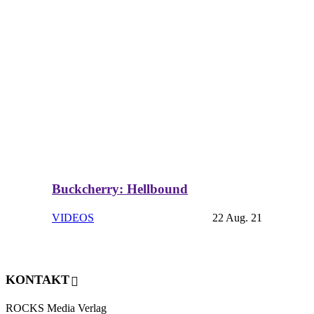
Buckcherry: Hellbound
VIDEOS
22 Aug. 21
KONTAKT
ROCKS Media Verlag