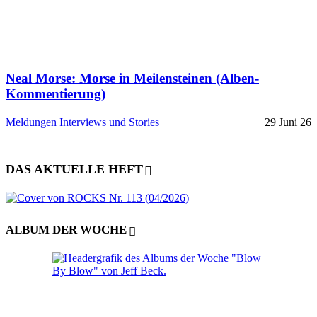
Neal Morse: Morse in Meilensteinen (Alben-
Kommentierung)
Meldungen
Interviews und Stories
29 Juni 26
DAS AKTUELLE HEFT
ALBUM DER WOCHE