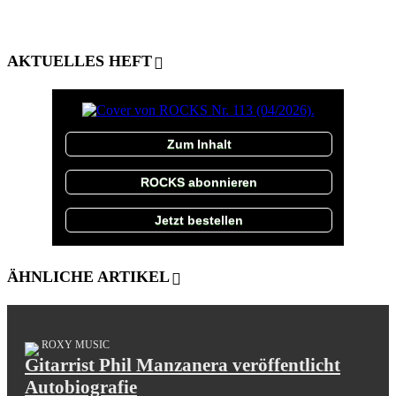
AKTUELLES HEFT
Zum Inhalt
ROCKS abonnieren
Jetzt bestellen
ÄHNLICHE ARTIKEL
ROXY MUSIC
Gitarrist Phil Manzanera veröffentlicht
Autobiografie