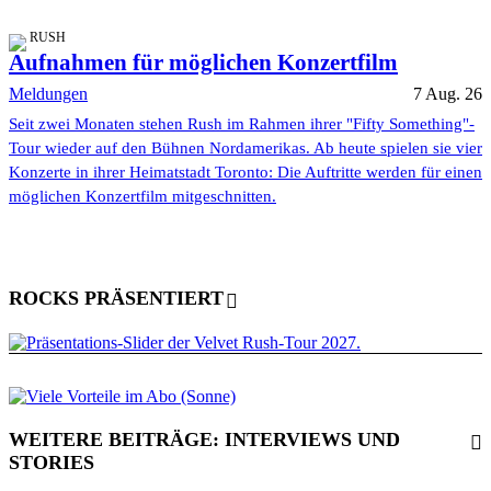
RUSH
Aufnahmen für möglichen Konzertfilm
Meldungen
7 Aug. 26
Seit zwei Monaten stehen Rush im Rahmen ihrer "Fifty Something"-
Tour wieder auf den Bühnen Nordamerikas. Ab heute spielen sie vier
Konzerte in ihrer Heimatstadt Toronto: Die Auftritte werden für einen
möglichen Konzertfilm mitgeschnitten.
ROCKS PRÄSENTIERT
WEITERE BEITRÄGE: INTERVIEWS UND
STORIES