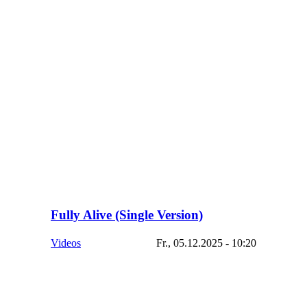
Fully Alive (Single Version)
Videos
Fr., 05.12.2025 - 10:20