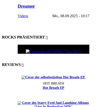
Dreamer
Videos
Mo., 08.09.2025 - 10:17
ROCKS PRÄSENTIERT
REVIEWS
HOT BREATH
Hot Breath EP