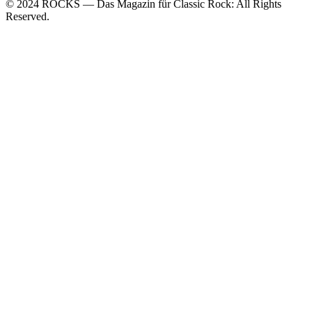
© 2024 ROCKS — Das Magazin für Classic Rock: All Rights
Reserved.