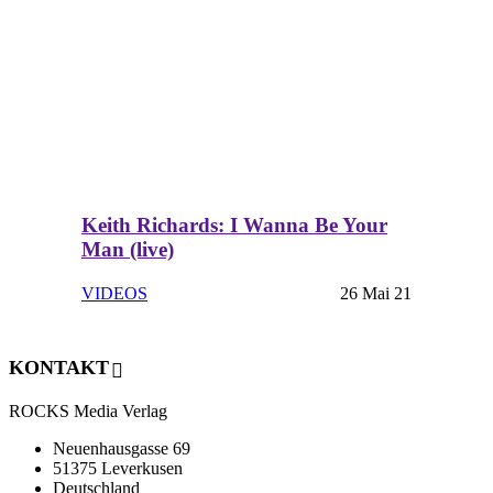
Keith Richards: I Wanna Be Your
Man (live)
VIDEOS
26 Mai 21
KONTAKT
ROCKS Media Verlag
Neuenhausgasse 69
51375 Leverkusen
Deutschland