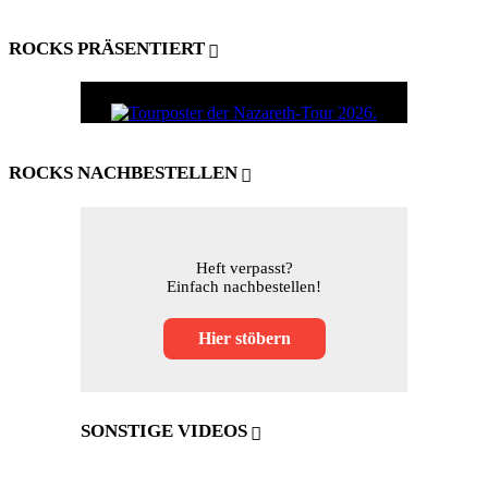
ROCKS PRÄSENTIERT
ROCKS NACHBESTELLEN
Heft verpasst?
Einfach nachbestellen!
Hier stöbern
SONSTIGE VIDEOS