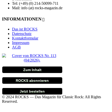
Tel: (+49) (0) 214-50099-711
Mail: info (at) rocks-magazin.de
INFORMATIONEN
Das ist ROCKS
Datenschutz
Kontaktformular
Impressum
AGB
Zum Inhalt
ROCKS abonnieren
Jetzt bestellen
© 2024 ROCKS — Das Magazin für Classic Rock: All Rights
Reserved.