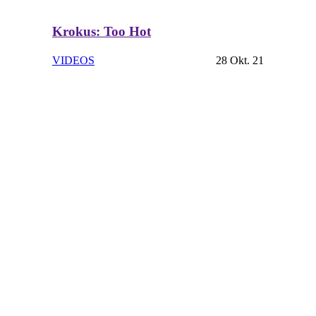
Krokus: Too Hot
VIDEOS
28 Okt. 21