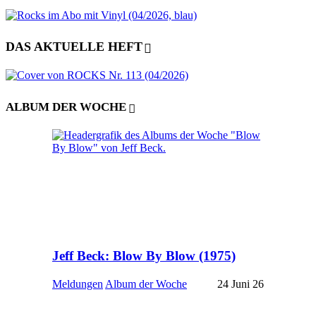
DAS AKTUELLE HEFT
ALBUM DER WOCHE
Jeff Beck: Blow By Blow (1975)
Meldungen
Album der Woche
24 Juni 26