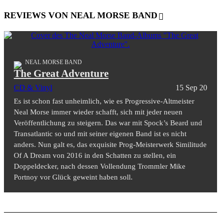
REVIEWS VON NEAL MORSE BAND
NEAL MORSE BAND
The Great Adventure
CD & Vinyl
15 Sep 20
Es ist schon fast unheimlich, wie es Progressive-Altmeister
Neal Morse immer wieder schafft, sich mit jeder neuen
Veröffentlichung zu steigern. Das war mit Spock’s Beard und
Transatlantic so und mit seiner eigenen Band ist es nicht
anders. Nun galt es, das exquisite Prog-Meisterwerk Similitude
Of A Dream von 2016 in den Schatten zu stellen, ein
Doppeldecker, nach dessen Vollendung Trommler Mike
Portnoy vor Glück geweint haben soll.