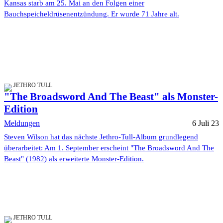
Kansas starb am 25. Mai an den Folgen einer
Bauchspeicheldrüsenentzündung. Er wurde 71 Jahre alt.
JETHRO TULL
"The Broadsword And The Beast" als Monster-
Edition
Meldungen
6 Juli 23
Steven Wilson hat das nächste Jethro-Tull-Album grundlegend
überarbeitet: Am 1. September erscheint "The Broadsword And The
Beast" (1982) als erweiterte Monster-Edition.
JETHRO TULL