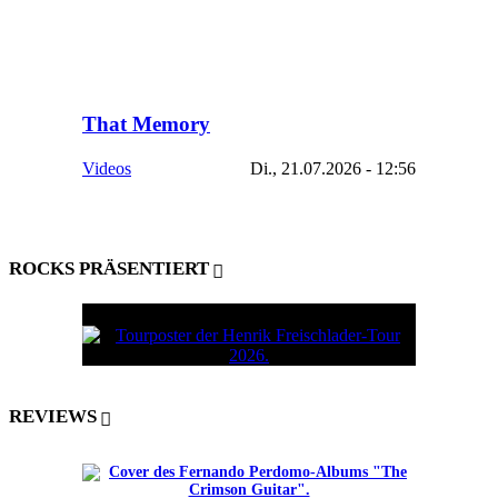
That Memory
Videos
Di., 21.07.2026 - 12:56
ROCKS PRÄSENTIERT
REVIEWS