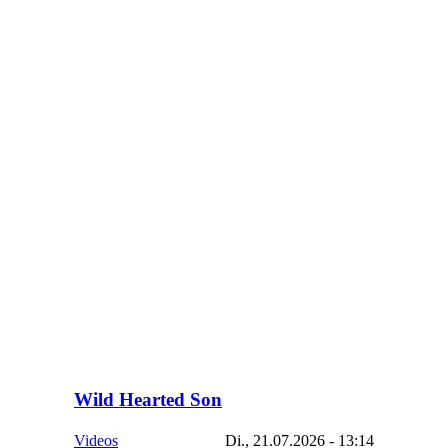
Wild Hearted Son
Videos
Di., 21.07.2026 - 13:14