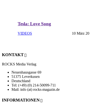
Tesla: Love Song
VIDEOS
10 März 20
KONTAKT
ROCKS Media Verlag
Neuenhausgasse 69
51375 Leverkusen
Deutschland
Tel: (+49) (0) 214-50099-711
Mail: info (at) rocks-magazin.de
INFORMATIONEN