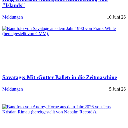
"Islands"
Meldungen
10 Juni 26
Savatage: Mit ›Gutter Ballet‹ in die Zeitmaschine
Meldungen
5 Juni 26