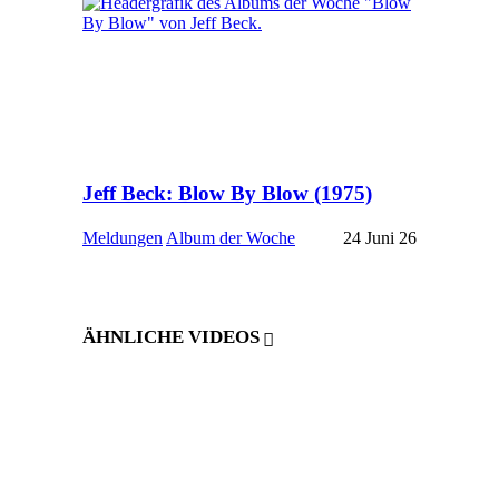
Jeff Beck: Blow By Blow (1975)
Meldungen
Album der Woche
24 Juni 26
ÄHNLICHE VIDEOS