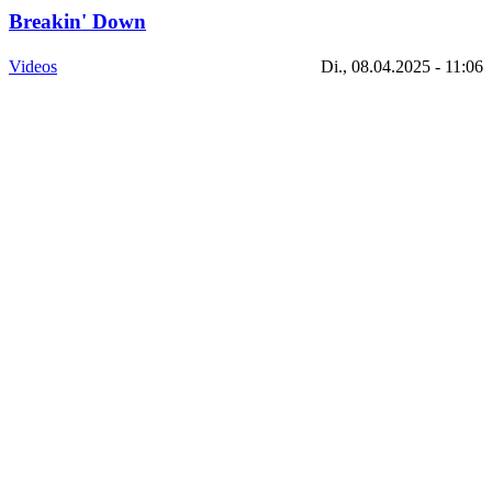
Breakin' Down
Videos
Di., 08.04.2025 - 11:06