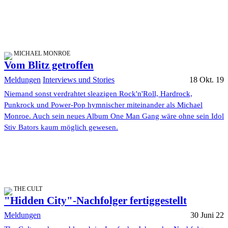
MICHAEL MONROE
Vom Blitz getroffen
Meldungen
Interviews und Stories
18 Okt. 19
Niemand sonst verdrahtet sleazigen Rock'n'Roll, Hardrock,
Punkrock und Power-Pop hymnischer miteinander als Michael
Monroe. Auch sein neues Album One Man Gang wäre ohne sein Idol
Stiv Bators kaum möglich gewesen.
THE CULT
"Hidden City"-Nachfolger fertiggestellt
Meldungen
30 Juni 22