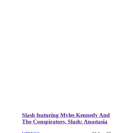
Slash featuring Myles Kennedy And
The Conspirators, Slash: Anastasia