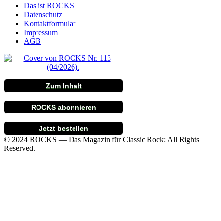
Das ist ROCKS
Datenschutz
Kontaktformular
Impressum
AGB
Zum Inhalt
ROCKS abonnieren
Jetzt bestellen
© 2024 ROCKS — Das Magazin für Classic Rock: All Rights
Reserved.