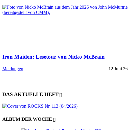
Iron Maiden: Lesetour von Nicko McBrain
Meldungen
12 Juni 26
DAS AKTUELLE HEFT
ALBUM DER WOCHE