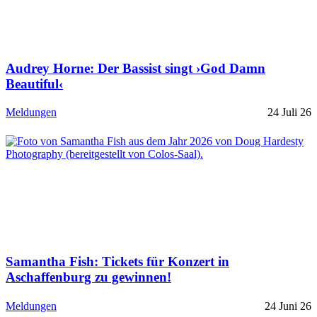
Audrey Horne: Der Bassist singt ›God Damn
Beautiful‹
Meldungen
24 Juli 26
Samantha Fish: Tickets für Konzert in
Aschaffenburg zu gewinnen!
Meldungen
24 Juni 26