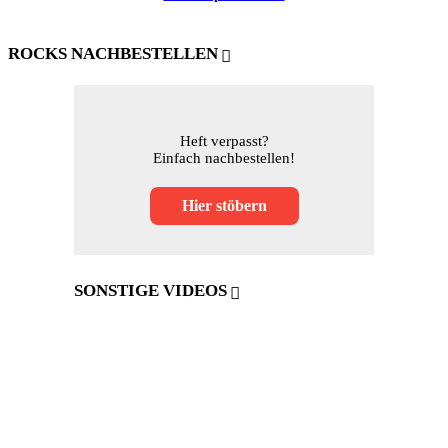
ROCKS NACHBESTELLEN
Heft verpasst?
Einfach nachbestellen!
Hier stöbern
SONSTIGE VIDEOS