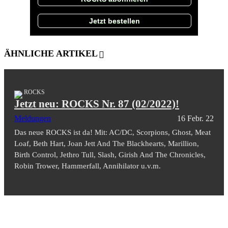
Jetzt bestellen
ÄHNLICHE ARTIKEL
ROCKS
Jetzt neu: ROCKS Nr. 87 (02/2022)!
Meldungen
16 Febr. 22
Das neue ROCKS ist da! Mit: AC/DC, Scorpions, Ghost, Meat
Loaf, Beth Hart, Joan Jett And The Blackhearts, Marillion,
Birth Control, Jethro Tull, Slash, Girish And The Chronicles,
Robin Trower, Hammerfall, Annihilator u.v.m.