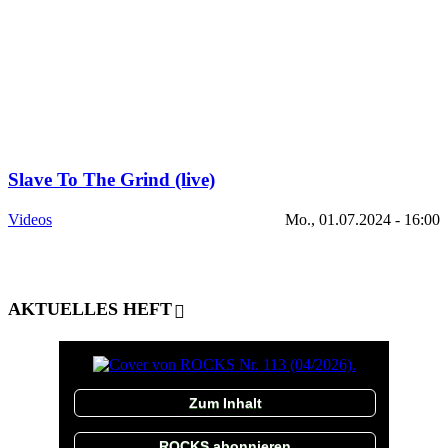
Slave To The Grind (live)
Videos
Mo., 01.07.2024 - 16:00
AKTUELLES HEFT
Zum Inhalt
ROCKS abonnieren