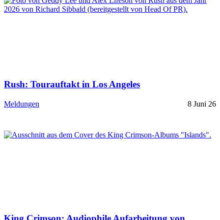
Rush: Tourauftakt in Los Angeles
Meldungen
8 Juni 26
King Crimson: Audiophile Aufarbeitung von