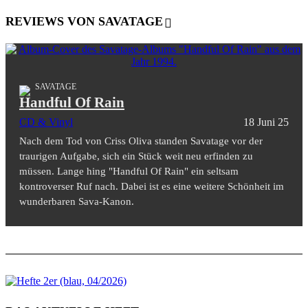
REVIEWS VON SAVATAGE
SAVATAGE
Handful Of Rain
CD & Vinyl
18 Juni 25
Nach dem Tod von Criss Oliva standen Savatage vor der
traurigen Aufgabe, sich ein Stück weit neu erfinden zu
müssen. Lange hing "Handful Of Rain" ein seltsam
kontroverser Ruf nach. Dabei ist es eine weitere Schönheit im
wunderbaren Sava-Kanon.