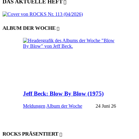
DAS AKTUELLE HEFT
ALBUM DER WOCHE
Jeff Beck: Blow By Blow (1975)
Meldungen
Album der Woche
24 Juni 26
ROCKS PRÄSENTIERT