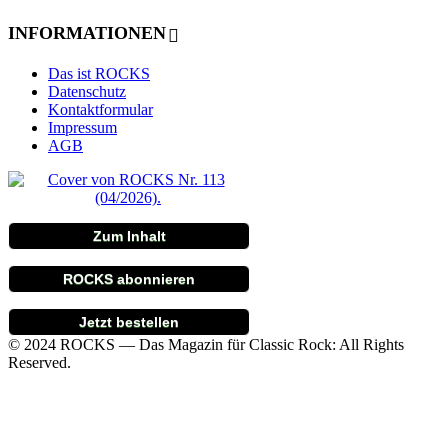
INFORMATIONEN
Das ist ROCKS
Datenschutz
Kontaktformular
Impressum
AGB
Zum Inhalt
ROCKS abonnieren
Jetzt bestellen
© 2024 ROCKS — Das Magazin für Classic Rock: All Rights
Reserved.