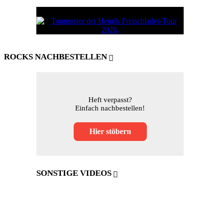
ROCKS NACHBESTELLEN
Heft verpasst?
Einfach nachbestellen!
Hier stöbern
SONSTIGE VIDEOS