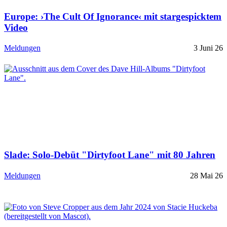
Europe: ›The Cult Of Ignorance‹ mit stargespicktem
Video
Meldungen
3 Juni 26
Slade: Solo-Debüt "Dirtyfoot Lane" mit 80 Jahren
Meldungen
28 Mai 26