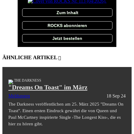
Zum Inhalt
ROCKS abonnieren
Jetzt bestellen
ÄHNLICHE ARTIKEL
THE DARKNESS
"Dreams On Toast" im März
Meldungen
18 Sep 24
The Darkness veröffentlichen am 25. März 2025 "Dreams On
Toast". Einen ersten Eindruck gewährt die von Queen und
Paul McCartney inspirierte Single ›The Longest Kiss‹, die es
hier zu hören gibt.