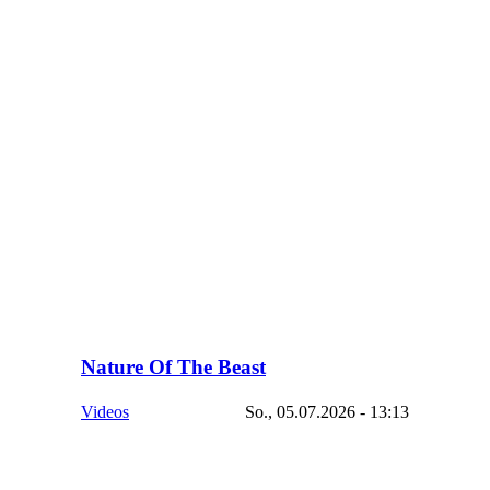
Nature Of The Beast
Videos
So., 05.07.2026 - 13:13