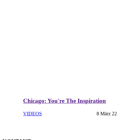
Chicago: You're The Inspiration
VIDEOS
8 März 22