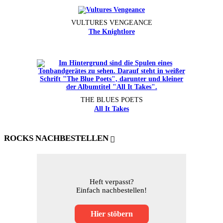
VULTURES VENGEANCE
The Knightlore
THE BLUES POETS
All It Takes
ROCKS NACHBESTELLEN
Heft verpasst?
Einfach nachbestellen!
Hier stöbern