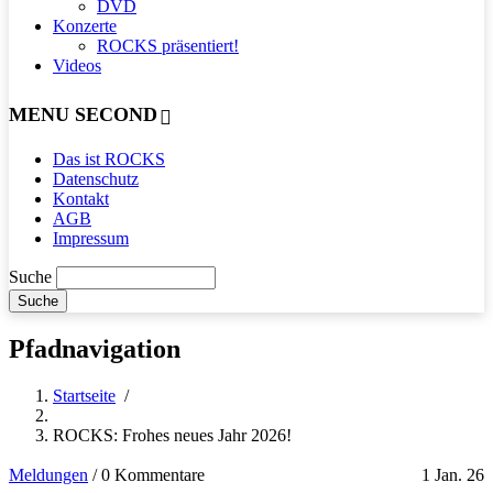
DVD
Konzerte
ROCKS präsentiert!
Videos
MENU SECOND
Das ist ROCKS
Datenschutz
Kontakt
AGB
Impressum
Suche
Pfadnavigation
Startseite
/
ROCKS: Frohes neues Jahr 2026!
Meldungen
/
0 Kommentare
1 Jan. 26