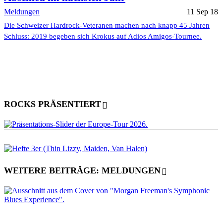
Meldungen
11 Sep 18
Die Schweizer Hardrock-Veteranen machen nach knapp 45 Jahren
Schluss: 2019 begeben sich Krokus auf Adios Amigos-Tournee.
ROCKS PRÄSENTIERT
WEITERE BEITRÄGE: MELDUNGEN