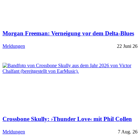
Morgan Freeman: Verneigung vor dem Delta-Blues
Meldungen
22 Juni 26
Crossbone Skully: ›Thunder Love‹ mit Phil Collen
Meldungen
7 Aug. 26