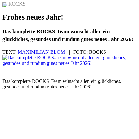
ROCKS
Frohes neues Jahr!
Das komplette ROCKS-Team wünscht allen ein
glückliches, gesundes und rundum gutes neues Jahr 2026!
TEXT:
MAXIMILIAN BLOM
|
FOTO:
ROCKS
Das komplette ROCKS-Team wünscht allen ein glückliches,
gesundes und rundum gutes neues Jahr 2026!