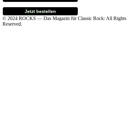
Jetzt bestellen
© 2024 ROCKS — Das Magazin für Classic Rock: All Rights
Reserved.