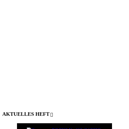
AKTUELLES HEFT