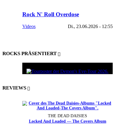
Rock N' Roll Overdose
Videos
Di., 23.06.2026 - 12:55
ROCKS PRÄSENTIERT
REVIEWS
THE DEAD DAISIES
Locked And Loaded — The Covers Album