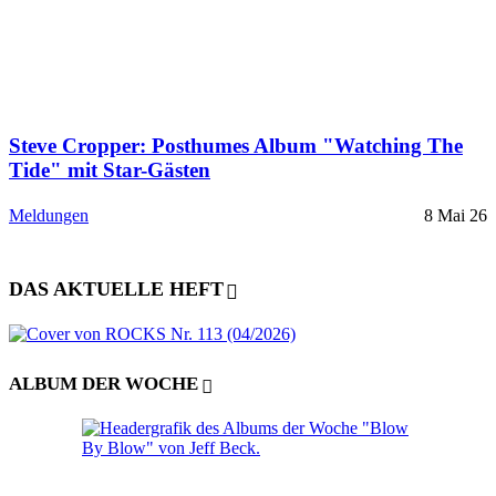
Steve Cropper: Posthumes Album "Watching The
Tide" mit Star-Gästen
Meldungen
8 Mai 26
DAS AKTUELLE HEFT
ALBUM DER WOCHE