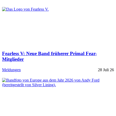
Fearless V: Neue Band früherer Primal Fear-
Mitglieder
Meldungen
28 Juli 26