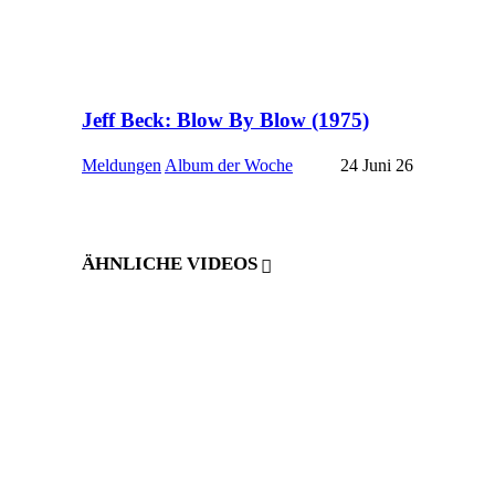
Jeff Beck: Blow By Blow (1975)
Meldungen
Album der Woche
24 Juni 26
ÄHNLICHE VIDEOS