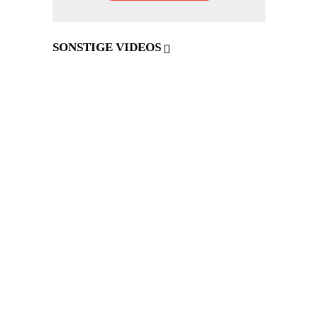
SONSTIGE VIDEOS