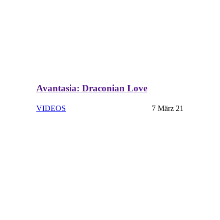
Avantasia: Draconian Love
VIDEOS
7 März 21