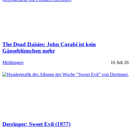
The Dead Daisies: John Corabi ist kein
Gänseblümchen mehr
Meldungen
16 Juli 26
Derringer: Sweet Evil (1977)