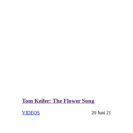
Tom Keifer: The Flower Song
VIDEOS
20 Juni 21