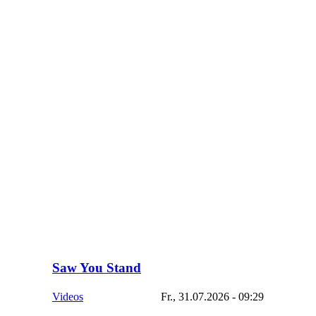
Saw You Stand
Videos
Fr., 31.07.2026 - 09:29