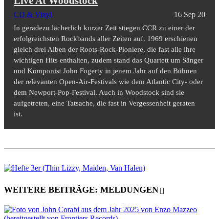
Live At Woodstock
CD & Vinyl
16 Sep 20
In geradezu lächerlich kurzer Zeit stiegen CCR zu einer der
erfolgreichsten Rockbands aller Zeiten auf. 1969 erschienen
gleich drei Alben der Roots-Rock-Pioniere, die fast alle ihre
wichtigen Hits enthalten, zudem stand das Quartett um Sänger
und Komponist John Fogerty in jenem Jahr auf den Bühnen
der relevanten Open-Air-Festivals wie dem Atlantic City- oder
dem Newport-Pop-Festival. Auch in Woodstock sind sie
aufgetreten, eine Tatsache, die fast in Vergessenheit geraten
ist.
WEITERE BEITRÄGE: MELDUNGEN