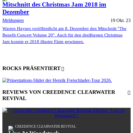
Mitschnitt des Christmas Jam 2018 im
Dezember
Meldungen
19 Okt. 23
Warren Haynes veröffentlicht am 8. Dezember den Mitschnitt "The
Benefit Concert Volume 20". Auch für den dreißigsten Christmas
Jam konnte er 2018 illustre Fäste gewinnen.
ROCKS PRÄSENTIERT
REVIEWS VON CREEDENCE CLEARWATER
REVIVAL
CREEDENCE CLEARWATER REVIVAL