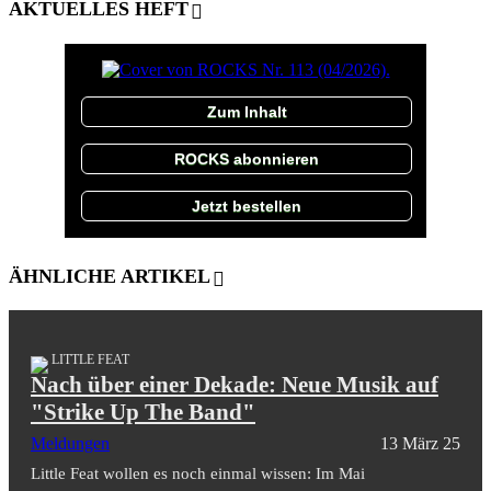
AKTUELLES HEFT
Zum Inhalt
ROCKS abonnieren
Jetzt bestellen
ÄHNLICHE ARTIKEL
LITTLE FEAT
Nach über einer Dekade: Neue Musik auf
"Strike Up The Band"
Meldungen
13 März 25
Little Feat wollen es noch einmal wissen: Im Mai