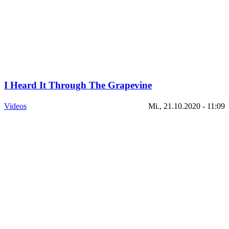
I Heard It Through The Grapevine
Videos
Mi., 21.10.2020 - 11:09