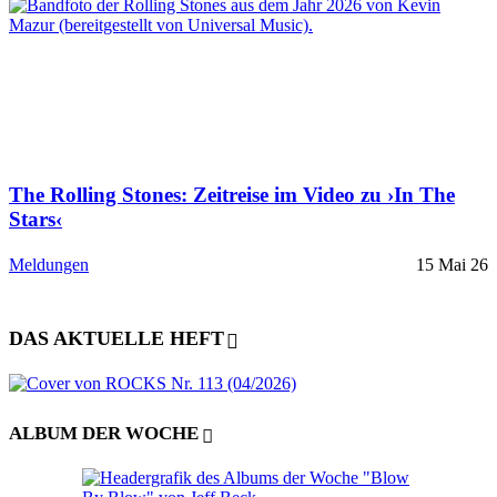
The Rolling Stones: Zeitreise im Video zu ›In The
Stars‹
Meldungen
15 Mai 26
DAS AKTUELLE HEFT
ALBUM DER WOCHE