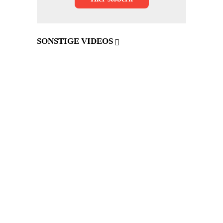
SONSTIGE VIDEOS