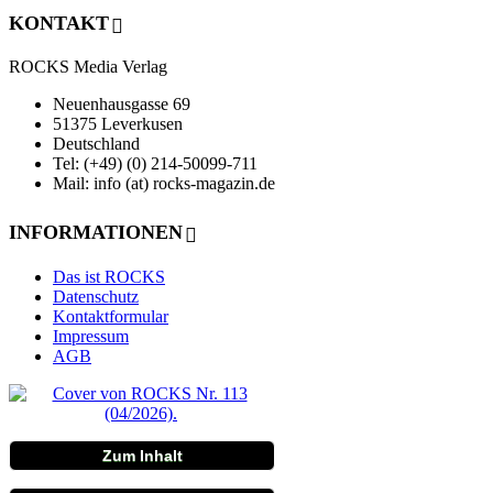
KONTAKT
ROCKS Media Verlag
Neuenhausgasse 69
51375 Leverkusen
Deutschland
Tel: (+49) (0) 214-50099-711
Mail: info (at) rocks-magazin.de
INFORMATIONEN
Das ist ROCKS
Datenschutz
Kontaktformular
Impressum
AGB
Zum Inhalt