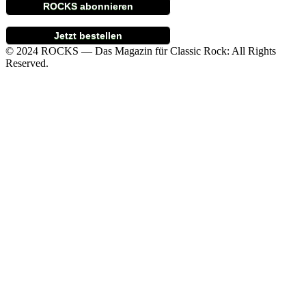
ROCKS abonnieren
Jetzt bestellen
© 2024 ROCKS — Das Magazin für Classic Rock: All Rights
Reserved.