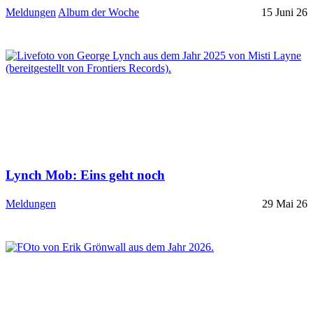
Meldungen
Album der Woche
15 Juni 26
Lynch Mob: Eins geht noch
Meldungen
29 Mai 26