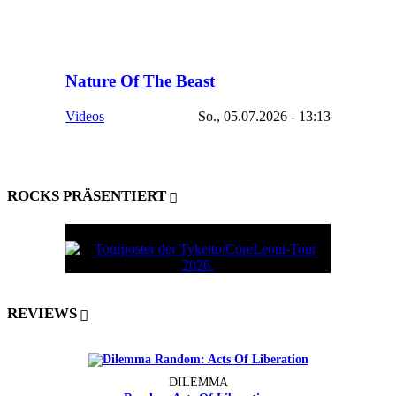
Nature Of The Beast
Videos
So., 05.07.2026 - 13:13
ROCKS PRÄSENTIERT
REVIEWS
DILEMMA