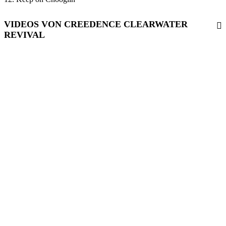
VIDEOS VON CREEDENCE CLEARWATER
REVIVAL