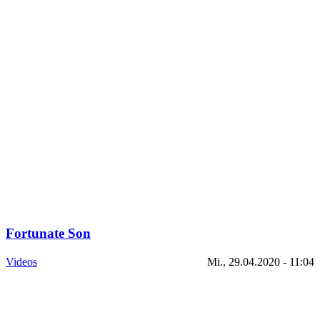
Fortunate Son
Videos
Mi., 29.04.2020 - 11:04