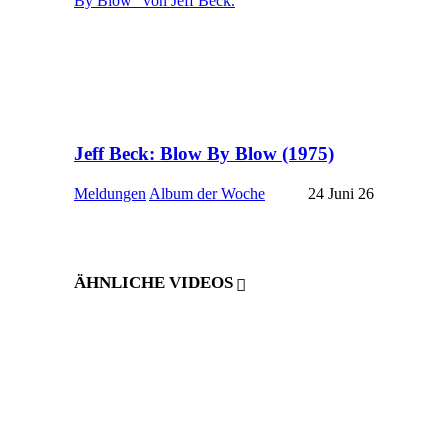
Jeff Beck: Blow By Blow (1975)
Meldungen
Album der Woche
24 Juni 26
ÄHNLICHE VIDEOS