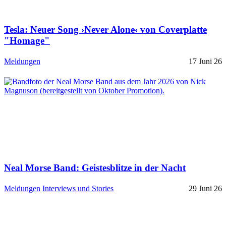
Tesla: Neuer Song ›Never Alone‹ von Coverplatte
"Homage"
Meldungen
17 Juni 26
Neal Morse Band: Geistesblitze in der Nacht
Meldungen
Interviews und Stories
29 Juni 26