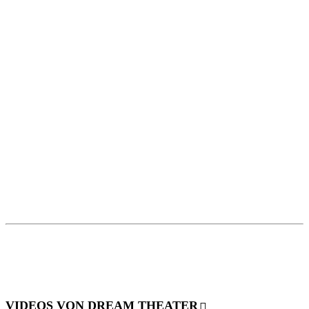
VIDEOS VON DREAM THEATER