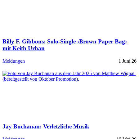
Billy F. Gibbons: Solo-Single ›Brown Paper Bag‹
mit Keith Urban
Meldungen
1 Juni 26
Jay Buchanan: Verletzliche Musik