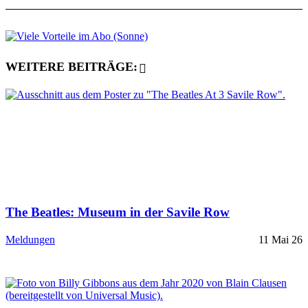
WEITERE BEITRÄGE:
The Beatles: Museum in der Savile Row
Meldungen
11 Mai 26