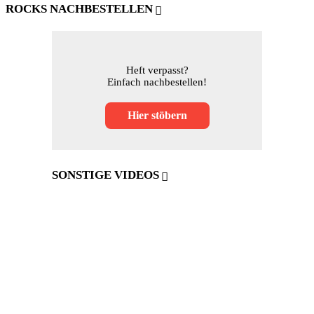
ROCKS NACHBESTELLEN
Heft verpasst?
Einfach nachbestellen!
Hier stöbern
SONSTIGE VIDEOS