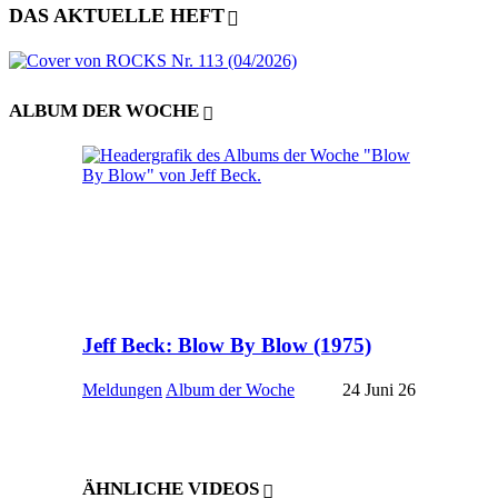
DAS AKTUELLE HEFT
ALBUM DER WOCHE
Jeff Beck: Blow By Blow (1975)
Meldungen
Album der Woche
24 Juni 26
ÄHNLICHE VIDEOS