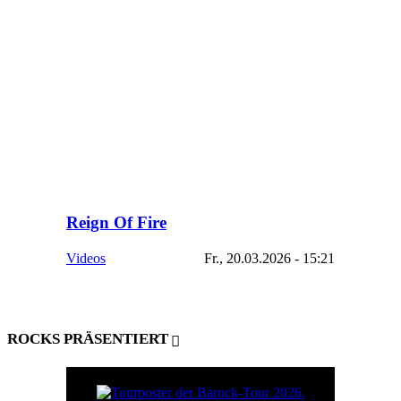
Reign Of Fire
Videos
Fr., 20.03.2026 - 15:21
ROCKS PRÄSENTIERT