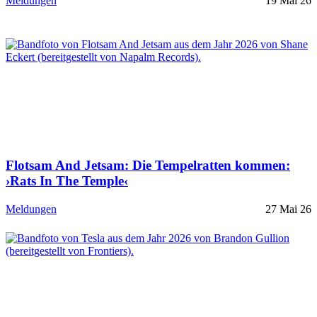
Meldungen
19 Mai 26
Flotsam And Jetsam: Die Tempelratten kommen:
›Rats In The Temple‹
Meldungen
27 Mai 26