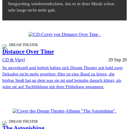
Songwriting wiederentdeckten, das es in ihrer Musik schon
sehr lange nicht mehr gab.
DREAM THEATER
Distance Over Time
CD & Vinyl
29 Sep 20
So unverkopft und befreit haben sich Dream Theater seit bald zwei
Dekaden nicht mehr gegeben: Hier ist eine Band zu hören, die
hörbar Spaß hat an dem was sie tut und beinahe danach klingt, als
wäre sie auf Tuchfühlung mit ihrer Frühphase gegangen.
DREAM THEATER
The Astonishing