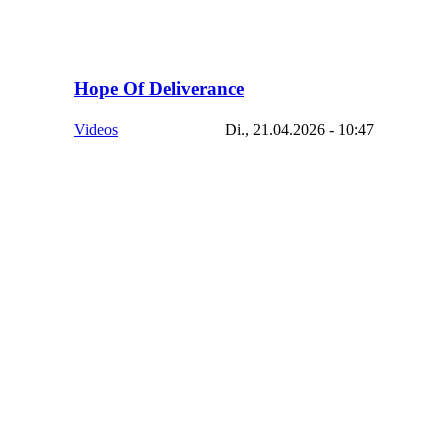
Hope Of Deliverance
Videos
Di., 21.04.2026 - 10:47