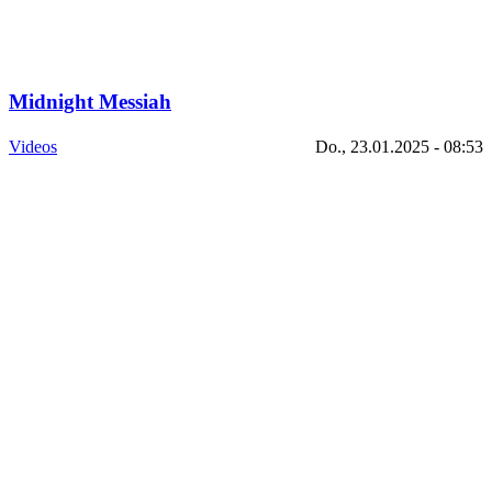
Midnight Messiah
Videos
Do., 23.01.2025 - 08:53