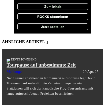
Zum Inhalt
ROCKS abonnieren
Jetzt bestellen
ÄHNLICHE ARTIKEL
DEVIN TOWNSEND
Tourpause auf unbestimmte Zeit
Meldungen
29 Apr. 25
Nach seiner anstehenden Nordamerika-Rundreise legt Devin
Townsend auf unbestimmte Zeit eine Livepause ein.
Stattdessen will sich der kanadische Prog-Tausendsassa mit
lange aufgeschobenen Projekten beschäftigen.