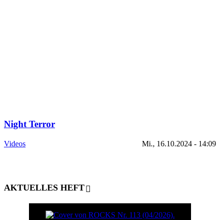
Night Terror
Videos
Mi., 16.10.2024 - 14:09
AKTUELLES HEFT