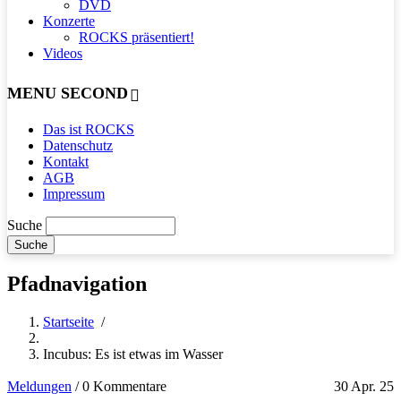
DVD
Konzerte
ROCKS präsentiert!
Videos
MENU SECOND
Das ist ROCKS
Datenschutz
Kontakt
AGB
Impressum
Suche
Pfadnavigation
Startseite
/
Incubus: Es ist etwas im Wasser
Meldungen
/
0 Kommentare
30 Apr. 25