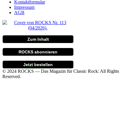
Kontaktformular
Impressum
AGB
Zum Inhalt
ROCKS abonnieren
Jetzt bestellen
© 2024 ROCKS — Das Magazin für Classic Rock: All Rights
Reserved.