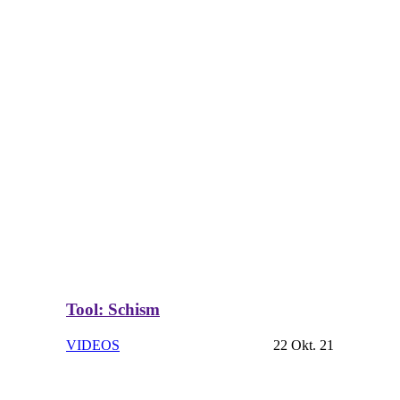
Tool: Schism
VIDEOS
22 Okt. 21