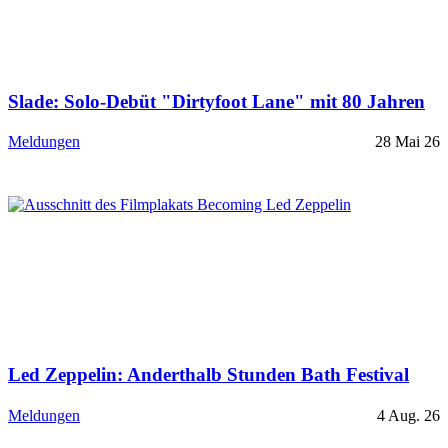
Slade: Solo-Debüt "Dirtyfoot Lane" mit 80 Jahren
Meldungen
28 Mai 26
Led Zeppelin: Anderthalb Stunden Bath Festival
Meldungen
4 Aug. 26