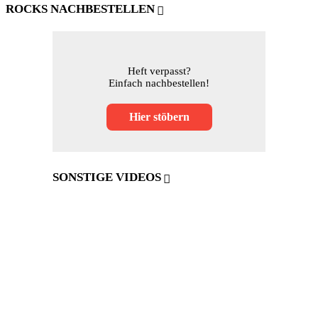
ROCKS NACHBESTELLEN
Heft verpasst?
Einfach nachbestellen!
Hier stöbern
SONSTIGE VIDEOS