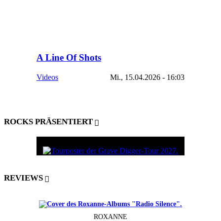
A Line Of Shots
Videos
Mi., 15.04.2026 - 16:03
ROCKS PRÄSENTIERT
REVIEWS
ROXANNE