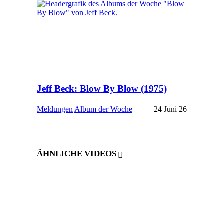
Jeff Beck: Blow By Blow (1975)
Meldungen
Album der Woche
24 Juni 26
ÄHNLICHE VIDEOS