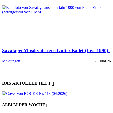
Savatage: Musikvideo zu ›Gutter Ballet (Live 1990)‹
Meldungen
25 Juni 26
DAS AKTUELLE HEFT
ALBUM DER WOCHE