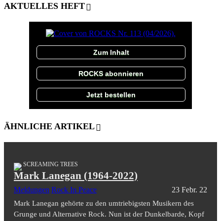
AKTUELLES HEFT
Zum Inhalt
ROCKS abonnieren
Jetzt bestellen
ÄHNLICHE ARTIKEL
SCREAMING TREES
Mark Lanegan (1964-2022)
Meldungen
Rock In Peace
23 Febr. 22
Mark Lanegan gehörte zu den umtriebigsten Musikern des
Grunge und Alternative Rock. Nun ist der Dunkelbarde, Kopf