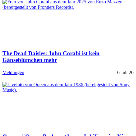
The Dead Daisies: John Corabi ist kein
Gänseblümchen mehr
Meldungen
16 Juli 26