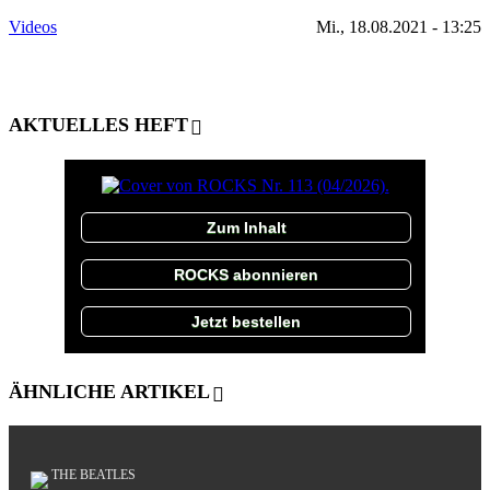
Videos
Mi., 18.08.2021 - 13:25
AKTUELLES HEFT
Zum Inhalt
ROCKS abonnieren
Jetzt bestellen
ÄHNLICHE ARTIKEL
THE BEATLES