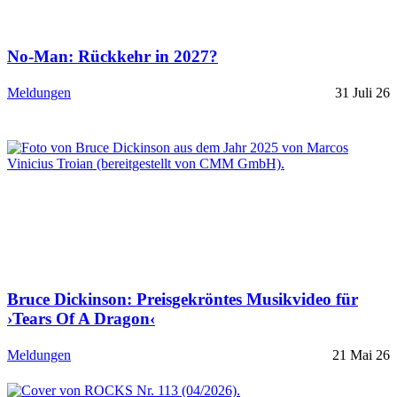
No-Man: Rückkehr in 2027?
Meldungen
31 Juli 26
Bruce Dickinson: Preisgekröntes Musikvideo für
›Tears Of A Dragon‹
Meldungen
21 Mai 26