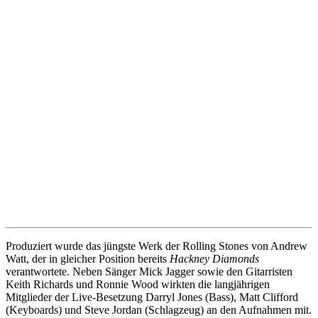
Produziert wurde das jüngste Werk der Rolling Stones von Andrew
Watt, der in gleicher Position bereits
Hackney Diamonds
verantwortete. Neben Sänger Mick Jagger sowie den Gitarristen
Keith Richards und Ronnie Wood wirkten die langjährigen
Mitglieder der Live-Besetzung Darryl Jones (Bass), Matt Clifford
(Keyboards) und Steve Jordan (Schlagzeug) an den Aufnahmen mit.