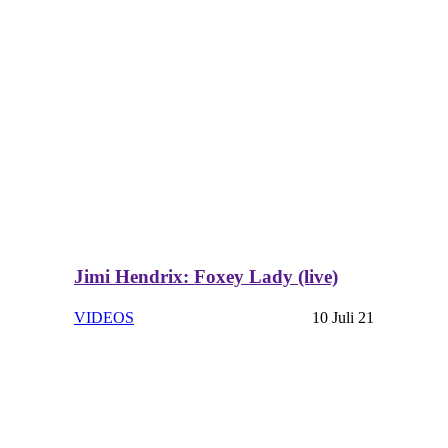
Jimi Hendrix: Foxey Lady (live)
VIDEOS
10 Juli 21