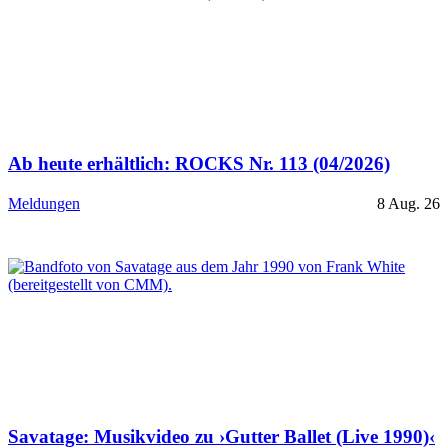
Ab heute erhältlich: ROCKS Nr. 113 (04/2026)
Meldungen
8 Aug. 26
Savatage: Musikvideo zu ›Gutter Ballet (Live 1990)‹