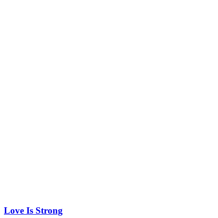
Love Is Strong