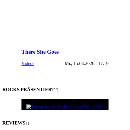
There She Goes
Videos
Mi., 15.04.2026 - 17:19
ROCKS PRÄSENTIERT
REVIEWS