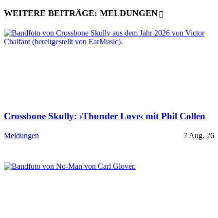
WEITERE BEITRÄGE: MELDUNGEN
Crossbone Skully: ›Thunder Love‹ mit Phil Collen
Meldungen
7 Aug. 26