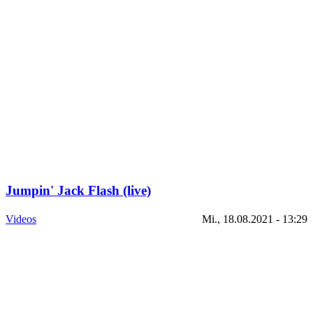
Jumpin' Jack Flash (live)
Videos
Mi., 18.08.2021 - 13:29