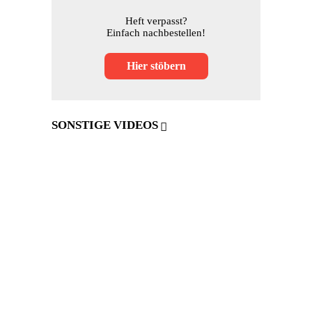
Heft verpasst?
Einfach nachbestellen!
Hier stöbern
SONSTIGE VIDEOS