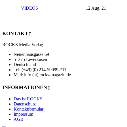
VIDEOS
12 Aug. 21
KONTAKT
ROCKS Media Verlag
Neuenhausgasse 69
51375 Leverkusen
Deutschland
Tel: (+49) (0) 214-50099-711
Mail: info (at) rocks-magazin.de
INFORMATIONEN
Das ist ROCKS
Datenschutz
Kontaktformular
Impressum
AGB