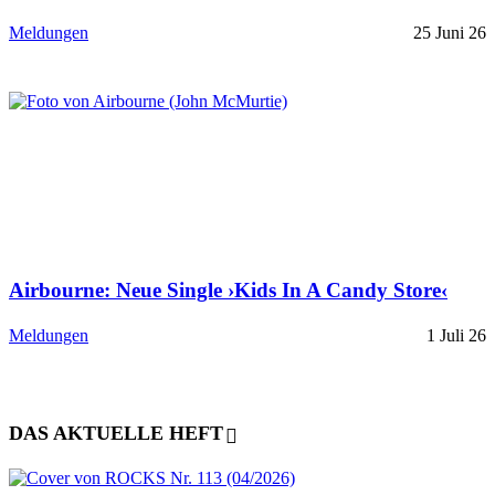
Meldungen
25 Juni 26
Airbourne: Neue Single ›Kids In A Candy Store‹
Meldungen
1 Juli 26
DAS AKTUELLE HEFT