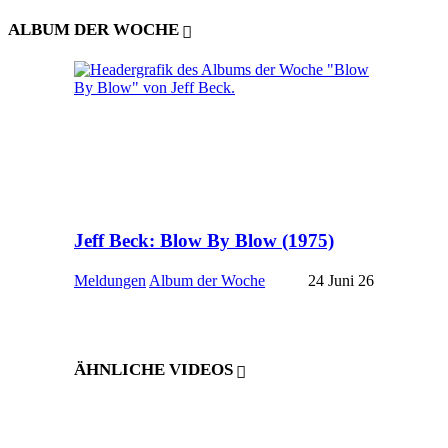
ALBUM DER WOCHE
Jeff Beck: Blow By Blow (1975)
Meldungen
Album der Woche
24 Juni 26
ÄHNLICHE VIDEOS