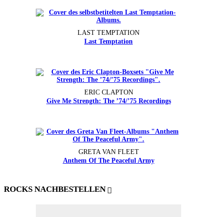
LAST TEMPTATION
Last Temptation
ERIC CLAPTON
Give Me Strength: The ’74/’75 Recordings
GRETA VAN FLEET
Anthem Of The Peaceful Army
ROCKS NACHBESTELLEN