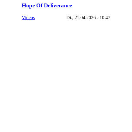
Hope Of Deliverance
Videos
Di., 21.04.2026 - 10:47