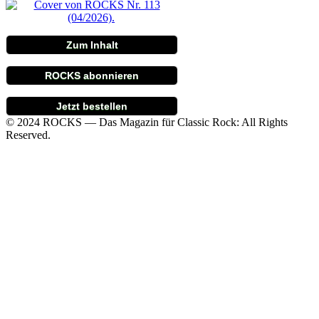
Zum Inhalt
ROCKS abonnieren
Jetzt bestellen
© 2024 ROCKS — Das Magazin für Classic Rock: All Rights
Reserved.