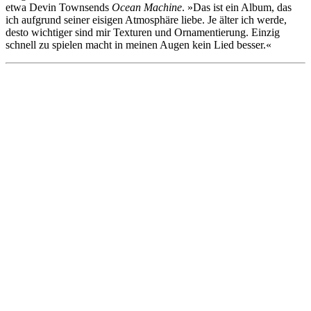
etwa Devin Townsends
Ocean Machine
. »Das ist ein Album, das
ich aufgrund seiner eisigen Atmosphäre liebe. Je älter ich werde,
desto wichtiger sind mir Texturen und Ornamentierung. Einzig
schnell zu spielen macht in meinen Augen kein Lied besser.«