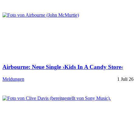
Airbourne: Neue Single ›Kids In A Candy Store‹
Meldungen
1 Juli 26