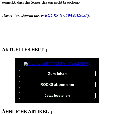
gemerkt, dass die Songs das gar nicht brauchen.«
Dieser Text stammt aus ►
ROCKS Nr. 104 (01/2025)
.
AKTUELLES HEFT
Zum Inhalt
ROCKS abonnieren
Jetzt bestellen
ÄHNLICHE ARTIKEL