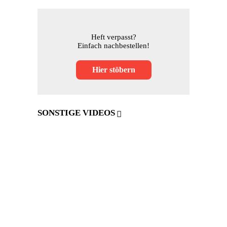
Heft verpasst?
Einfach nachbestellen!
Hier stöbern
SONSTIGE VIDEOS