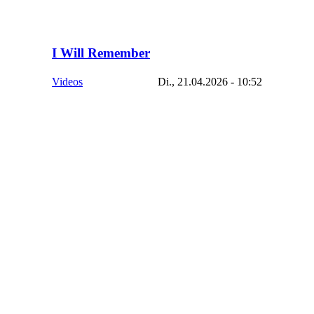
I Will Remember
Videos
Di., 21.04.2026 - 10:52