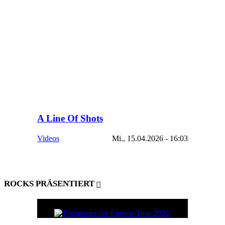
A Line Of Shots
Videos
Mi., 15.04.2026 - 16:03
ROCKS PRÄSENTIERT