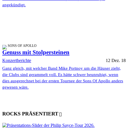
angekündigt.
SONS OF APOLLO
Genuss mit Stolpersteinen
Konzertberichte
12 Dez. 18
Ganz gleich, mit welcher Band Mike Portnoy um die Häuser zieht,
die Clubs sind gerammelt voll. Es hätte schwer beunruhigt, wenn
dies ausgerechnet bei der ersten Tournee der Sons Of Apollo anders
gewesen wäre.
ROCKS PRÄSENTIERT