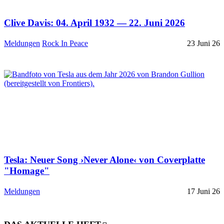
Clive Davis: 04. April 1932 — 22. Juni 2026
Meldungen
Rock In Peace
23 Juni 26
Tesla: Neuer Song ›Never Alone‹ von Coverplatte
"Homage"
Meldungen
17 Juni 26