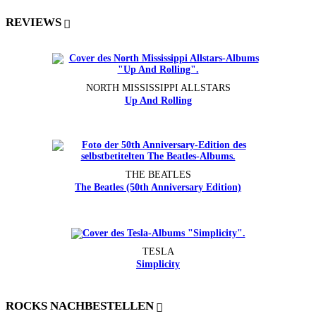
REVIEWS
NORTH MISSISSIPPI ALLSTARS
Up And Rolling
THE BEATLES
The Beatles (50th Anniversary Edition)
TESLA
Simplicity
ROCKS NACHBESTELLEN