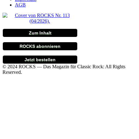
AGB
Zum Inhalt
ROCKS abonnieren
Jetzt bestellen
© 2024 ROCKS — Das Magazin für Classic Rock: All Rights
Reserved.