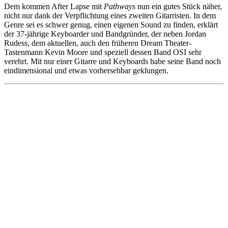
Dem kommen After Lapse mit
Pathways
nun ein gutes Stück näher,
nicht nur dank der Verpflichtung eines zweiten Gitarristen. In dem
Genre sei es schwer genug, einen eigenen Sound zu finden, erklärt
der 37-jährige Keyboarder und Bandgründer, der neben Jordan
Rudess, dem aktuellen, auch den früheren Dream Theater-
Tastenmann Kevin Moore und speziell dessen Band OSI sehr
verehrt. Mit nur einer Gitarre und Keyboards habe seine Band noch
eindimensional und etwas vorhersehbar geklungen.