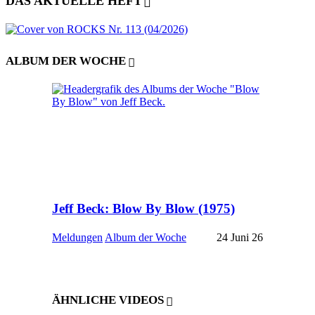
DAS AKTUELLE HEFT
ALBUM DER WOCHE
Jeff Beck: Blow By Blow (1975)
Meldungen
Album der Woche
24 Juni 26
ÄHNLICHE VIDEOS