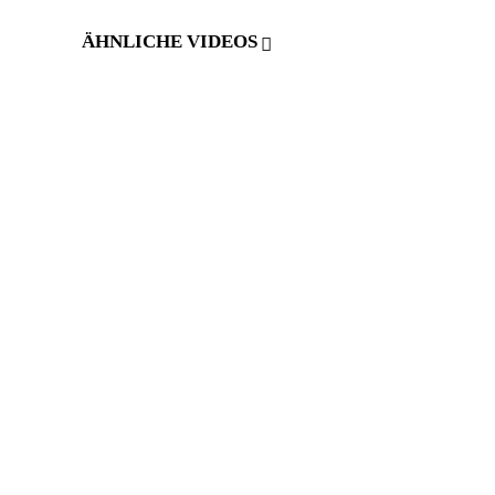
ÄHNLICHE VIDEOS