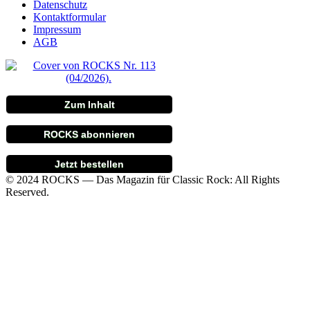
Datenschutz
Kontaktformular
Impressum
AGB
Zum Inhalt
ROCKS abonnieren
Jetzt bestellen
© 2024 ROCKS — Das Magazin für Classic Rock: All Rights
Reserved.