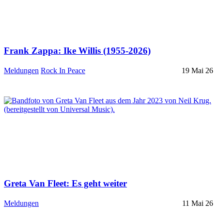
Frank Zappa: Ike Willis (1955-2026)
Meldungen
Rock In Peace
19 Mai 26
Greta Van Fleet: Es geht weiter
Meldungen
11 Mai 26