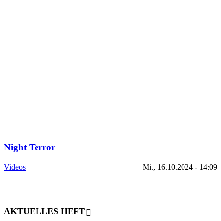
Night Terror
Videos
Mi., 16.10.2024 - 14:09
AKTUELLES HEFT