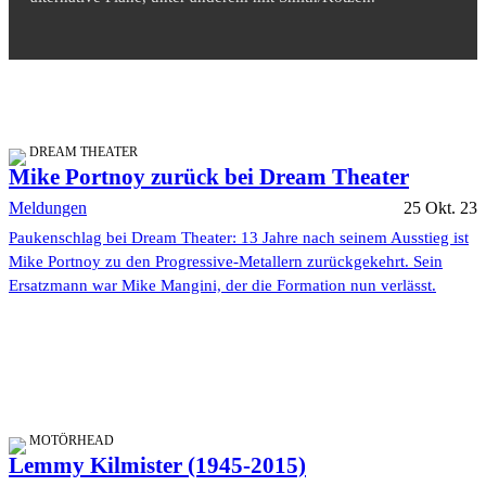
DREAM THEATER
Mike Portnoy zurück bei Dream Theater
Meldungen
25 Okt. 23
Paukenschlag bei Dream Theater: 13 Jahre nach seinem Ausstieg ist
Mike Portnoy zu den Progressive-Metallern zurückgekehrt. Sein
Ersatzmann war Mike Mangini, der die Formation nun verlässt.
MOTÖRHEAD
Lemmy Kilmister (1945-2015)