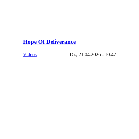
Hope Of Deliverance
Videos
Di., 21.04.2026 - 10:47