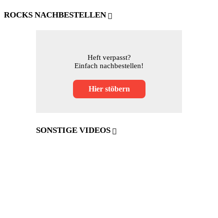
ROCKS NACHBESTELLEN
Heft verpasst?
Einfach nachbestellen!
Hier stöbern
SONSTIGE VIDEOS