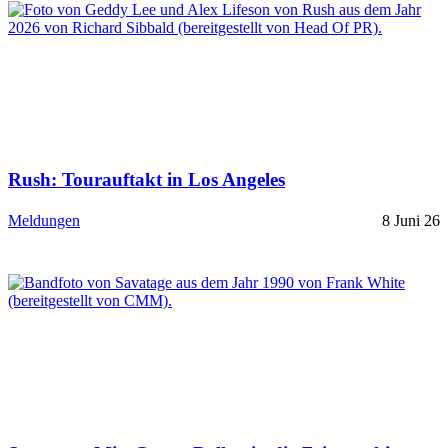
Rush: Tourauftakt in Los Angeles
Meldungen
8 Juni 26