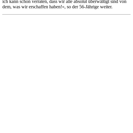
ich kann schon verraten, dass wir alle absolut überwältigt sind von
dem, was wir erschaffen haben!«, so der 56-Jährige weiter.