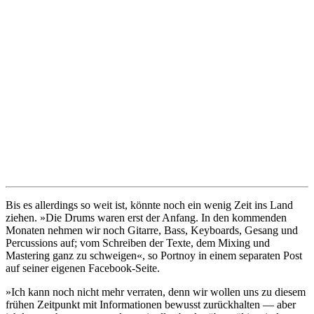
Bis es allerdings so weit ist, könnte noch ein wenig Zeit ins Land
ziehen. »Die Drums waren erst der Anfang. In den kommenden
Monaten nehmen wir noch Gitarre, Bass, Keyboards, Gesang und
Percussions auf; vom Schreiben der Texte, dem Mixing und
Mastering ganz zu schweigen«, so Portnoy in einem separaten Post
auf seiner eigenen Facebook-Seite.
»Ich kann noch nicht mehr verraten, denn wir wollen uns zu diesem
frühen Zeitpunkt mit Informationen bewusst zurückhalten — aber