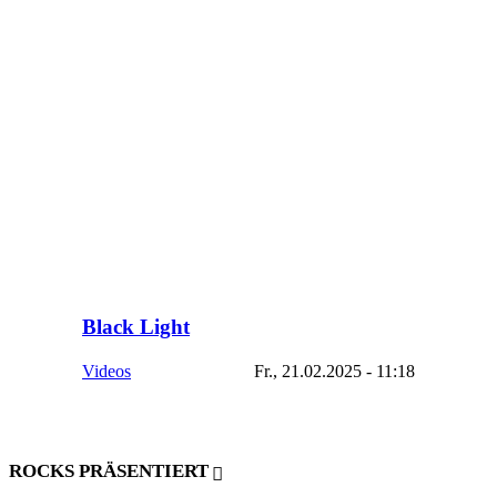
Black Light
Videos
Fr., 21.02.2025 - 11:18
ROCKS PRÄSENTIERT