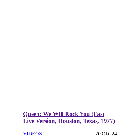
Queen: We Will Rock You (Fast
Live Version, Houston, Texas, 1977)
VIDEOS
20 Okt. 24