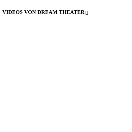
VIDEOS VON DREAM THEATER