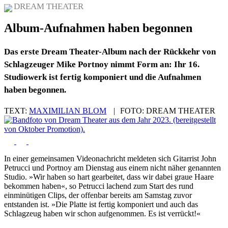
DREAM THEATER
Album-Aufnahmen haben begonnen
Das erste Dream Theater-Album nach der Rückkehr von
Schlagzeuger Mike Portnoy nimmt Form an: Ihr 16.
Studiowerk ist fertig komponiert und die Aufnahmen
haben begonnen.
TEXT:
MAXIMILIAN BLOM
|
FOTO:
DREAM THEATER
In einer gemeinsamen Videonachricht meldeten sich Gitarrist John
Petrucci und Portnoy am Dienstag aus einem nicht näher genannten
Studio. »Wir haben so hart gearbeitet, dass wir dabei graue Haare
bekommen haben«, so Petrucci lachend zum Start des rund
einminütigen Clips, der offenbar bereits am Samstag zuvor
entstanden ist. »Die Platte ist fertig komponiert und auch das
Schlagzeug haben wir schon aufgenommen. Es ist verrückt!«