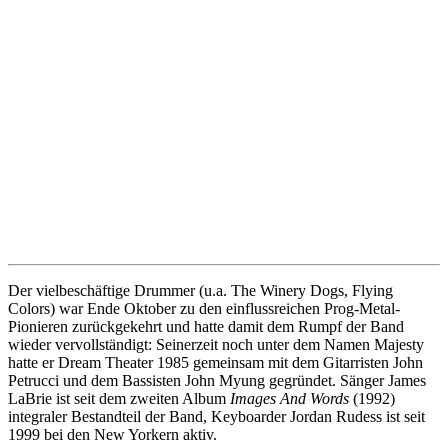
Der vielbeschäftige Drummer (u.a. The Winery Dogs, Flying
Colors) war Ende Oktober zu den einflussreichen Prog-Metal-
Pionieren zurückgekehrt und hatte damit dem Rumpf der Band
wieder vervollständigt: Seinerzeit noch unter dem Namen Majesty
hatte er Dream Theater 1985 gemeinsam mit dem Gitarristen John
Petrucci und dem Bassisten John Myung gegründet. Sänger James
LaBrie ist seit dem zweiten Album
Images And Words
(1992)
integraler Bestandteil der Band, Keyboarder Jordan Rudess ist seit
1999 bei den New Yorkern aktiv.