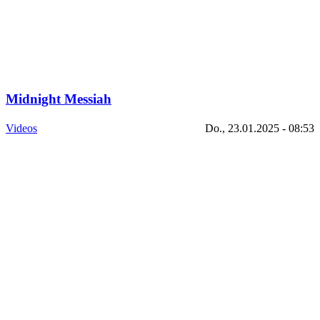
Midnight Messiah
Videos
Do., 23.01.2025 - 08:53