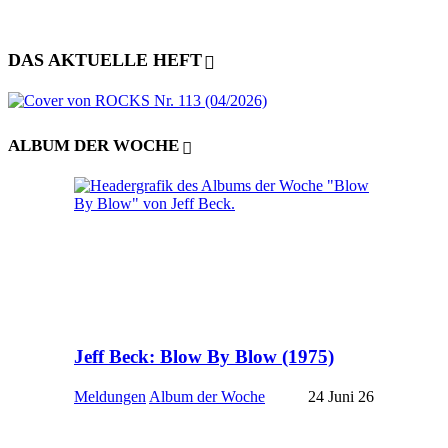
DAS AKTUELLE HEFT
ALBUM DER WOCHE
Jeff Beck: Blow By Blow (1975)
Meldungen
Album der Woche
24 Juni 26