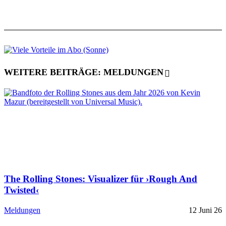
WEITERE BEITRÄGE: MELDUNGEN
The Rolling Stones: Visualizer für ›Rough And
Twisted‹
Meldungen
12 Juni 26