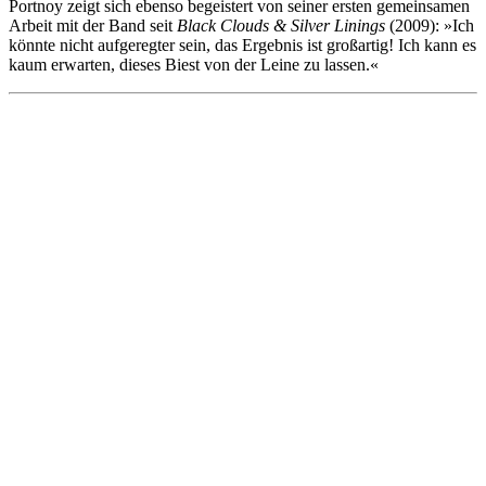
Portnoy zeigt sich ebenso begeistert von seiner ersten gemeinsamen
Arbeit mit der Band seit
Black Clouds & Silver Linings
(2009): »Ich
könnte nicht aufgeregter sein, das Ergebnis ist großartig! Ich kann es
kaum erwarten, dieses Biest von der Leine zu lassen.«