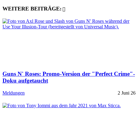
WEITERE BEITRÄGE:
Guns N' Roses: Promo-Version der "Perfect Crime"-
Doku aufgetaucht
Meldungen
2 Juni 26