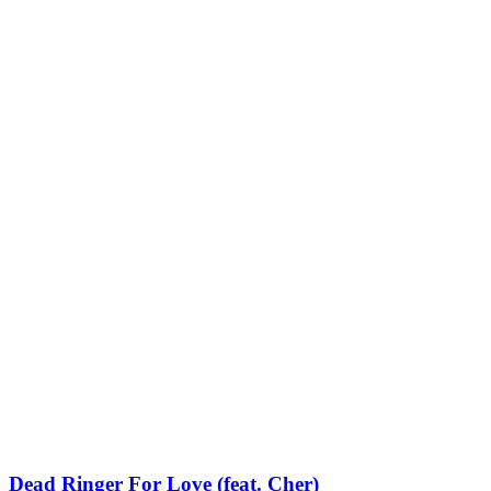
Dead Ringer For Love (feat. Cher)