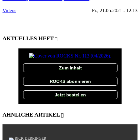
Videos
Fr., 21.05.2021 - 12:13
AKTUELLES HEFT
Zum Inhalt
ROCKS abonnieren
Jetzt bestellen
ÄHNLICHE ARTIKEL
RICK DERRINGER