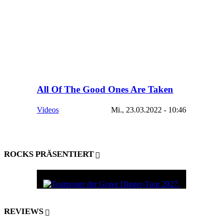
All Of The Good Ones Are Taken
Videos
Mi., 23.03.2022 - 10:46
ROCKS PRÄSENTIERT
REVIEWS