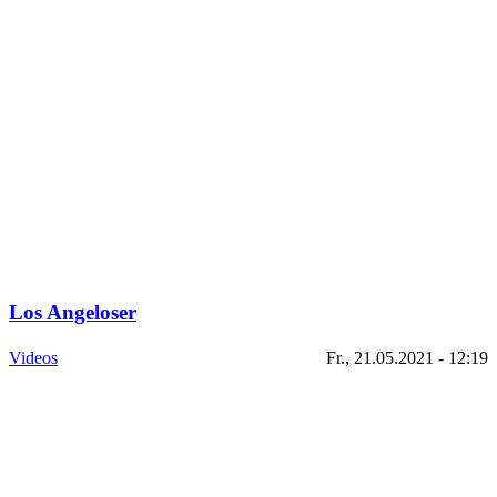
Los Angeloser
Videos
Fr., 21.05.2021 - 12:19