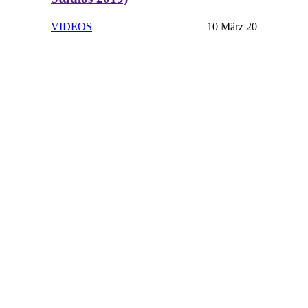
VIDEOS
10 März 20