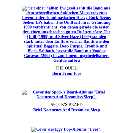
THE QUILL
Born From Fire
SPOCK'S BEARD
Brief Nocturnes And Dreamless Sleep