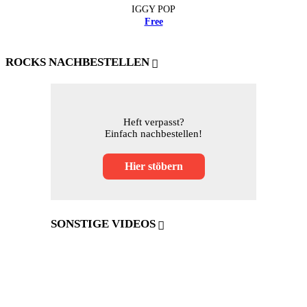
IGGY POP
Free
ROCKS NACHBESTELLEN
Heft verpasst?
Einfach nachbestellen!
Hier stöbern
SONSTIGE VIDEOS