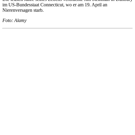
im US-Bundesstaat Connecticut, wo er am 19. April an
Nierenversagen starb.
Foto: Alamy