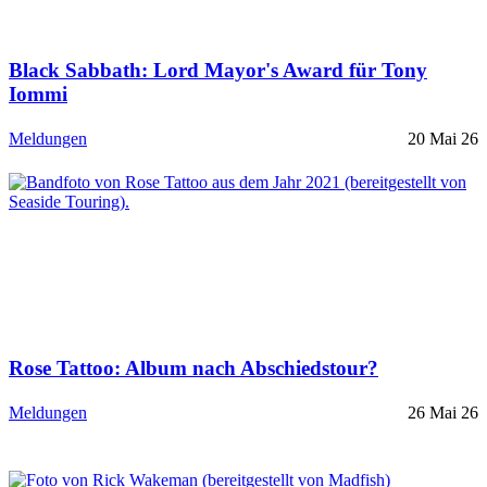
Black Sabbath: Lord Mayor's Award für Tony
Iommi
Meldungen
20 Mai 26
Rose Tattoo: Album nach Abschiedstour?
Meldungen
26 Mai 26