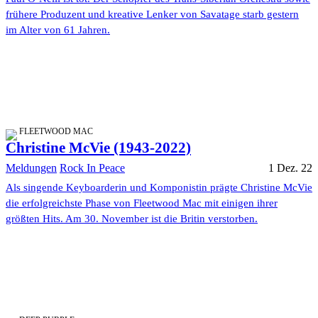
frühere Produzent und kreative Lenker von Savatage starb gestern
im Alter von 61 Jahren.
FLEETWOOD MAC
Christine McVie (1943-2022)
Meldungen
Rock In Peace
1 Dez. 22
Als singende Keyboarderin und Komponistin prägte Christine McVie
die erfolgreichste Phase von Fleetwood Mac mit einigen ihrer
größten Hits. Am 30. November ist die Britin verstorben.