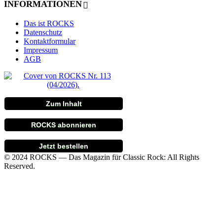
INFORMATIONEN
Das ist ROCKS
Datenschutz
Kontaktformular
Impressum
AGB
Zum Inhalt
ROCKS abonnieren
Jetzt bestellen
© 2024 ROCKS — Das Magazin für Classic Rock: All Rights
Reserved.