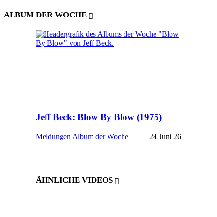
ALBUM DER WOCHE
Jeff Beck: Blow By Blow (1975)
Meldungen
Album der Woche
24 Juni 26
ÄHNLICHE VIDEOS