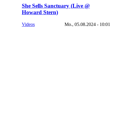
She Sells Sanctuary (Live @
Howard Stern)
Videos
Mo., 05.08.2024 - 10:01