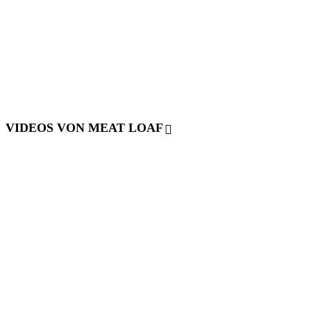
VIDEOS VON MEAT LOAF