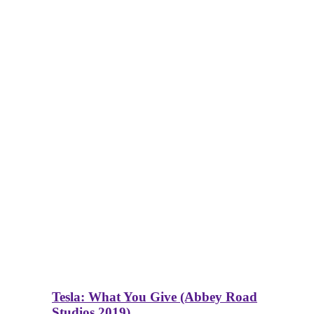
Tesla: What You Give (Abbey Road
Studios 2019)