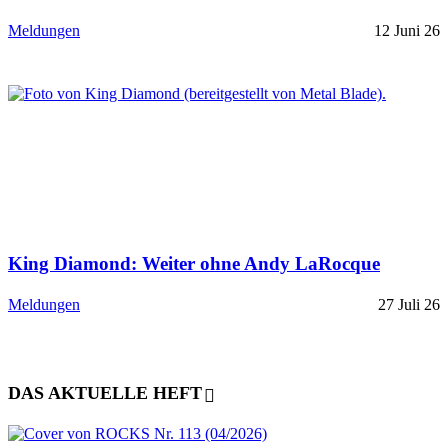
Meldungen
12 Juni 26
King Diamond: Weiter ohne Andy LaRocque
Meldungen
27 Juli 26
DAS AKTUELLE HEFT