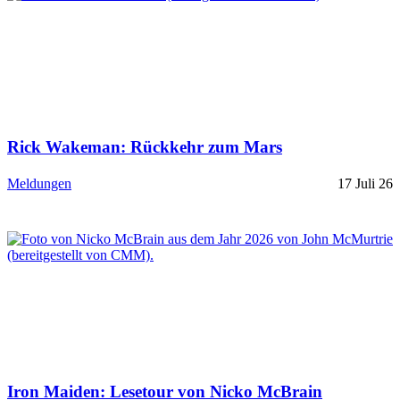
Rick Wakeman: Rückkehr zum Mars
Meldungen
17 Juli 26
Iron Maiden: Lesetour von Nicko McBrain