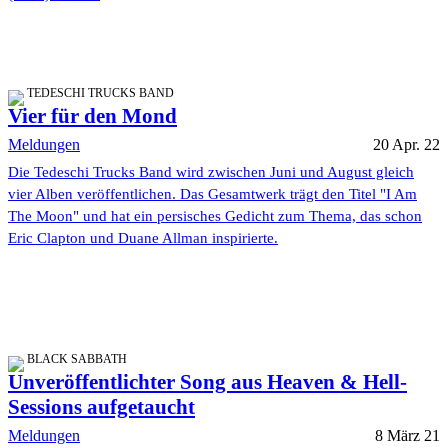
TEDESCHI TRUCKS BAND
Vier für den Mond
Meldungen
20 Apr. 22
Die Tedeschi Trucks Band wird zwischen Juni und August gleich
vier Alben veröffentlichen. Das Gesamtwerk trägt den Titel "I Am
The Moon" und hat ein persisches Gedicht zum Thema, das schon
Eric Clapton und Duane Allman inspirierte.
BLACK SABBATH
Unveröffentlichter Song aus Heaven & Hell-
Sessions aufgetaucht
Meldungen
8 März 21