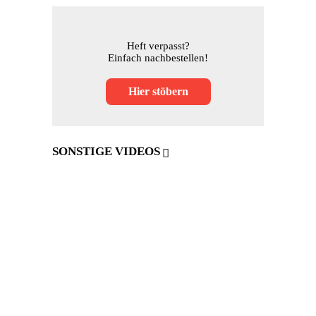
Heft verpasst?
Einfach nachbestellen!
Hier stöbern
SONSTIGE VIDEOS