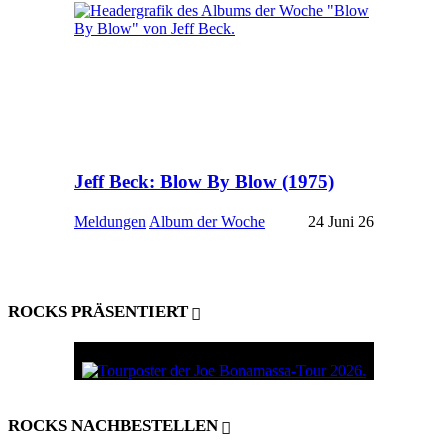
Jeff Beck: Blow By Blow (1975)
Meldungen
Album der Woche
24 Juni 26
ROCKS PRÄSENTIERT
ROCKS NACHBESTELLEN