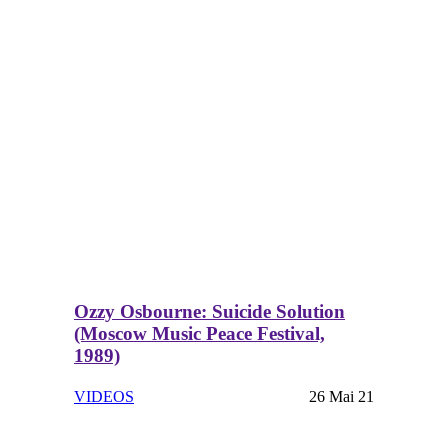
Ozzy Osbourne: Suicide Solution
(Moscow Music Peace Festival,
1989)
VIDEOS
26 Mai 21