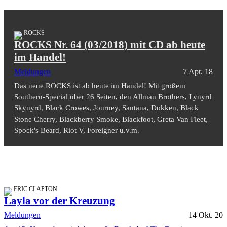
ROCKS
ROCKS Nr. 64 (03/2018) mit CD ab heute
im Handel!
Meldungen
7 Apr. 18
Das neue ROCKS ist ab heute im Handel! Mit großem
Southern-Special über 26 Seiten, den Allman Brothers, Lynyrd
Skynyrd, Black Crowes, Journey, Santana, Dokken, Black
Stone Cherry, Blackberry Smoke, Blackfoot, Greta Van Fleet,
Spock's Beard, Riot V, Foreigner u.v.m.
ERIC CLAPTON
Layla vor der Kreuzung
Meldungen
14 Okt. 20