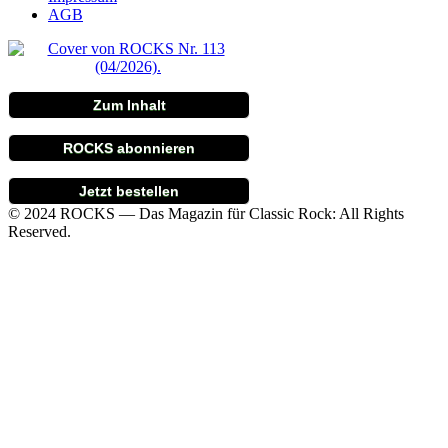
AGB
Zum Inhalt
ROCKS abonnieren
Jetzt bestellen
© 2024 ROCKS — Das Magazin für Classic Rock: All Rights
Reserved.