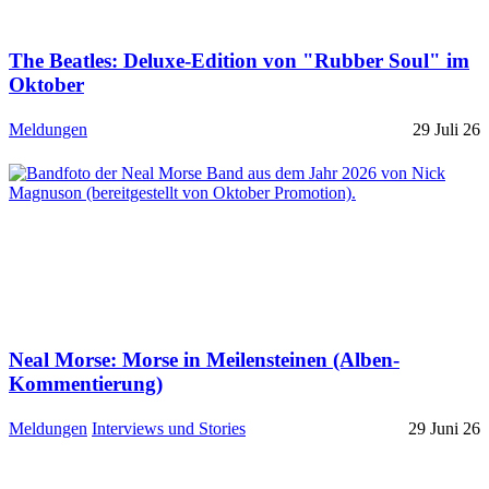
The Beatles: Deluxe-Edition von "Rubber Soul" im
Oktober
Meldungen
29 Juli 26
Neal Morse: Morse in Meilensteinen (Alben-
Kommentierung)
Meldungen
Interviews und Stories
29 Juni 26