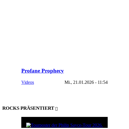
Profane Prophecy
Videos
Mi., 21.01.2026 - 11:54
ROCKS PRÄSENTIERT