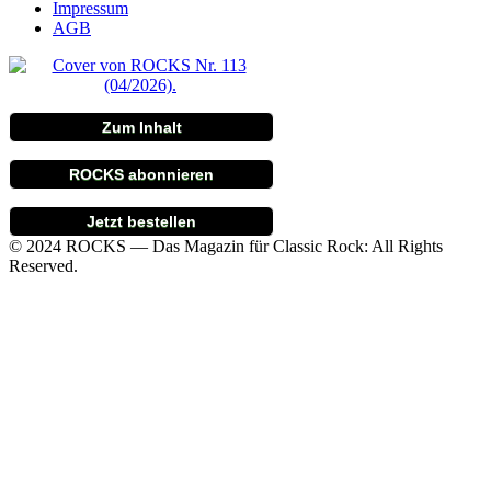
Impressum
AGB
Zum Inhalt
ROCKS abonnieren
Jetzt bestellen
© 2024 ROCKS — Das Magazin für Classic Rock: All Rights
Reserved.