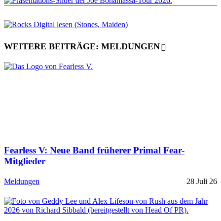
WEITERE BEITRÄGE: MELDUNGEN
Fearless V: Neue Band früherer Primal Fear-
Mitglieder
Meldungen
28 Juli 26