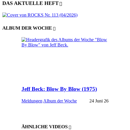
DAS AKTUELLE HEFT
ALBUM DER WOCHE
Jeff Beck: Blow By Blow (1975)
Meldungen
Album der Woche
24 Juni 26
ÄHNLICHE VIDEOS