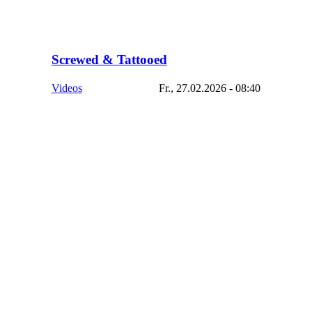
Screwed & Tattooed
Videos
Fr., 27.02.2026 - 08:40