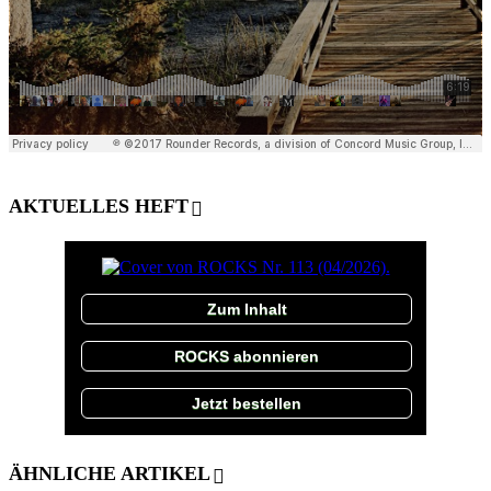
AKTUELLES HEFT
Zum Inhalt
ROCKS abonnieren
Jetzt bestellen
ÄHNLICHE ARTIKEL