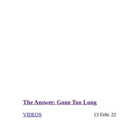
The Answer: Gone Too Long
VIDEOS
13 Febr. 22