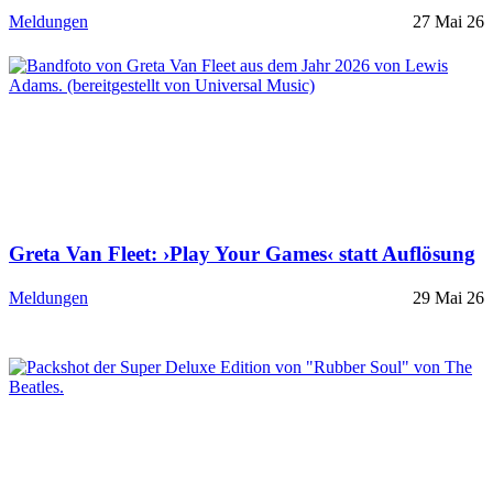
Meldungen
27 Mai 26
Greta Van Fleet: ›Play Your Games‹ statt Auflösung
Meldungen
29 Mai 26