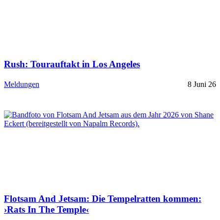
Rush: Tourauftakt in Los Angeles
Meldungen
8 Juni 26
Flotsam And Jetsam: Die Tempelratten kommen:
›Rats In The Temple‹