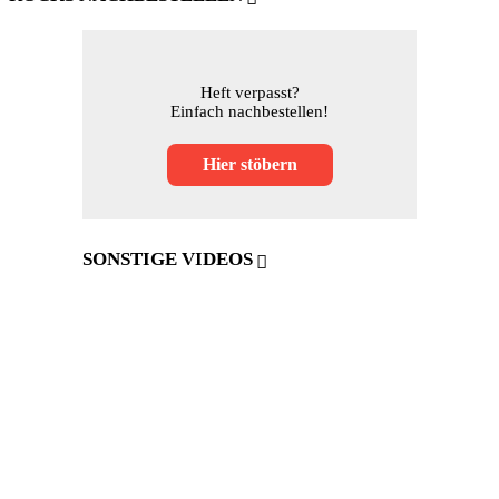
Heft verpasst?
Einfach nachbestellen!
Hier stöbern
SONSTIGE VIDEOS