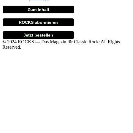
Zum Inhalt
ROCKS abonnieren
Jetzt bestellen
© 2024 ROCKS — Das Magazin für Classic Rock: All Rights
Reserved.