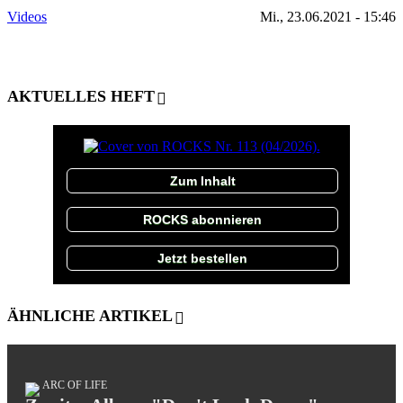
Videos
Mi., 23.06.2021 - 15:46
AKTUELLES HEFT
Zum Inhalt
ROCKS abonnieren
Jetzt bestellen
ÄHNLICHE ARTIKEL
ARC OF LIFE