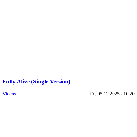
Fully Alive (Single Version)
Videos
Fr., 05.12.2025 - 10:20