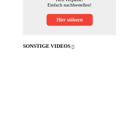
Einfach nachbestellen!
Hier stöbern
SONSTIGE VIDEOS