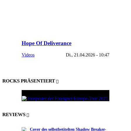
Hope Of Deliverance
Videos
Di., 21.04.2026 - 10:47
ROCKS PRÄSENTIERT
REVIEWS