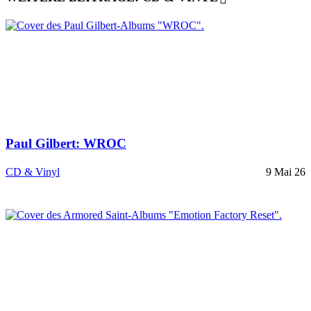
Paul Gilbert: WROC
CD & Vinyl
9 Mai 26