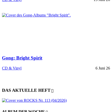
Gong: Bright Spirit
CD & Vinyl
6 Juni 26
DAS AKTUELLE HEFT
ALBUM DER WOCHE