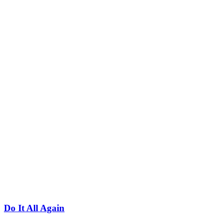
Do It All Again