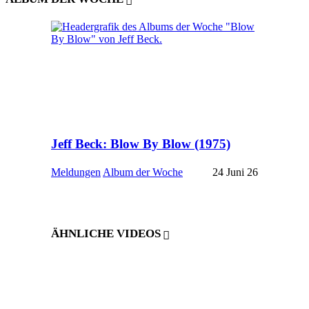
Jeff Beck: Blow By Blow (1975)
Meldungen
Album der Woche
24 Juni 26
ÄHNLICHE VIDEOS