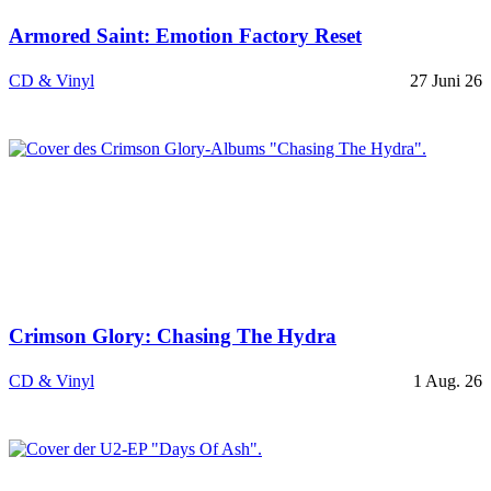
Armored Saint: Emotion Factory Reset
CD & Vinyl
27 Juni 26
Crimson Glory: Chasing The Hydra
CD & Vinyl
1 Aug. 26