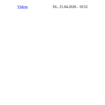
Videos
Di., 21.04.2026 - 10:52