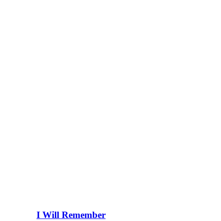
I Will Remember