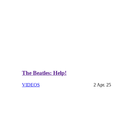
The Beatles: Help!
VIDEOS
2 Apr. 25