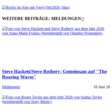
WEITERE BEITRÄGE: MELDUNGEN
Steve Hackett/Steve Rothery: Gemeinsam auf "The
Roaring Waves"
Meldungen
16 Juni 26