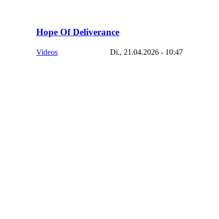
Hope Of Deliverance
Videos
Di., 21.04.2026 - 10:47