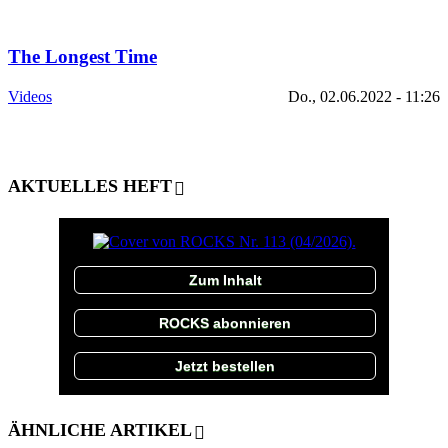
The Longest Time
Videos
Do., 02.06.2022 - 11:26
AKTUELLES HEFT
Zum Inhalt
ROCKS abonnieren
Jetzt bestellen
ÄHNLICHE ARTIKEL