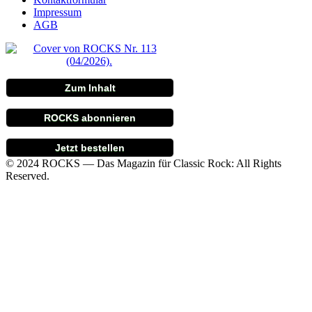
Impressum
AGB
Zum Inhalt
ROCKS abonnieren
Jetzt bestellen
© 2024 ROCKS — Das Magazin für Classic Rock: All Rights
Reserved.