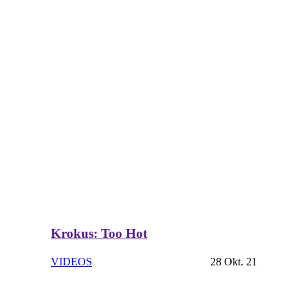
Krokus: Too Hot
VIDEOS
28 Okt. 21