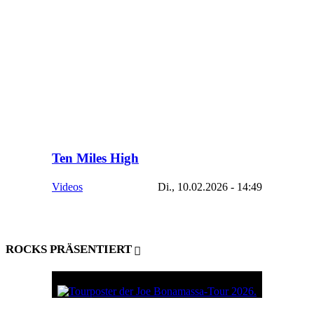
Ten Miles High
Videos
Di., 10.02.2026 - 14:49
ROCKS PRÄSENTIERT