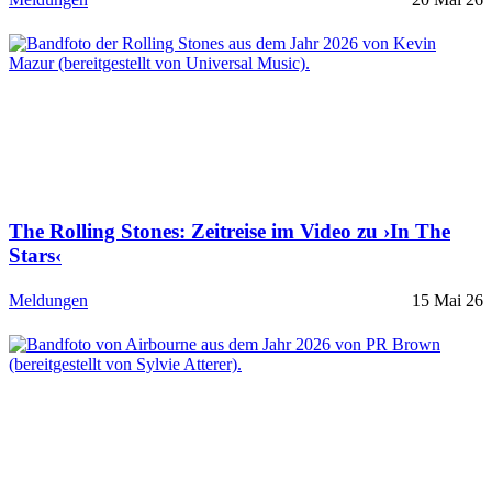
The Rolling Stones: Zeitreise im Video zu ›In The
Stars‹
Meldungen
15 Mai 26