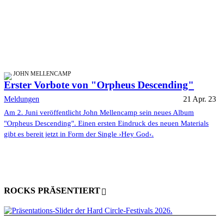
JOHN MELLENCAMP
Erster Vorbote von "Orpheus Descending"
Meldungen
21 Apr. 23
Am 2. Juni veröffentlicht John Mellencamp sein neues Album
"Orpheus Descending". Einen ersten Eindruck des neuen Materials
gibt es bereit jetzt in Form der Single ›Hey God‹.
ROCKS PRÄSENTIERT