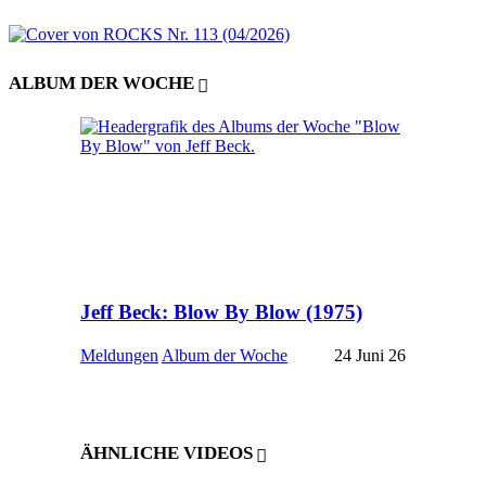
ALBUM DER WOCHE
Jeff Beck: Blow By Blow (1975)
Meldungen
Album der Woche
24 Juni 26
ÄHNLICHE VIDEOS