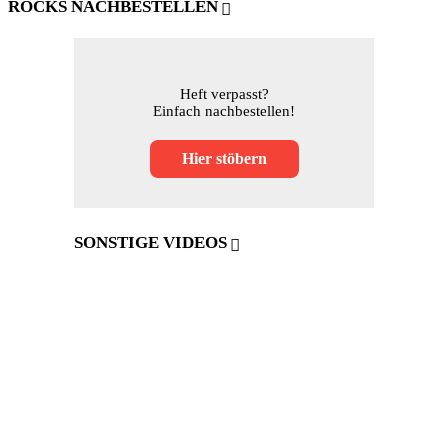
ROCKS NACHBESTELLEN
Heft verpasst?
Einfach nachbestellen!
Hier stöbern
SONSTIGE VIDEOS