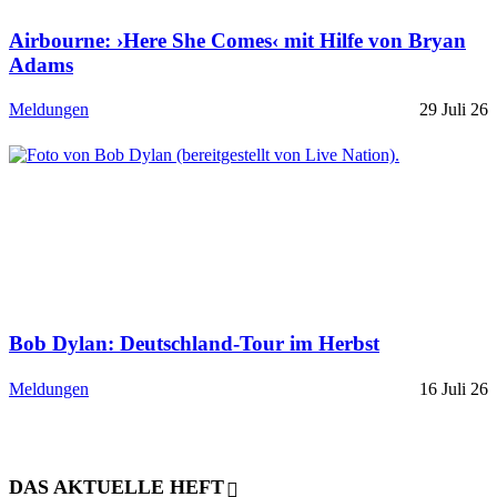
Airbourne: ›Here She Comes‹ mit Hilfe von Bryan
Adams
Meldungen
29 Juli 26
Bob Dylan: Deutschland-Tour im Herbst
Meldungen
16 Juli 26
DAS AKTUELLE HEFT