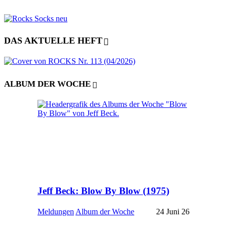
DAS AKTUELLE HEFT
ALBUM DER WOCHE
Jeff Beck: Blow By Blow (1975)
Meldungen
Album der Woche
24 Juni 26