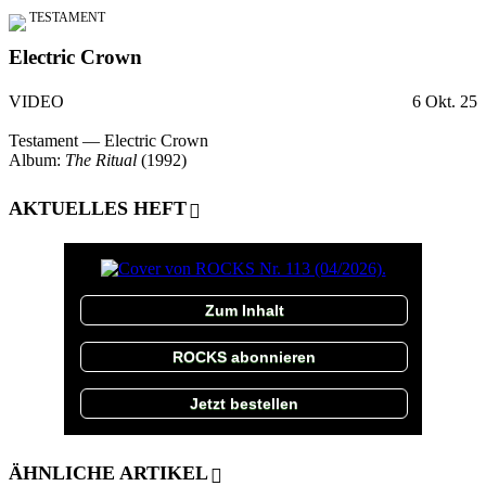
TESTAMENT
Electric Crown
VIDEO
6 Okt. 25
Testament — Electric Crown
Album:
The Ritual
(1992)
AKTUELLES HEFT
Zum Inhalt
ROCKS abonnieren
Jetzt bestellen
ÄHNLICHE ARTIKEL