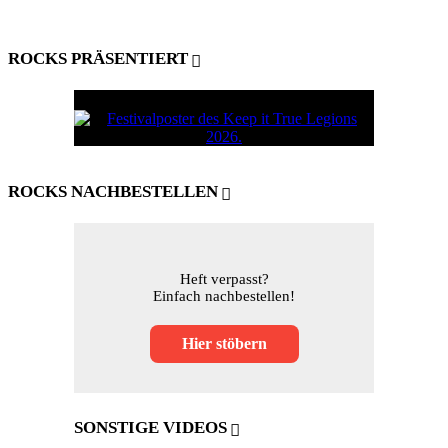
ROCKS PRÄSENTIERT
ROCKS NACHBESTELLEN
Heft verpasst?
Einfach nachbestellen!
Hier stöbern
SONSTIGE VIDEOS