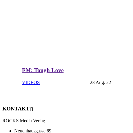
FM: Tough Love
VIDEOS
28 Aug. 22
KONTAKT
ROCKS Media Verlag
Neuenhausgasse 69