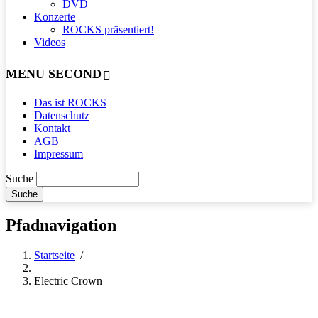
DVD
Konzerte
ROCKS präsentiert!
Videos
MENU SECOND
Das ist ROCKS
Datenschutz
Kontakt
AGB
Impressum
Suche
Pfadnavigation
Startseite
/
Electric Crown