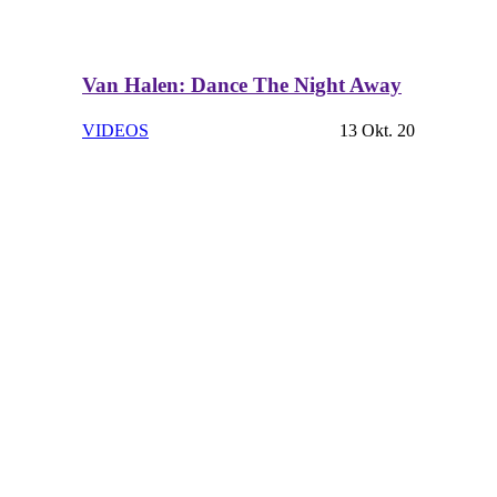
Van Halen: Dance The Night Away
VIDEOS
13 Okt. 20