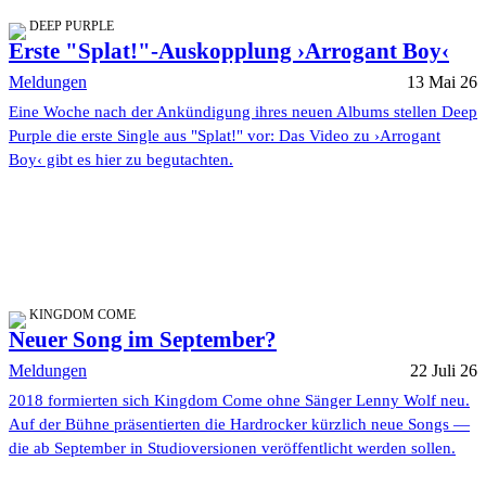
DEEP PURPLE
Erste "Splat!"-Auskopplung ›Arrogant Boy‹
Meldungen
13 Mai 26
Eine Woche nach der Ankündigung ihres neuen Albums stellen Deep
Purple die erste Single aus "Splat!" vor: Das Video zu ›Arrogant
Boy‹ gibt es hier zu begutachten.
KINGDOM COME
Neuer Song im September?
Meldungen
22 Juli 26
2018 formierten sich Kingdom Come ohne Sänger Lenny Wolf neu.
Auf der Bühne präsentierten die Hardrocker kürzlich neue Songs —
die ab September in Studioversionen veröffentlicht werden sollen.