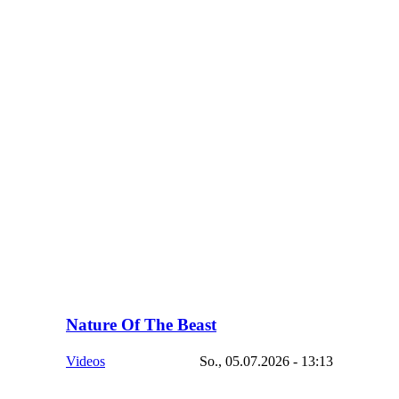
Nature Of The Beast
Videos
So., 05.07.2026 - 13:13