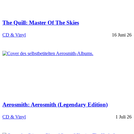
The Quill: Master Of The Skies
CD & Vinyl
16 Juni 26
Aerosmith: Aerosmith (Legendary Edition)
CD & Vinyl
1 Juli 26