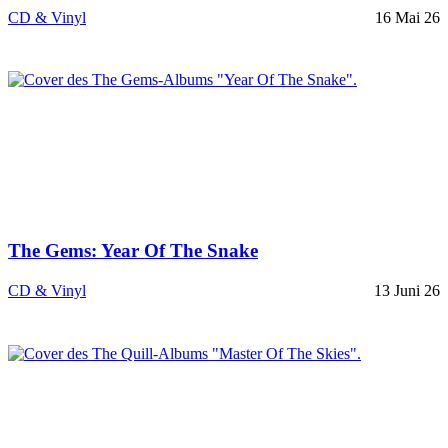
CD & Vinyl
16 Mai 26
The Gems: Year Of The Snake
CD & Vinyl
13 Juni 26