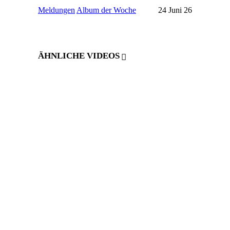
Meldungen
Album der Woche
24 Juni 26
ÄHNLICHE VIDEOS