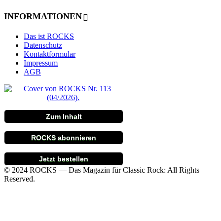
INFORMATIONEN
Das ist ROCKS
Datenschutz
Kontaktformular
Impressum
AGB
Zum Inhalt
ROCKS abonnieren
Jetzt bestellen
© 2024 ROCKS — Das Magazin für Classic Rock: All Rights
Reserved.