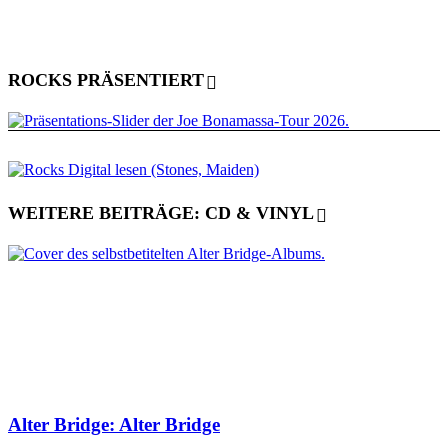
ROCKS PRÄSENTIERT
WEITERE BEITRÄGE: CD & VINYL
Alter Bridge: Alter Bridge