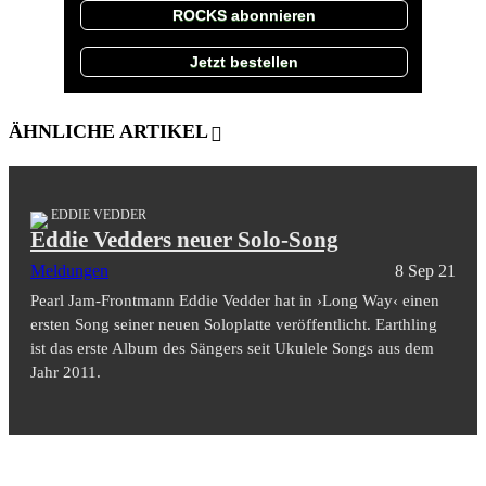
ROCKS abonnieren
Jetzt bestellen
ÄHNLICHE ARTIKEL
EDDIE VEDDER
Eddie Vedders neuer Solo-Song
Meldungen
8 Sep 21
Pearl Jam-Frontmann Eddie Vedder hat in ›Long Way‹ einen
ersten Song seiner neuen Soloplatte veröffentlicht. Earthling
ist das erste Album des Sängers seit Ukulele Songs aus dem
Jahr 2011.