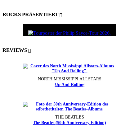
ROCKS PRÄSENTIERT
REVIEWS
NORTH MISSISSIPPI ALLSTARS
Up And Rolling
THE BEATLES
The Beatles (50th Anniversary Edition)