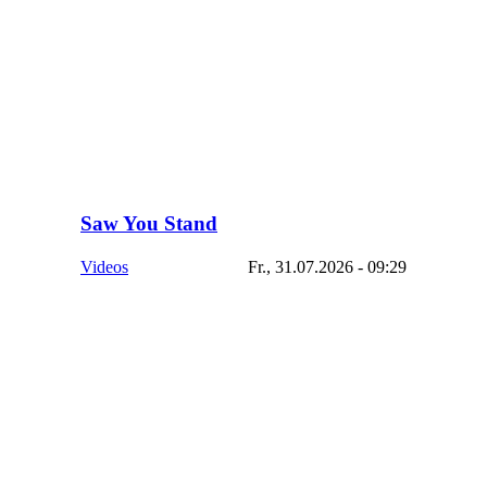
Saw You Stand
Videos
Fr., 31.07.2026 - 09:29