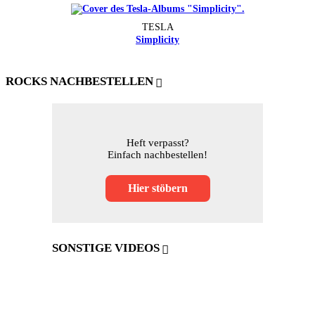
TESLA
Simplicity
ROCKS NACHBESTELLEN
Heft verpasst?
Einfach nachbestellen!
Hier stöbern
SONSTIGE VIDEOS