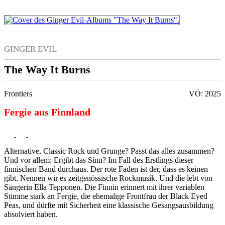
GINGER EVIL
The Way It Burns
Frontiers
VÖ: 2025
Fergie aus Finnland
Alternative, Classic Rock und Grunge? Passt das alles zusammen?
Und vor allem: Ergibt das Sinn? Im Fall des Erstlings dieser
finnischen Band durchaus. Der rote Faden ist der, dass es keinen
gibt. Nennen wir es zeitgenössische Rockmusik. Und die lebt von
Sängerin Ella Tepponen. Die Finnin erinnert mit ihrer variablen
Stimme stark an Fergie, die ehemalige Frontfrau der Black Eyed
Peas, und dürfte mit Sicherheit eine klassische Gesangsausbildung
absolviert haben.