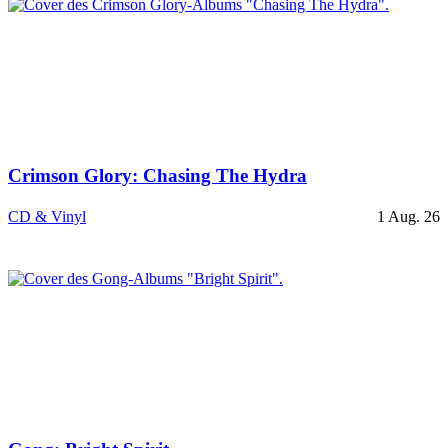
Crimson Glory: Chasing The Hydra
CD & Vinyl
1 Aug. 26