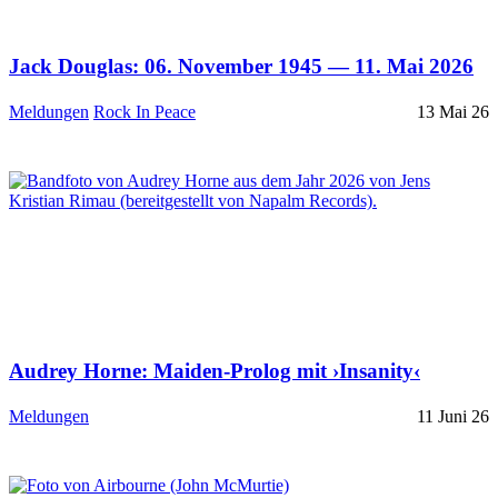
Jack Douglas: 06. November 1945 — 11. Mai 2026
Meldungen
Rock In Peace
13 Mai 26
Audrey Horne: Maiden-Prolog mit ›Insanity‹
Meldungen
11 Juni 26