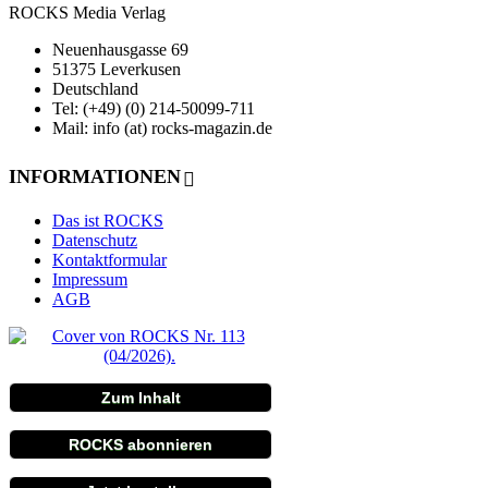
ROCKS Media Verlag
Neuenhausgasse 69
51375 Leverkusen
Deutschland
Tel: (+49) (0) 214-50099-711
Mail: info (at) rocks-magazin.de
INFORMATIONEN
Das ist ROCKS
Datenschutz
Kontaktformular
Impressum
AGB
Zum Inhalt
ROCKS abonnieren