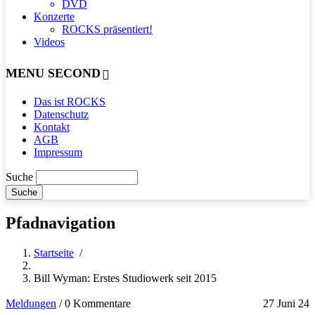
DVD
Konzerte
ROCKS präsentiert!
Videos
MENU SECOND
Das ist ROCKS
Datenschutz
Kontakt
AGB
Impressum
Suche
Pfadnavigation
Startseite
/
Bill Wyman: Erstes Studiowerk seit 2015
Meldungen
/
0 Kommentare
27 Juni 24