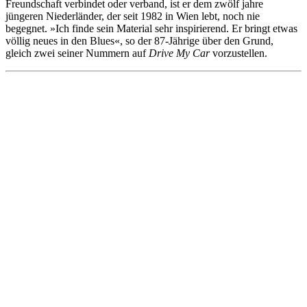
Freundschaft verbindet oder verband, ist er dem zwölf jahre
jüngeren Niederländer, der seit 1982 in Wien lebt, noch nie
begegnet. »Ich finde sein Material sehr inspirierend. Er bringt etwas
völlig neues in den Blues«, so der 87-Jährige über den Grund,
gleich zwei seiner Nummern auf
Drive My Car
vorzustellen.