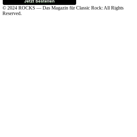
Jetzt bestellen
© 2024 ROCKS — Das Magazin für Classic Rock: All Rights
Reserved.