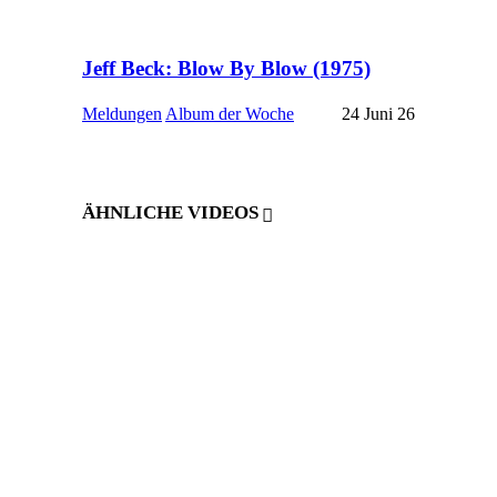
Jeff Beck: Blow By Blow (1975)
Meldungen
Album der Woche
24 Juni 26
ÄHNLICHE VIDEOS