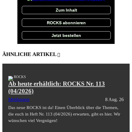
Zum Inhalt
ROCKS abonnieren
Jetzt bestellen
ÄHNLICHE ARTIKEL
ROCKS
Ab heute erhältlich: ROCKS Nr. 113
(04/2026)
Meldungen
8 Aug. 26
Das neue ROCKS ist da! Einen Überblick über die Themen,
die euch in Heft Nr. 113 (04/2026) erwarten, gibt es hier. Wir
wünschen viel Vergnügen!