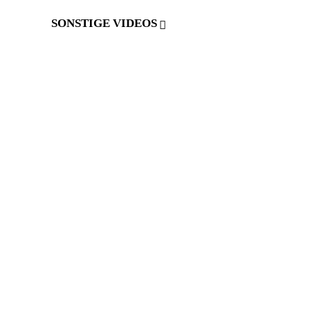
SONSTIGE VIDEOS