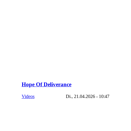
Hope Of Deliverance
Videos
Di., 21.04.2026 - 10:47