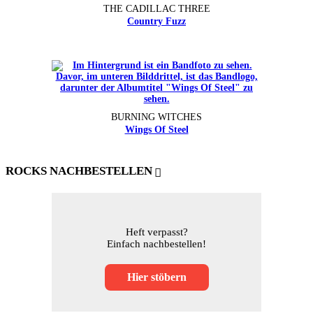
THE CADILLAC THREE
Country Fuzz
BURNING WITCHES
Wings Of Steel
ROCKS NACHBESTELLEN
Heft verpasst?
Einfach nachbestellen!
Hier stöbern