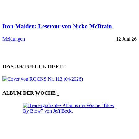
Iron Maiden: Lesetour von Nicko McBrain
Meldungen
12 Juni 26
DAS AKTUELLE HEFT
ALBUM DER WOCHE