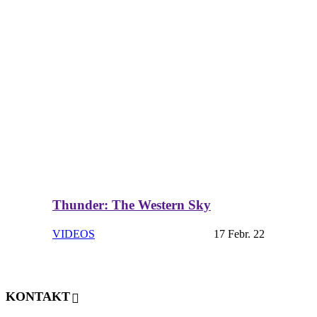
Thunder: The Western Sky
VIDEOS
17 Febr. 22
KONTAKT