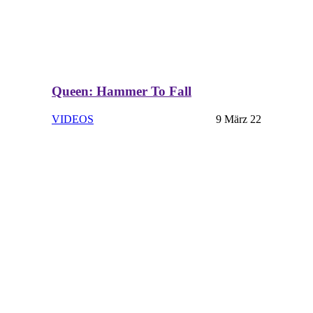
Queen: Hammer To Fall
VIDEOS
9 März 22