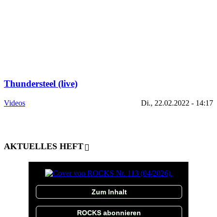
Thundersteel (live)
Videos
Di., 22.02.2022 - 14:17
AKTUELLES HEFT
Zum Inhalt
ROCKS abonnieren