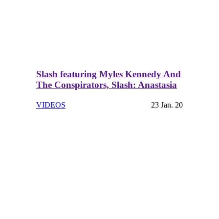
Slash featuring Myles Kennedy And
The Conspirators, Slash: Anastasia
VIDEOS
23 Jan. 20