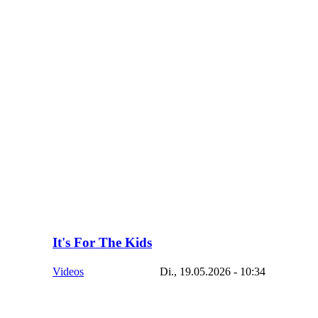
It's For The Kids
Videos
Di., 19.05.2026 - 10:34