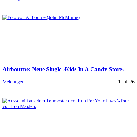
Airbourne: Neue Single ›Kids In A Candy Store‹
Meldungen
1 Juli 26