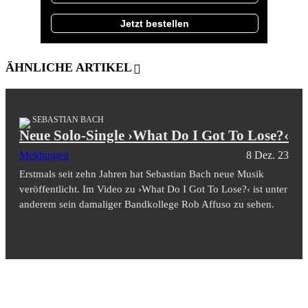
Jetzt bestellen
ÄHNLICHE ARTIKEL
SEBASTIAN BACH
Neue Solo-Single ›What Do I Got To Lose?‹
Meldungen
8 Dez. 23
Erstmals seit zehn Jahren hat Sebastian Bach neue Musik
veröffentlicht. Im Video zu ›What Do I Got To Lose?‹ ist unter
anderem sein damaliger Bandkollege Rob Affuso zu sehen.