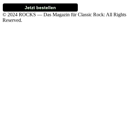
Jetzt bestellen
© 2024 ROCKS — Das Magazin für Classic Rock: All Rights
Reserved.