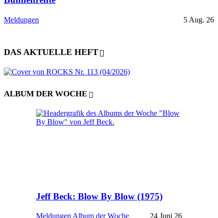
Meldungen
5 Aug. 26
DAS AKTUELLE HEFT
ALBUM DER WOCHE
Jeff Beck: Blow By Blow (1975)
Meldungen
Album der Woche
24 Juni 26