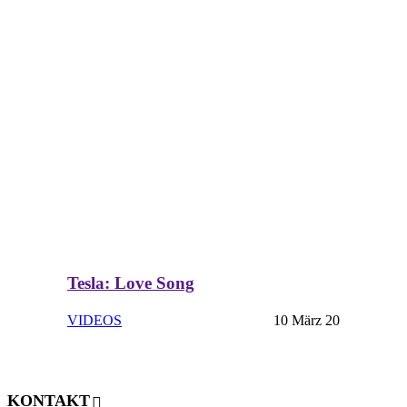
Tesla: Love Song
VIDEOS
10 März 20
KONTAKT