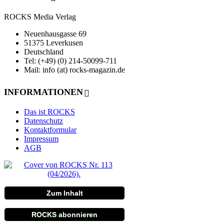
ROCKS Media Verlag
Neuenhausgasse 69
51375 Leverkusen
Deutschland
Tel: (+49) (0) 214-50099-711
Mail: info (at) rocks-magazin.de
INFORMATIONEN
Das ist ROCKS
Datenschutz
Kontaktformular
Impressum
AGB
Zum Inhalt
ROCKS abonnieren