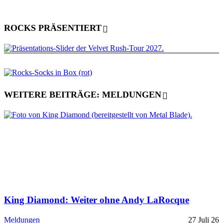
ROCKS PRÄSENTIERT
WEITERE BEITRÄGE: MELDUNGEN
King Diamond: Weiter ohne Andy LaRocque
Meldungen
27 Juli 26