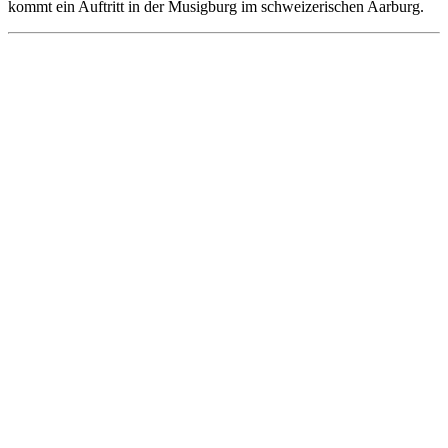
kommt ein Auftritt in der Musigburg im schweizerischen Aarburg.