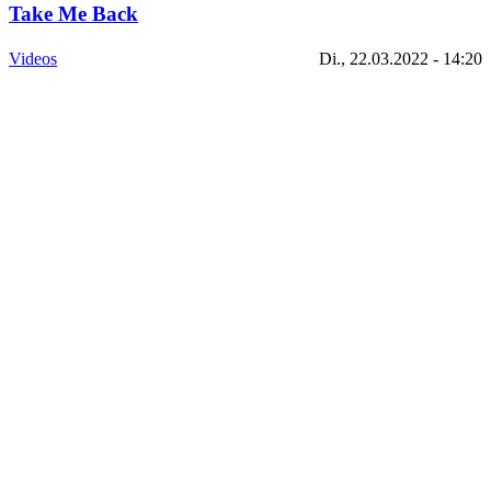
Take Me Back
Videos
Di., 22.03.2022 - 14:20