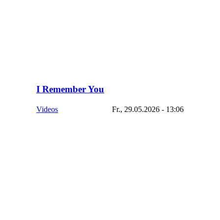
I Remember You
Videos
Fr., 29.05.2026 - 13:06