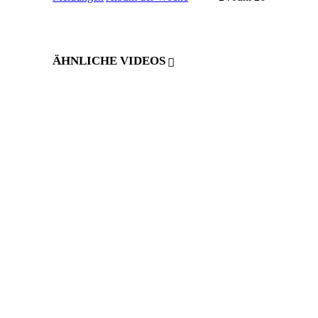
ÄHNLICHE VIDEOS