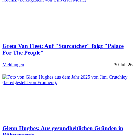
Greta Van Fleet: Auf "Starcatcher" folgt "Palace
For The People"
Meldungen
30 Juli 26
Glenn Hughes: Aus gesundheitlichen Gründen in
Bühnenrente