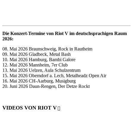
Die Konzert-Termine von Riot V im deutschsprachigen Raum
2026:
08. Mai 2026 Braunschweig, Rock in Rautheim
09. Mai 2026 Gladbeck, Metal Bash
10. Mai 2026 Hamburg, Bambi Galore
12. Mai 2026 Mannheim, 7er Club
13. Mai 2026 Uelzen, Aula Schulzentrum
15. Mai 2026 Oberndorf a. Lech, Metalheadz Open Air
16. Mai 2026 CH-Aarburg, Musigburg
20. Juni 2026 Daun-Rengen, Der Detze Rockt
VIDEOS VON RIOT V