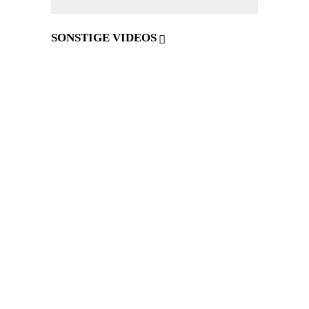
SONSTIGE VIDEOS