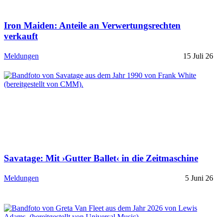
Iron Maiden: Anteile an Verwertungsrechten
verkauft
Meldungen
15 Juli 26
Savatage: Mit ›Gutter Ballet‹ in die Zeitmaschine
Meldungen
5 Juni 26